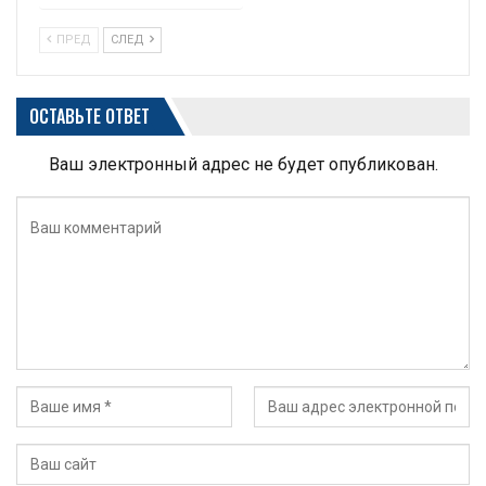
ПРЕД
СЛЕД
ОСТАВЬТЕ ОТВЕТ
Ваш электронный адрес не будет опубликован.