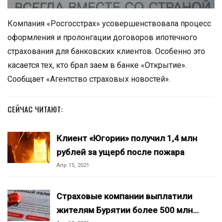
Компания «Росгосстрах» усовершенствовала процесс
оформления и пролонгации договоров ипотечного
страхования для банковских клиентов. Особенно это
касается тех, кто брал заем в банке «Открытие».
Сообщает «Агентство страховых новостей».
СЕЙЧАС ЧИТАЮТ:
Клиент «Югории» получил 1,4 млн
рублей за ущерб после пожара
Апр 15, 2021
Страховые компании выплатили
жителям Бурятии более 500 млн…