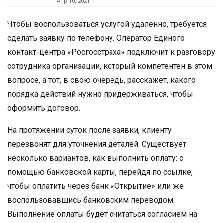
Апр 10, 2021
Чтобы воспользоваться услугой удаленно, требуется
сделать заявку по телефону. Оператор Единого
контакт-центра «Росгосстраха» подключит к разговору
сотрудника организации, который компетентен в этом
вопросе, а тот, в свою очередь, расскажет, какого
порядка действий нужно придерживаться, чтобы
оформить договор.
На протяжении суток после заявки, клиенту
перезвонят для уточнения деталей. Существует
несколько вариантов, как выполнить оплату: с
помощью банковской карты, перейдя по ссылке,
чтобы оплатить через банк «Открытие» или же
воспользовавшись банковским переводом.
Выполнение оплаты будет считаться согласием на