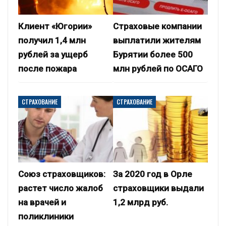
Клиент «Югории»
Страховые компании
получил 1,4 млн
выплатили жителям
рублей за ущерб
Бурятии более 500
после пожара
млн рублей по ОСАГО
СТРАХОВАНИЕ
СТРАХОВАНИЕ
Союз страховщиков:
За 2020 год в Орле
растет число жалоб
страховщики выдали
на врачей и
1,2 млрд руб.
поликлиники