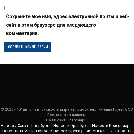
Сохраните мое имя, адрес электронной почты и веб-
сайт в этом браузере для следующего
комментария.
© 2026 - 101авто - автоновости мира автомобилей. Т-Медиа Групп, ООО
Все права защищены.
Наши сайты партнеры:
Новости Санкт-Петербурга
|
Новости Оренбурга
|
Новости Краснодара
|
Новости Тюмени
|
Новости Новосибирска
|
Новости Казани
|
Новости