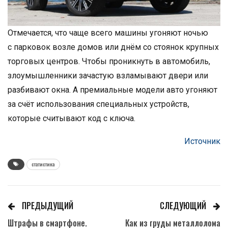
Отмечается, что чаще всего машины угоняют ночью
с парковок возле домов или днём со стоянок крупных
торговых центров. Чтобы проникнуть в автомобиль,
злоумышленники зачастую взламывают двери или
разбивают окна. А премиальные модели авто угоняют
за счёт использования специальных устройств,
которые считывают код с ключа.
Источник
статистика
ПРЕДЫДУЩИЙ
СЛЕДУЮЩИЙ
Штрафы в смартфоне.
Как из груды металлолома