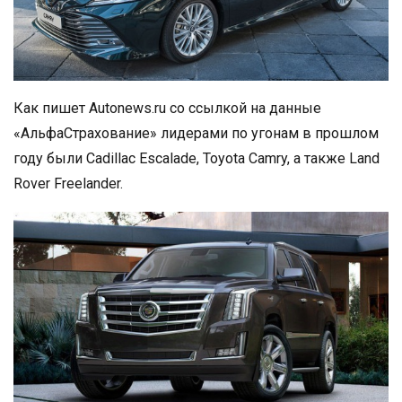
Как пишет Autonews.ru со ссылкой на данные
«АльфаСтрахование» лидерами по угонам в прошлом
году были Cadillac Escalade, Toyota Camry, а также Land
Rover Freelander.