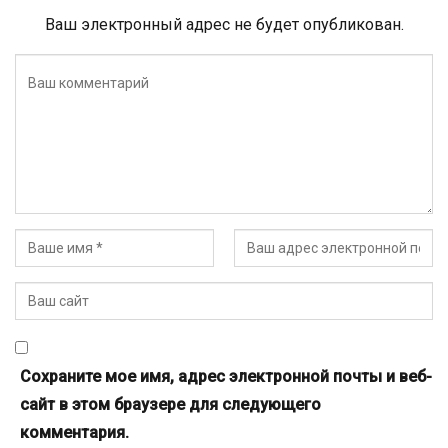
Ваш электронный адрес не будет опубликован.
Сохраните мое имя, адрес электронной почты и веб-
сайт в этом браузере для следующего
комментария.