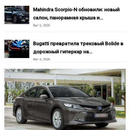
Mahindra Scorpio-N обновили: новый
салон, панорамная крыша и…
Авг 6, 2026
Bugatti превратила трековый Bolide в
дорожный гиперкар на…
Авг 6, 2026