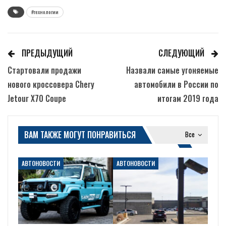
#технологии
ПРЕДЫДУЩИЙ
СЛЕДУЮЩИЙ
Стартовали продажи
Назвали самые угоняемые
нового кроссовера Chery
автомобили в России по
Jetour X70 Coupe
итогам 2019 года
ВАМ ТАКЖЕ МОГУТ ПОНРАВИТЬСЯ
Все
АВТОНОВОСТИ
АВТОНОВОСТИ