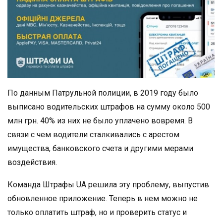
По данным Патрульной полиции, в 2019 году было
выписано водительских штрафов на сумму около 500
млн грн. 40% из них не было уплачено вовремя. В
связи с чем водители сталкивались с арестом
имущества, банковского счета и другими мерами
воздействия.
Команда Штрафы UA решила эту проблему, выпустив
обновленное приложение. Теперь в нем можно не
только оплатить штраф, но и проверить статус и