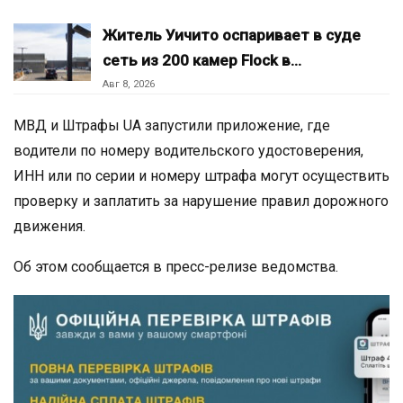
Житель Уичито оспаривает в суде
сеть из 200 камер Flock в…
Авг 8, 2026
МВД и Штрафы UA запустили приложение, где
водители по номеру водительского удостоверения,
ИНН или по серии и номеру штрафа могут осуществить
проверку и заплатить за нарушение правил дорожного
движения.
Об этом сообщается в пресс-релизе ведомства.