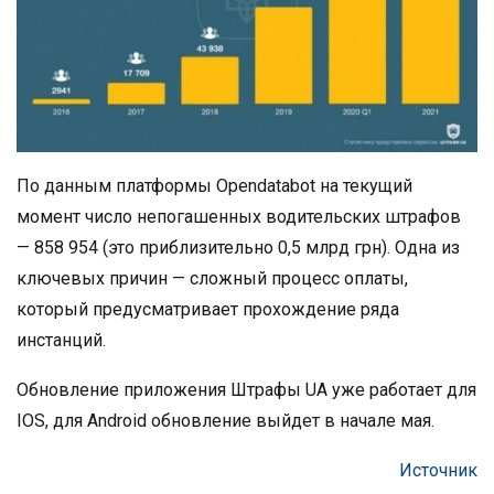
По данным платформы Opendatabot на текущий
момент число непогашенных водительских штрафов
— 858 954 (это приблизительно 0,5 млрд грн). Одна из
ключевых причин — сложный процесс оплаты,
который предусматривает прохождение ряда
инстанций.
Обновление приложения Штрафы UA уже работает для
IOS, для Android обновление выйдет в начале мая.
Источник