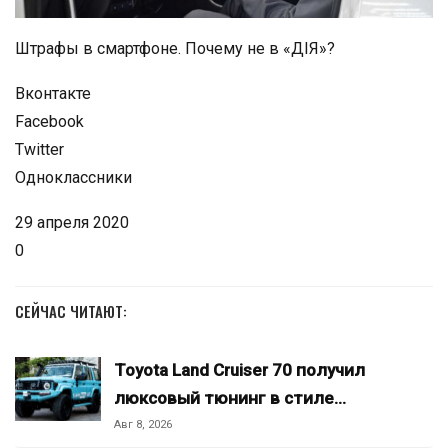
Штрафы в смартфоне. Почему не в «ДІЯ»?
Вконтакте
Facebook
Twitter
Одноклассники
29 апреля 2020
0
СЕЙЧАС ЧИТАЮТ:
Toyota Land Cruiser 70 получил
люксовый тюнинг в стиле…
Авг 8, 2026