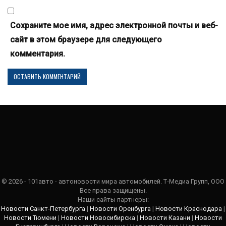
Сохраните мое имя, адрес электронной почты и веб-
сайт в этом браузере для следующего
комментария.
© 2026 - 101авто - автоновости мира автомобилей. Т-Медиа Групп, ООО
Все права защищены.
Наши сайты партнеры:
Новости Санкт-Петербурга
|
Новости Оренбурга
|
Новости Краснодара
|
Новости Тюмени
|
Новости Новосибирска
|
Новости Казани
|
Новости