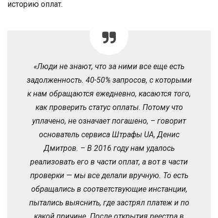
историю оплат.
«Люди не знают, что за ними все еще есть
задолженность. 40-50% запросов, с которыми
к нам обращаются ежедневно, касаются того,
как проверить статус оплаты. Потому что
уплачено, не означает погашено, – говорит
основатель сервиса Штрафы UA, Денис
Дмитров. – В 2016 году нам удалось
реализовать его в части оплат, а вот в части
проверки — мы все делали вручную. То есть
обращались в соответствующие инстанции,
пытались выяснить, где застрял платеж и по
какой причине. После открытия реестра в