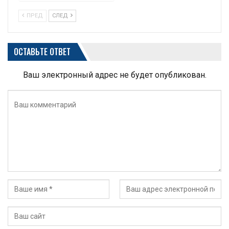
ПРЕД
СЛЕД
ОСТАВЬТЕ ОТВЕТ
Ваш электронный адрес не будет опубликован.