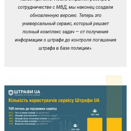
сотрудничестве с МВД, мы наконец создали
обновленную версию. Теперь это
универсальный сервис, который решает
полный комплекс задач — от получения
информации о штрафе до контроля погашения
штрафа в базе полиции».