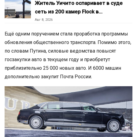
Житель Уичито оспаривает в суде
сеть из 200 камер Flock в…
Авг 8, 2026
Ещё одним поручением стала проработка программы
обновления общественного транспорта. Помимо этого,
по словам Путина, силовые ведомства повысят
госзакупки авто в текущем году и приобретут
приблизительно 25 000 новых авто. И 6000 машин
дополнительно закупит Почта России.