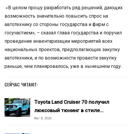
«В целом прошу разработать ряд решений, дающих
возможность значительно повысить спрос на
автотехнику со стороны государства и фирм с
госучастием», – сказал глава государства и поручил
проведение инвентаризации мероприятий всех
национальных проектов, предполагающих закупку
автотехники, и по возможности провести закупку
раньше, чем планировалось, уже в нынешнем году.
СЕЙЧАС ЧИТАЮТ:
Toyota Land Cruiser 70 получил
люксовый тюнинг в стиле…
Авг 8, 2026