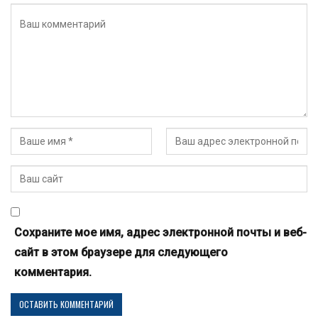
Сохраните мое имя, адрес электронной почты и веб-
сайт в этом браузере для следующего
комментария.