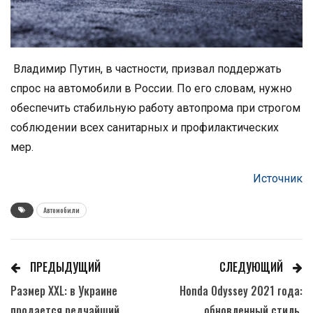
Владимир Путин, в частности, призвал поддержать
спрос на автомобили в России. По его словам, нужно
обеспечить стабильную работу автопрома при строгом
соблюдении всех санитарных и профилактических
мер.
Источник
Автомобили
ПРЕДЫДУЩИЙ
СЛЕДУЮЩИЙ
Размер XXL: в Украине
Honda Odyssey 2021 года:
продается редчайший
обновленный стиль,