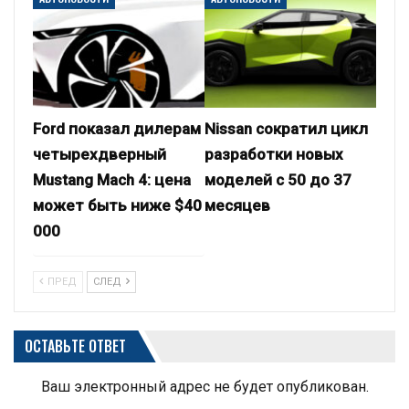
Ford показал дилерам
Nissan сократил цикл
четырехдверный
разработки новых
Mustang Mach 4: цена
моделей с 50 до 37
может быть ниже $40
месяцев
000
ПРЕД
СЛЕД
ОСТАВЬТЕ ОТВЕТ
Ваш электронный адрес не будет опубликован.