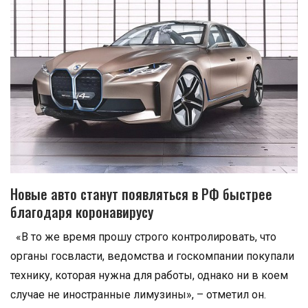
Новые авто станут появляться в РФ быстрее
благодаря коронавирусу
«В то же время прошу строго контролировать, что
органы госвласти, ведомства и госкомпании покупали
технику, которая нужна для работы, однако ни в коем
случае не иностранные лимузины», – отметил он.