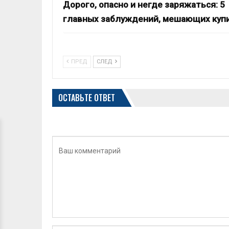
Дорого, опасно и негде заряжаться: 5
главных заблуждений, мешающих куп
ПРЕД
СЛЕД
ОСТАВЬТЕ ОТВЕТ