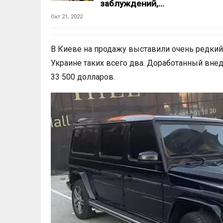
заблуждений,…
Окт 21, 2022
В Киеве на продажу выставили очень редкий
Украине таких всего два. Доработанный внед
33 500 долларов.