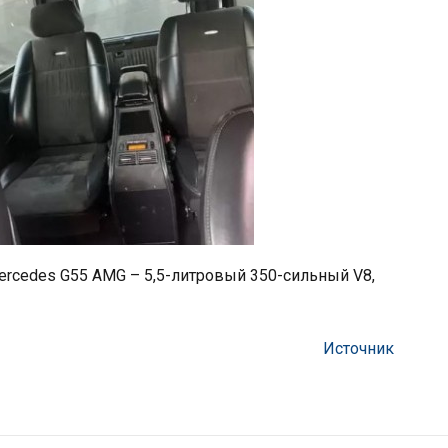
ercedes G55 AMG – 5,5-литровый 350-сильный V8,
Источник