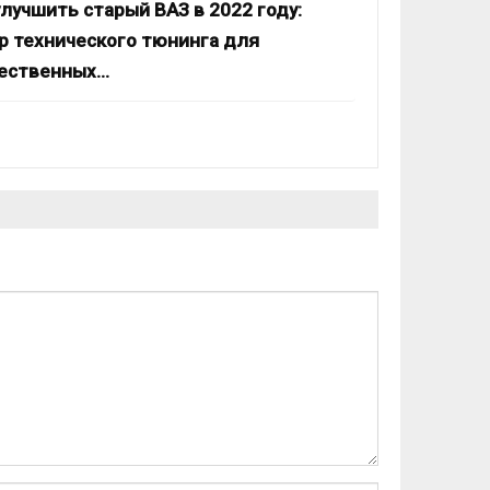
улучшить старый ВАЗ в 2022 году:
р технического тюнинга для
ественных…