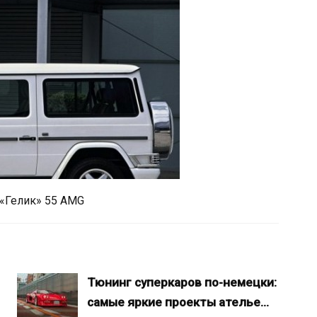
 «Гелик» 55 AMG
Тюнинг суперкаров по-немецки:
самые яркие проекты ателье…