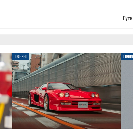
Пути
ТЮНИНГ
ТЮНИ