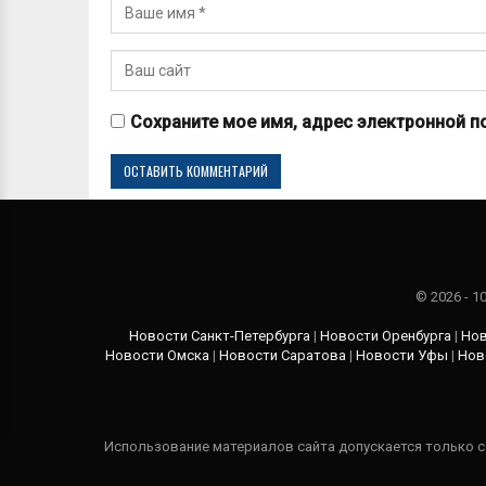
Сохраните мое имя, адрес электронной п
© 2026 - 
Новости Санкт-Петербурга
|
Новости Оренбурга
|
Нов
Новости Омска
|
Новости Саратова
|
Новости Уфы
|
Нов
Использование материалов сайта допускается только с 