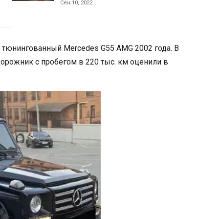
Сен 10, 2022
 тюнингованный Mercedes G55 AMG 2002 года. В
орожник с пробегом в 220 тыс. км оценили в