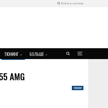
Войти в систему
ТЮНИНГ
БОЛЬШЕ
 55 AMG
ТЮНИНГ