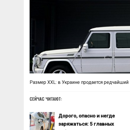
Размер XXL: в Украине продается редчайший
СЕЙЧАС ЧИТАЮТ:
Дорого, опасно и негде
заряжаться: 5 главных