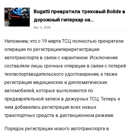
Bugatti превратила трековый Bolide в
дорожный гиперкар на…
Авг 6, 2026
Напомним, что с 19 марта ТСЦ полностью прекратили
операции по регистрацииперерегистрации
автотранспорта в связи с карантином. Исключение
составляли лишь срочные операции в связи с потерей
техпаспортаводительского удостоверения, а также
регистрация медицинских и дипломатических
автомобилей, которые выполняются по
предварительной записи в дежурных ТСЦ. Теперь к
ним добавилась регистрация всех новых
транспортных средств в дистанционном режиме.
Порядок регистрации нового автотранспорта в