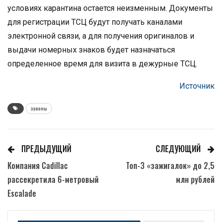
условиях карантина остается неизменным. Документы
для регистрации ТСЦ будут получать каналами
электронной связи, а для получения оригиналов и
выдачи номерных знаков будет назначаться
определенное время для визита в дежурные ТСЦ.
Источник
законы
ПРЕДЫДУЩИЙ
СЛЕДУЮЩИЙ
Компания Cadillac
Топ-3 «зажигалок» до 2,5
рассекретила 6-метровый
млн рублей
Escalade