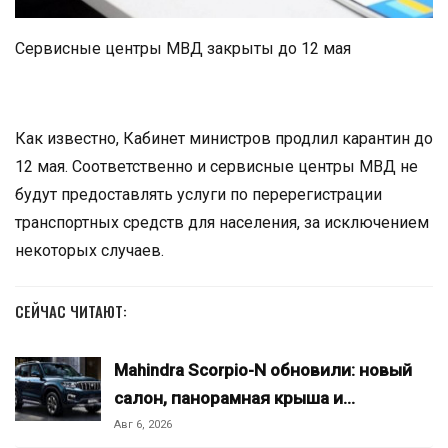
Сервисные центры МВД закрыты до 12 мая
Как известно, Кабинет министров продлил карантин до
12 мая. Соответственно и сервисные центры МВД не
будут предоставлять услуги по перерегистрации
транспортных средств для населения, за исключением
некоторых случаев.
СЕЙЧАС ЧИТАЮТ:
Mahindra Scorpio-N обновили: новый
салон, панорамная крыша и…
Авг 6, 2026