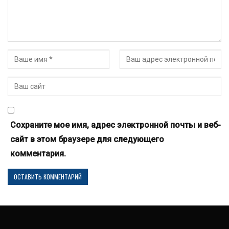
Сохраните мое имя, адрес электронной почты и веб-
сайт в этом браузере для следующего
комментария.