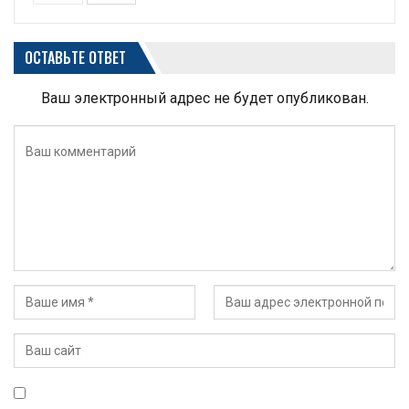
ОСТАВЬТЕ ОТВЕТ
Ваш электронный адрес не будет опубликован.