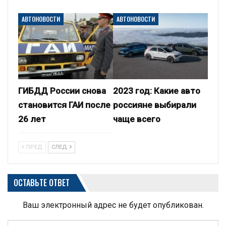
АВТОНОВОСТИ
АВТОНОВОСТИ
ГИБДД России снова
2023 год: Какие авто
становится ГАИ после
россияне выбирали
26 лет
чаще всего
ПРЕД
СЛЕД
ОСТАВЬТЕ ОТВЕТ
Ваш электронный адрес не будет опубликован.