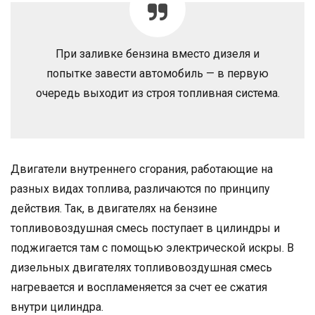
При заливке бензина вместо дизеля и
попытке завести автомобиль — в первую
очередь выходит из строя топливная система.
Двигатели внутреннего сгорания, работающие на
разных видах топлива, различаются по принципу
действия. Так, в двигателях на бензине
топливовоздушная смесь поступает в цилиндры и
поджигается там с помощью электрической искры. В
дизельных двигателях топливовоздушная смесь
нагревается и воспламеняется за счет ее сжатия
внутри цилиндра.