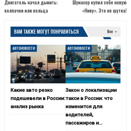
Двигатель начал дымить:
Шумахер купил себе новую
колпачки или кольца
«Ниву». Это не шутка!
ВАМ ТАКЖЕ МОГУТ ПОНРАВИТЬСЯ
Все
АВТОНОВОСТИ
АВТОНОВОСТИ
Какие авто резко
Закон о локализации
подешевели в России:
такси в России: что
анализ рынка
изменится для
водителей,
пассажиров и…