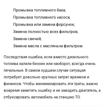
Промывка топливного бака;
Промывка топливного насоса;
Промывка или замена форсунок;
Замена полностью всех фильтров;
Замена свечей;
Замена масла с масляным фильтром.
Последствия ошибки, если вместо дизельного
топлива залили бензин или наоборот, всегда очень
печальные. В самом худшем случае ситуация
потребует довольно крупных затрат времени и
финансов. Чтобы минимизировать эти траты, важно
вовремя заметить ошибку и не заводить двигатель, а
отбуксировать автомобиль на станцию ТО.