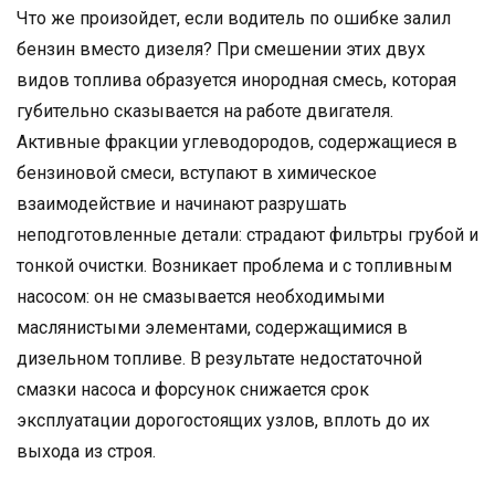
Что же произойдет, если водитель по ошибке залил
бензин вместо дизеля? При смешении этих двух
видов топлива образуется инородная смесь, которая
губительно сказывается на работе двигателя.
Активные фракции углеводородов, содержащиеся в
бензиновой смеси, вступают в химическое
взаимодействие и начинают разрушать
неподготовленные детали: страдают фильтры грубой и
тонкой очистки. Возникает проблема и с топливным
насосом: он не смазывается необходимыми
маслянистыми элементами, содержащимися в
дизельном топливе. В результате недостаточной
смазки насоса и форсунок снижается срок
эксплуатации дорогостоящих узлов, вплоть до их
выхода из строя.