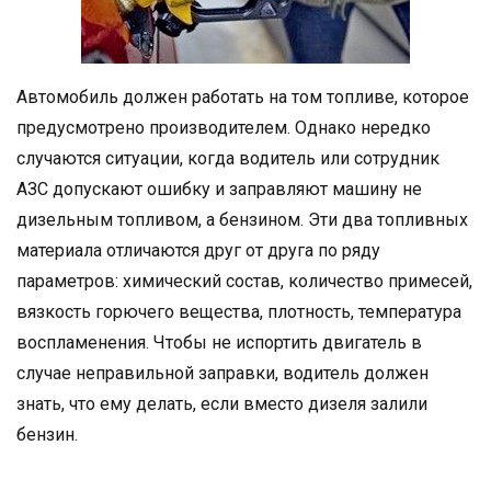
Автомобиль должен работать на том топливе, которое
предусмотрено производителем. Однако нередко
случаются ситуации, когда водитель или сотрудник
АЗС допускают ошибку и заправляют машину не
дизельным топливом, а бензином. Эти два топливных
материала отличаются друг от друга по ряду
параметров: химический состав, количество примесей,
вязкость горючего вещества, плотность, температура
воспламенения. Чтобы не испортить двигатель в
случае неправильной заправки, водитель должен
знать, что ему делать, если вместо дизеля залили
бензин.