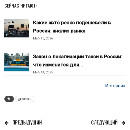
СЕЙЧАС ЧИТАЮТ:
Какие авто резко подешевели в
России: анализ рынка
Май 13, 2026
Закон о локализации такси в России:
что изменится для…
Май 14, 2025
Источник
двигатель
ПРЕДЫДУЩИЙ
СЛЕДУЮЩИЙ