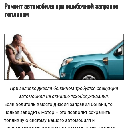
Ремонт автомобиля при ошибочной заправке
топливом
При заливке дизеля бензином требуется эвакуация
автомобиля на станцию техобслуживания.
Если водитель вместо дизеля заправил бензин, то
нельзя заводить мотор – это позволит сохранить
топливную систему Вашего автомобиля и