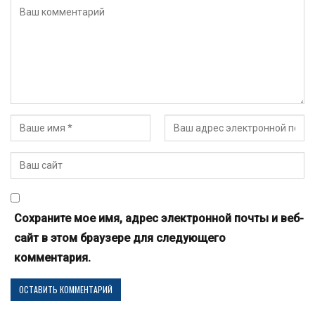
Сохраните мое имя, адрес электронной почты и веб-
сайт в этом браузере для следующего
комментария.