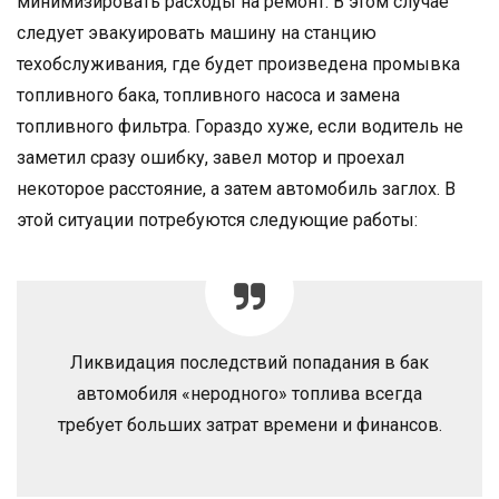
минимизировать расходы на ремонт. В этом случае
следует эвакуировать машину на станцию
техобслуживания, где будет произведена промывка
топливного бака, топливного насоса и замена
топливного фильтра. Гораздо хуже, если водитель не
заметил сразу ошибку, завел мотор и проехал
некоторое расстояние, а затем автомобиль заглох. В
этой ситуации потребуются следующие работы:
Ликвидация последствий попадания в бак
автомобиля «неродного» топлива всегда
требует больших затрат времени и финансов.