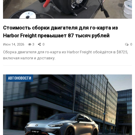
Стоимость сборки двигателя для го-карта из
Harbor Freight превышает 87 тысяч рублей
Июн 14, 2026
3
0
0
Сборка двигателя для го-карта из Harbor Freight обойдётся в $8725,
включая налоги и доставку.
АВТОНОВОСТИ