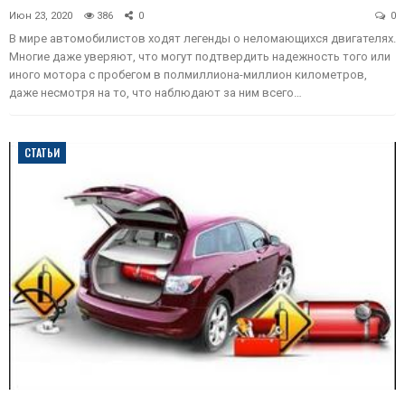
Июн 23, 2020
386
0
0
В мире автомобилистов ходят легенды о неломающихся двигателях.
Многие даже уверяют, что могут подтвердить надежность того или
иного мотора с пробегом в полмиллиона-миллион километров,
даже несмотря на то, что наблюдают за ним всего…
СТАТЬИ