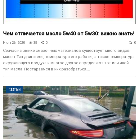
Чем отличается масло 5w40 от 5w30: важно знать!
Июн 26, 2020
35
0
0
Сейчас на рынке смазочных материалов существует много видов
масел. Тип двигателя, температура его работы, а также температура
окружающего воздуха и многое другое определяют тот или иной
тип масла. Постараемся в них разобраться.…
СТАТЬИ