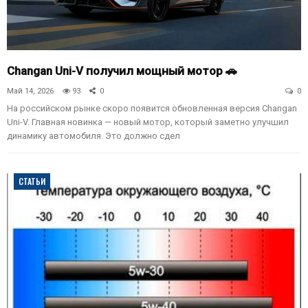
Changan Uni-V получил мощный мотор 🚗
Май 14, 2026
93
0
0
На российском рынке скоро появится обновленная версия Changan
Uni-V. Главная новинка — новый мотор, который заметно улучшил
динамику автомобиля. Это должно сдел
СТАТЬИ