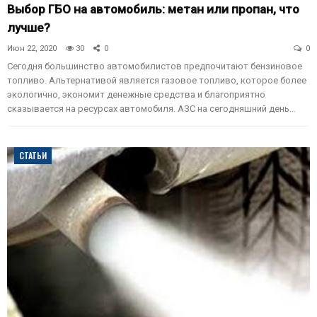
Выбор ГБО на автомобиль: метан или пропан, что
лучше?
Июн 22, 2020
30
0
0
Сегодня большинство автомобилистов предпочитают бензиновое
топливо. Альтернативой является газовое топливо, которое более
экологично, экономит денежные средства и благоприятно
сказывается на ресурсах автомобиля. АЗС на сегодняшний день…
СТАТЬИ