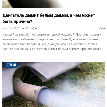
Двигатель дымит белым дымом, в чем может
быть причина?
Июн 21, 2020
33
0
0
Каждый автомобилист дорожит своей машиной. Поэтому тревогу
вызывают любые неполадки в автомобиле. Одной из них может
быть появление белого дыма, выходящего из выхлопной трубы.
Если после запуска двигатель дымит белым дымом, причина этого…
СТАТЬИ