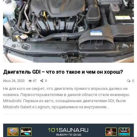
Двигатель GDI – что это такое и чем он хорош?
Июн 24, 2020
47
0
0
Ни для кого не секрет, что двигатель прямого впрыска далеко не
новинка. Первооткрывателями в данной области стали инженеры
Mitsubishi. Первые из авто, оснащёнными двигателями GDI, были
Mitubishi Galant и Legnum, продаваемые на внутреннем…