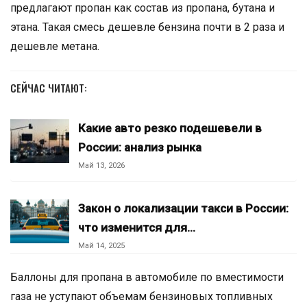
предлагают пропан как состав из пропана, бутана и
этана. Такая смесь дешевле бензина почти в 2 раза и
дешевле метана.
СЕЙЧАС ЧИТАЮТ:
Какие авто резко подешевели в
России: анализ рынка
Май 13, 2026
Закон о локализации такси в России:
что изменится для…
Май 14, 2025
Баллоны для пропана в автомобиле по вместимости
газа не уступают объемам бензиновых топливных