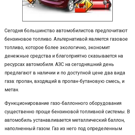
Сегодня большинство автомобилистов предпочитают
бензиновое топливо. Альтернативой является газовое
топливо, которое более экологично, экономит
денежные средства и благоприятно сказывается на
ресурсах автомобиля. АЗС на сегодняшний день
предлагают в наличии и по доступной цене два вида
газа: пропан, входящий в пропан-бутановую смесь, и
метан.
Функционирование газо-баллонного оборудования
существенно проще бензиновой топливной системы. В
автомобиль устанавливается металлический баллон,
наполненный газом. Газ из него под определенным