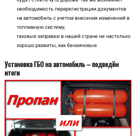
необходимость перерегистрации документов
на автомобиль с учетом внесения изменений в
топливную систему;
газовые заправки в нашей стране не настолько
хорошо развиты, как бензиновые.
Установка ГБО на автомобиль – подведём
итоги