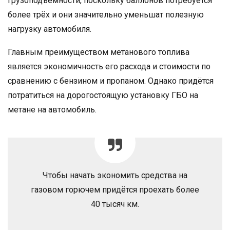
грузоподъемности, поскольку баллонов потребуется
более трёх и они значительно уменьшат полезную
нагрузку автомобиля.
Главным преимуществом метанового топлива
является экономичность его расхода и стоимости по
сравнению с бензином и пропаном. Однако придётся
потратиться на дорогостоящую установку ГБО на
метане на автомобиль.
Чтобы начать экономить средства на
газовом горючем придётся проехать более
40 тысяч км.