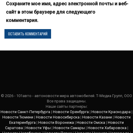
Сохраните мое имя, адрес электронной почты и веб-
сайт в этом браузере для следующего
комментария.
© 2026 - 101авто - автоновости мира автомобилей. Т-Медиа Групп, ООО
Все права защищены.
Наши сайты партнеры:
Новости Санкт-Петербурга
|
Новости Оренбурга
|
Новости Краснодара
|
Новости Тюмени
|
Новости Новосибирска
|
Новости Казани
|
Новости
Екатеринбурга
|
Новости Воронежа
|
Новости Омска
|
Новости
Саратова
|
Новости Уфы
|
Новости Самары
|
Новости Хабаровска
|