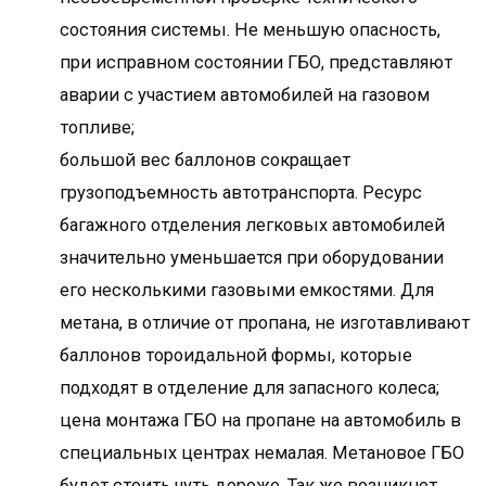
состояния системы. Не меньшую опасность,
при исправном состоянии ГБО, представляют
аварии с участием автомобилей на газовом
топливе;
большой вес баллонов сокращает
грузоподъемность автотранспорта. Ресурс
багажного отделения легковых автомобилей
значительно уменьшается при оборудовании
его несколькими газовыми емкостями. Для
метана, в отличие от пропана, не изготавливают
баллонов тороидальной формы, которые
подходят в отделение для запасного колеса;
цена монтажа ГБО на пропане на автомобиль в
специальных центрах немалая. Метановое ГБО
будет стоить чуть дороже. Так же возникнет