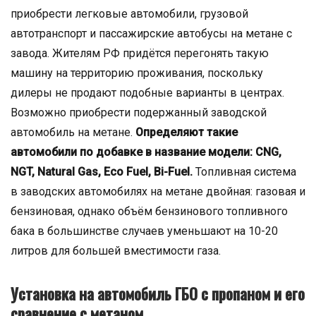
приобрести легковые автомобили, грузовой
автотранспорт и пассажирские автобусы на метане с
завода. Жителям РФ придётся перегонять такую
машину на территорию проживания, поскольку
дилеры не продают подобные варианты в центрах.
Возможно приобрести подержанный заводской
автомобиль на метане.
Определяют такие
автомобили по добавке в название модели: CNG,
NGT, Natural Gas, Eco Fuel, Bi-Fuel.
Топливная система
в заводских автомобилях на метане двойная: газовая и
бензиновая, однако объём бензинового топливного
бака в большинстве случаев уменьшают на 10-20
литров для большей вместимости газа.
Установка на автомобиль ГБО с пропаном и его
сравнение с метаном