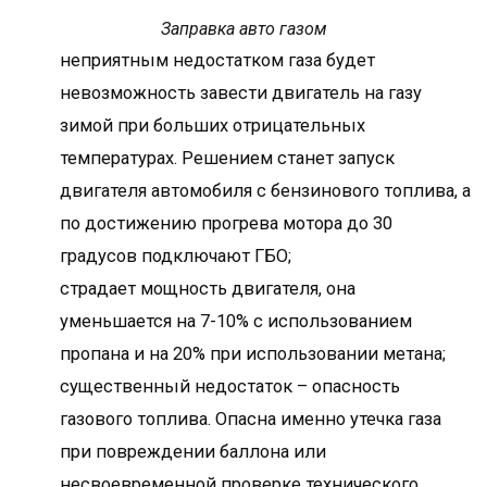
Заправка авто газом
неприятным недостатком газа будет
невозможность завести двигатель на газу
зимой при больших отрицательных
температурах. Решением станет запуск
двигателя автомобиля с бензинового топлива, а
по достижению прогрева мотора до 30
градусов подключают ГБО;
страдает мощность двигателя, она
уменьшается на 7-10% с использованием
пропана и на 20% при использовании метана;
существенный недостаток – опасность
газового топлива. Опасна именно утечка газа
при повреждении баллона или
несвоевременной проверке технического