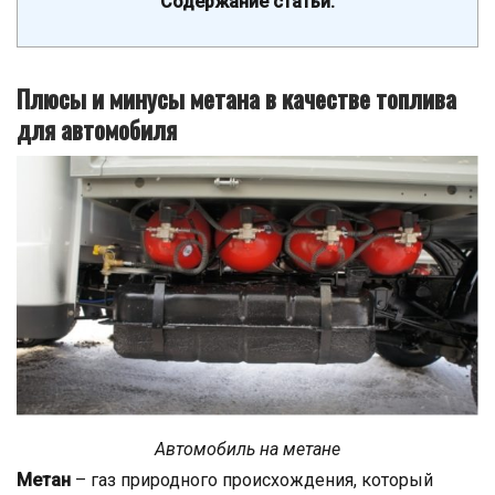
Содержание статьи:
Плюсы и минусы метана в качестве топлива
для автомобиля
Автомобиль на метане
Метан
– газ природного происхождения, который