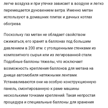
легче воздуха и при утечке зависает в воздухе и легко
перемещается дуновением ветра. Именно метан
используют в домашних плитах и дачных котлах
обогрева.
Поскольку газ метан не обладает свойством
сжижаться, его хранят в баллонах под большим
давлением в 200 атм. с утолщенными стенками из
композитного сырья или из легированной стали.
Подобные баллоны тяжелы, что исключает
возможность крепления баллонов для метана на
днище автомобиля натяжными лентами.
Устанавливаются они на особую конструкционную
панель, смонтированную к раме машины
несколькими точками креплений. Такая непростая
процедура и специальные баллоны для хранения