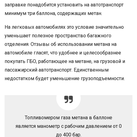
заправке понадобится установить на автотранспорт
минимум три баллона, содержащих метан.
На легковых автомобилях это условие значительно
уменьшает полезное пространство багажного
отделения. Отзывы об использовании метана на
автомобиле гласят, что удобнее и целесообразнее
покупать ГБО, работающее на метане, на грузовой и
пассажирский автотранспорт. Единственным
недостатком будет уменьшение грузоподъемности.
Топливомером газа метана в баллоне
является манометр с рабочим давлением от 0
до 400 бар.