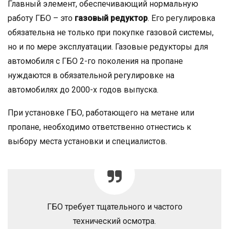
Главный элемент, обеспечивающий нормальную
работу ГБО – это
газовый редуктор
. Его регулировка
обязательна не только при покупке газовой системы,
но и по мере эксплуатации. Газовые редукторы для
автомобиля с ГБО 2-го поколения на пропане
нуждаются в обязательной регулировке на
автомобилях до 2000-х годов выпуска.
При установке ГБО, работающего на метане или
пропане, необходимо ответственно отнестись к
выбору места установки и специалистов.
ГБО требует тщательного и частого
технический осмотра.