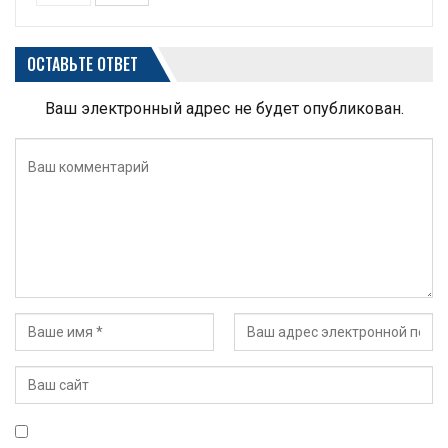
ОСТАВЬТЕ ОТВЕТ
Ваш электронный адрес не будет опубликован.