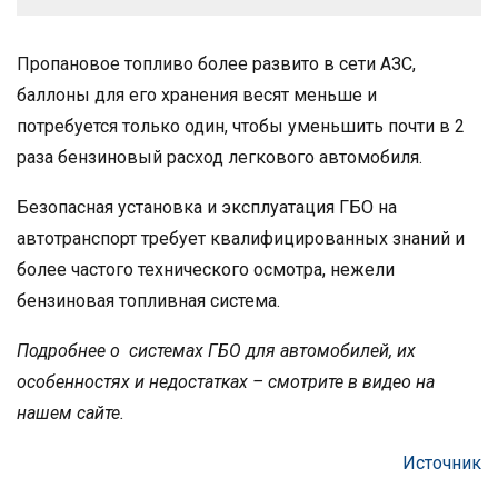
Пропановое топливо более развито в сети АЗС,
баллоны для его хранения весят меньше и
потребуется только один, чтобы уменьшить почти в 2
раза бензиновый расход легкового автомобиля.
Безопасная установка и эксплуатация ГБО на
автотранспорт требует квалифицированных знаний и
более частого технического осмотра, нежели
бензиновая топливная система.
Подробнее о системах ГБО для автомобилей, их
особенностях и недостатках – смотрите в видео на
нашем сайте.
Источник