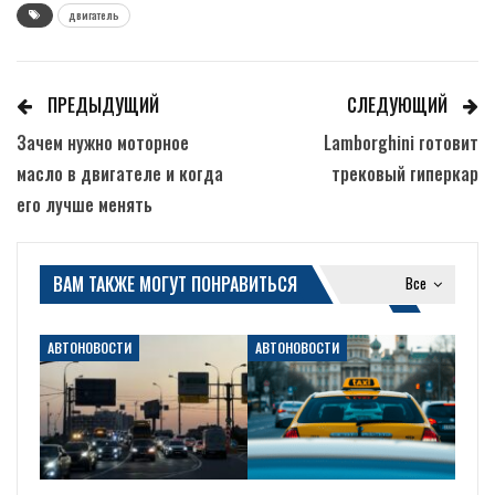
двигатель
ПРЕДЫДУЩИЙ
СЛЕДУЮЩИЙ
Зачем нужно моторное
Lamborghini готовит
масло в двигателе и когда
трековый гиперкар
его лучше менять
ВАМ ТАКЖЕ МОГУТ ПОНРАВИТЬСЯ
Все
АВТОНОВОСТИ
АВТОНОВОСТИ