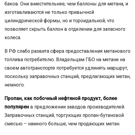
баков. Они вместительнее, чем баллоны для метана, и
изготавливаются не только привычной
цилиндрической формы, но и тороидальной, что
позволяет скрыть баллон в отделении для запасного
колеса.
В РФ слабо развита сфера предоставления метанового
топлива потребителю. Владельцам ГБО на метане на
своем автотранспорте потребуется удлинять маршрут,
поскольку заправочных станций, предлагающих метан,
немного.
Пропан, как побочный нефтяной продукт, более
популярен
в предложении заводов производителей.
Заправочных станций, торгующих пропан-бутановой
смесью – намного больше, чем продающих метан.