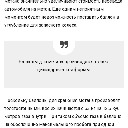
метана значительно увеличивают стоимость перевода
автомобиля на метан. Ещё одним неприятным
моментом будет невозможность поставить баллон в
углубление для запасного колеса.
Баллоны для метана производятся только
цилиндрической формы.
Поскольку баллоны для хранения метана производят
толстостенными, вес их начинается с 63 кг на 12,5 куб.
метров газа внутри. При таком объеме газа в баллоне
на обеспечение максимального пробега при одной