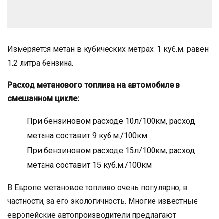
Измеряется метан в кубических метрах: 1 куб.м. равен
1,2 литра бензина.
Расход метанового топлива на автомобиле в
смешанном цикле:
При бензиновом расходе 10л/100км, расход
метана составит 9 куб.м./100км
При бензиновом расходе 15л/100км, расход
метана составит 15 куб.м./100км
В Европе метановое топливо очень популярно, в
частности, за его экологичность. Многие известные
европейские автопроизводители предлагают