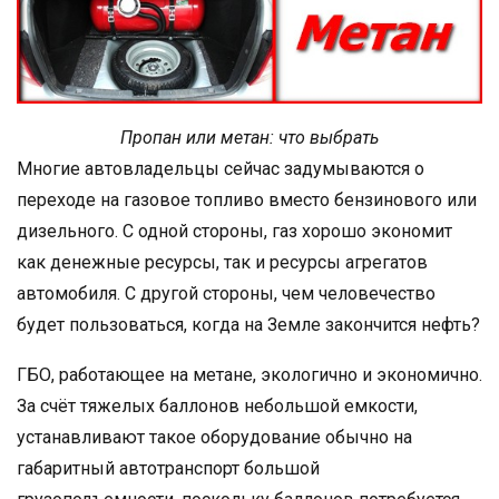
Пропан или метан: что выбрать
Многие автовладельцы сейчас задумываются о
переходе на газовое топливо вместо бензинового или
дизельного. С одной стороны, газ хорошо экономит
как денежные ресурсы, так и ресурсы агрегатов
автомобиля. С другой стороны, чем человечество
будет пользоваться, когда на Земле закончится нефть?
ГБО, работающее на метане, экологично и экономично.
За счёт тяжелых баллонов небольшой емкости,
устанавливают такое оборудование обычно на
габаритный автотранспорт большой