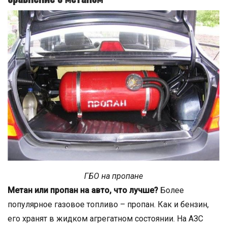
ГБО на пропане
Метан или пропан на авто, что лучше?
Более
популярное газовое топливо – пропан. Как и бензин,
его хранят в жидком агрегатном состоянии. На АЗС