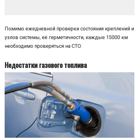
Помимо ежедневной проверки состояния креплений и
узлов системы, её герметичности, каждые 15000 км
необходимо проверяться на СТО.
Недостатки газового топлива