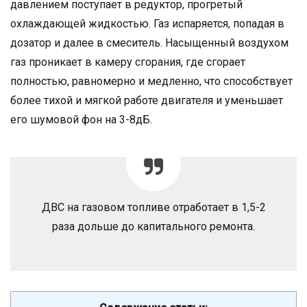
давлением поступает в редуктор, прогретый
охлаждающей жидкостью. Газ испаряется, попадая в
дозатор и далее в смеситель. Насыщенный воздухом
газ проникает в камеру сгорания, где сгорает
полностью, равномерно и медленно, что способствует
более тихой и мягкой работе двигателя и уменьшает
его шумовой фон на 3-8дБ.
ДВС на газовом топливе отработает в 1,5-2
раза дольше до капитального ремонта.