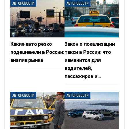
АВТОНОВОСТИ
АВТОНОВОСТИ
Какие авто резко
Закон о локализации
подешевели в России:
такси в России: что
анализ рынка
изменится для
водителей,
пассажиров и…
АВТОНОВОСТИ
АВТОНОВОСТИ