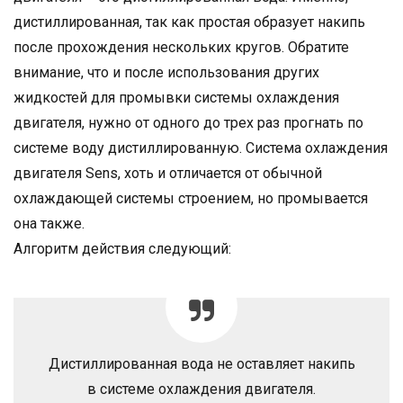
дистиллированная, так как простая образует накипь
после прохождения нескольких кругов. Обратите
внимание, что и после использования других
жидкостей для промывки системы охлаждения
двигателя, нужно от одного до трех раз прогнать по
системе воду дистиллированную. Система охлаждения
двигателя Sens, хоть и отличается от обычной
охлаждающей системы строением, но промывается
она также.
Алгоритм действия следующий:
Дистиллированная вода не оставляет накипь
в системе охлаждения двигателя.