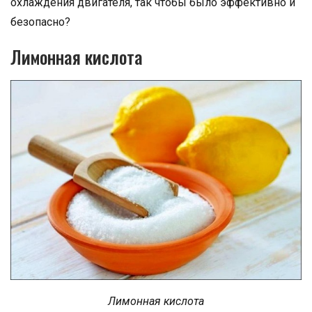
охлаждения двигателя, так чтобы было эффективно и
безопасно?
Лимонная кислота
Лимонная кислота