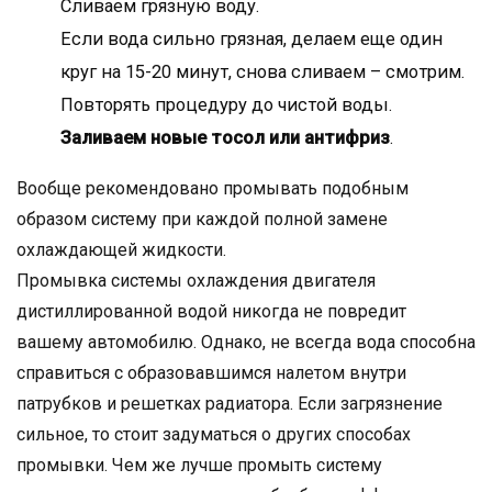
Сливаем грязную воду.
Если вода сильно грязная, делаем еще один
круг на 15-20 минут, снова сливаем – смотрим.
Повторять процедуру до чистой воды.
Заливаем новые тосол или антифриз
.
Вообще рекомендовано промывать подобным
образом систему при каждой полной замене
охлаждающей жидкости.
Промывка системы охлаждения двигателя
дистиллированной водой никогда не повредит
вашему автомобилю. Однако, не всегда вода способна
справиться с образовавшимся налетом внутри
патрубков и решетках радиатора. Если загрязнение
сильное, то стоит задуматься о других способах
промывки. Чем же лучше промыть систему