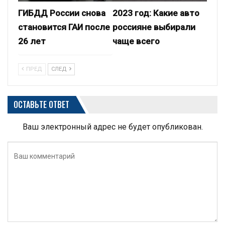
ГИБДД России снова
2023 год: Какие авто
становится ГАИ после
россияне выбирали
26 лет
чаще всего
ПРЕД
СЛЕД
ОСТАВЬТЕ ОТВЕТ
Ваш электронный адрес не будет опубликован.