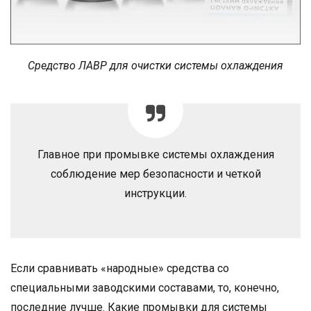
Средство ЛАВР для очистки системы охлаждения
Главное при промывке системы охлаждения
соблюдение мер безопасности и четкой
инструкции.
Если сравнивать «народные» средства со
специальными заводскими составами, то, конечно,
последние лучше. Какие промывки для системы