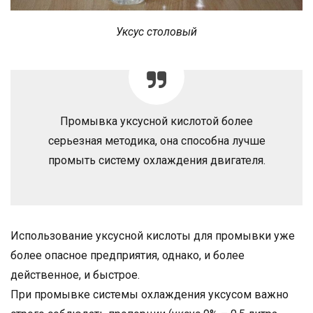
Уксус столовый
Промывка уксусной кислотой более
серьезная методика, она способна лучше
промыть систему охлаждения двигателя.
Использование уксусной кислоты для промывки уже
более опасное предприятия, однако, и более
действенное, и быстрое.
При промывке системы охлаждения уксусом важно