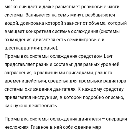
мягко очищает и даже размягчает резиновые части
системы. Заливается на семь минут, разбавляется
водой, дозировка которой зависит от объема, который
вмещает конкретная система охлаждения (системы
охлаждения двигателя есть семилитровые и
шестнадцатилитровые).
Промывка системы охлаждения средством Lavr
представляет разные составы: для разных уровней
загрязнения, с различными присадками, разного
времени действия, средства для промывки радиатора
системы охлаждения двигателя. К каждому средству
прилагается инструкция, в которой подробно описано,
как нужно действовать.
Промывка системы охлаждения двигателя – операция
несложная. Главное в ней соблюдение мер