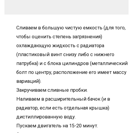
Сливаем в большую чистую емкость (для того,
чтобы оценить степень загрязнения)
охлаждающую жидкость с радиатора
(пластиковый винт снизу либо с нижнего
патрубка) и с блока цилиндров (металлический
болт по центру, расположение его имеет массу
вариаций).
Закручиваем сливные пробки.
Наливаем в расширительный бачок (и в
радиатор, если есть отдельная крышка)
дистиллированную воду.
Пускаем двигатель на 15-20 минут.