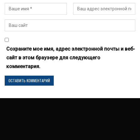
Сохраните мое имя, адрес электронной почты и веб-
сайт в этом браузере для следующего
комментария.