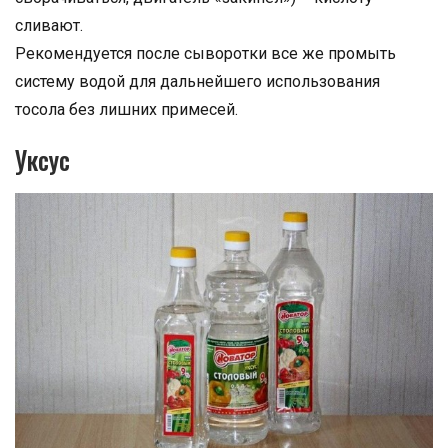
сливают.
Рекомендуется после сыворотки все же промыть
систему водой для дальнейшего использования
тосола без лишних примесей.
Уксус