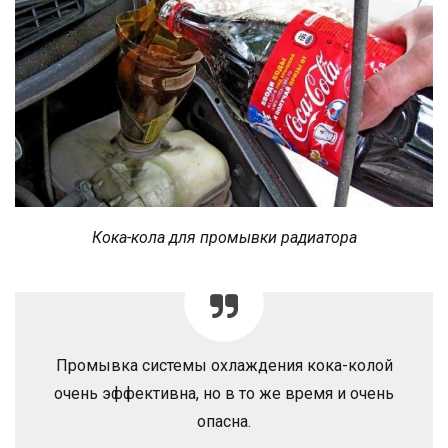
Кока-кола для промывки радиатора
Промывка системы охлаждения кока-колой
очень эффективна, но в то же время и очень
опасна.