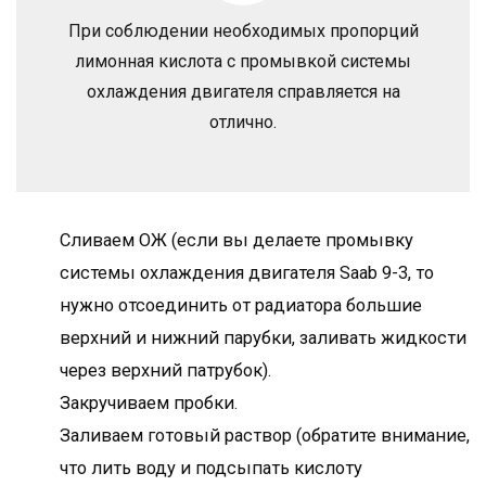
При соблюдении необходимых пропорций
лимонная кислота с промывкой системы
охлаждения двигателя справляется на
отлично.
Сливаем ОЖ (если вы делаете промывку
системы охлаждения двигателя Saab 9-3, то
нужно отсоединить от радиатора большие
верхний и нижний парубки, заливать жидкости
через верхний патрубок).
Закручиваем пробки.
Заливаем готовый раствор (обратите внимание,
что лить воду и подсыпать кислоту