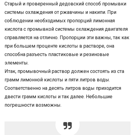
Старый и проверенный дедовский способ промывки
системы охлаждения от ржавчины и накипи. При
соблюдении необходимых пропорций лимонная
кислота с промывкой системы охлаждения двигателя
справляется на отлично. Пропорции эти важны, так как
при большем проценте кислоты в растворе, она
способна разъесть пластиковые и резиновые
элементы.
Итак, промывочный раствор должен состоять из ста
грамм лимонной кислоты и пяти литров воды.
Соответственно на десять литров воды приходится
двести грамм кислоты и так далее. Небольшие
погрешности возможны.