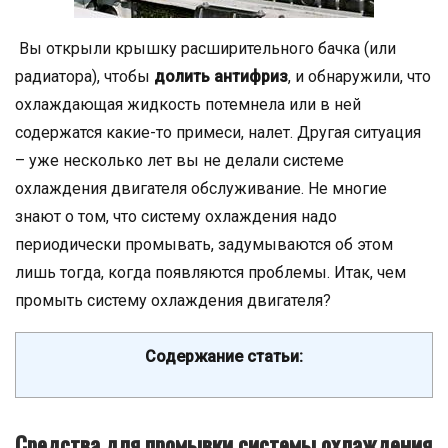
Вы открыли крышку расширительного бачка (или
радиатора), чтобы
долить антифриз
, и обнаружили, что
охлаждающая жидкость потемнела или в ней
содержатся какие-то примеси, налет. Другая ситуация
– уже несколько лет вы не делали системе
охлаждения двигателя обслуживание. Не многие
знают о том, что систему охлаждения надо
периодически промывать, задумываются об этом
лишь тогда, когда появляются проблемы. Итак, чем
промыть систему охлаждения двигателя?
Содержание статьи:
Средства для промывки системы охлаждения