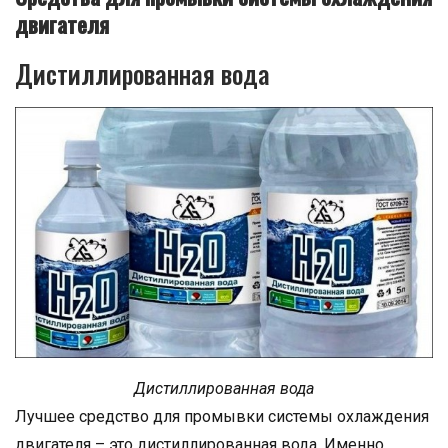
двигателя
Дистиллированная вода
Дистиллированная вода
Лучшее средство для промывки системы охлаждения
двигателя – это дистиллированная вода. Именно,