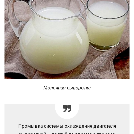
Молочная сыворотка
Промывка системы охлаждения двигателя