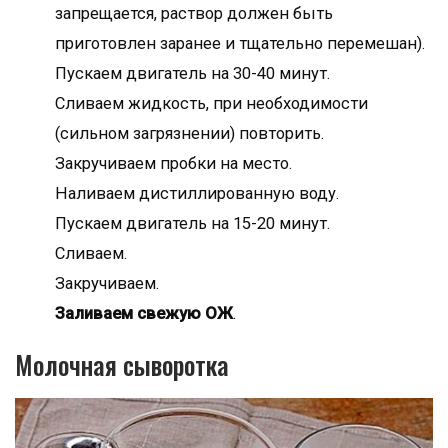
запрещается, раствор должен быть
приготовлен заранее и тщательно перемешан).
Пускаем двигатель на 30-40 минут.
Сливаем жидкость, при необходимости
(сильном загрязнении) повторить.
Закручиваем пробки на место.
Наливаем дистиллированную воду.
Пускаем двигатель на 15-20 минут.
Сливаем.
Закручиваем.
Заливаем свежую ОЖ
.
Молочная сыворотка