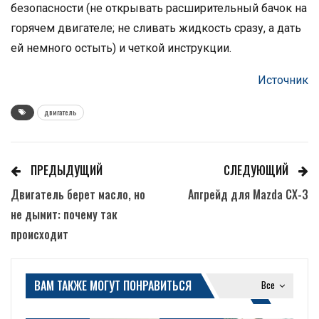
безопасности (не открывать расширительный бачок на
горячем двигателе; не сливать жидкость сразу, а дать
ей немного остыть) и четкой инструкции.
Источник
двигатель
ПРЕДЫДУЩИЙ
СЛЕДУЮЩИЙ
Двигатель берет масло, но
Апгрейд для Mazda CX-3
не дымит: почему так
происходит
ВАМ ТАКЖЕ МОГУТ ПОНРАВИТЬСЯ
Все