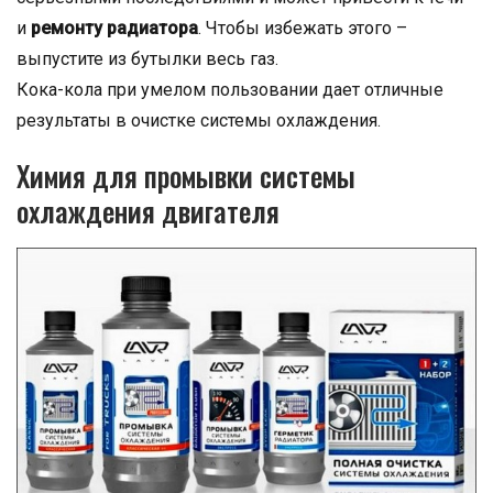
и
ремонту радиатора
. Чтобы избежать этого –
выпустите из бутылки весь газ.
Кока-кола при умелом пользовании дает отличные
результаты в очистке системы охлаждения.
Химия для промывки системы
охлаждения двигателя