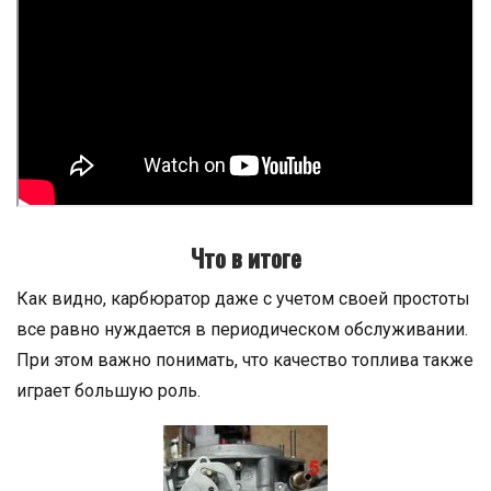
Что в итоге
Как видно, карбюратор даже с учетом своей простоты
все равно нуждается в периодическом обслуживании.
При этом важно понимать, что качество топлива также
играет большую роль.