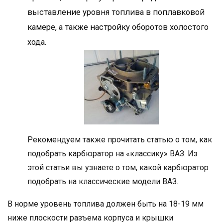
выставление уровня топлива в поплавковой
камере, а также настройку оборотов холостого
хода.
Рекомендуем также прочитать статью о том, как
подобрать карбюратор на «классику» ВАЗ. Из
этой статьи вы узнаете о том, какой карбюратор
подобрать на классические модели ВАЗ.
В норме уровень топлива должен быть на 18-19 мм
ниже плоскости разъема корпуса и крышки