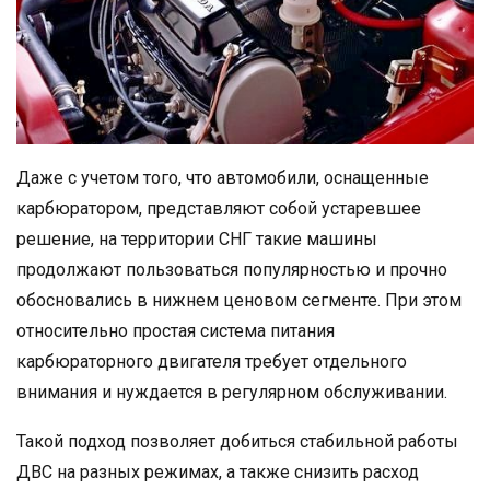
Даже с учетом того, что автомобили, оснащенные
карбюратором, представляют собой устаревшее
решение, на территории СНГ такие машины
продолжают пользоваться популярностью и прочно
обосновались в нижнем ценовом сегменте. При этом
относительно простая система питания
карбюраторного двигателя требует отдельного
внимания и нуждается в регулярном обслуживании.
Такой подход позволяет добиться стабильной работы
ДВС на разных режимах, а также снизить расход