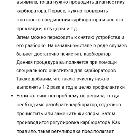
выявила, тогда нужно проводить диагностику
карбюратора. Первое, нужно проверить
плотность соединения карбюратора и все его
прокладки, штуцеры и т.д.
Затем можно переходить к снятию устройства и
его разборке. На начальном этапе в ряде случаев
бывает достаточно почистить карбюратор.
Данная процедура выполняется при помощи
специального очистителя для карбюраторов.
Также добавим, что такую очистку нужно
выполнять 1-2 раза в год в целях профилактики.
Если же очистка проблему не решила, тогда
необходимо разобрать карбюратор, отдельно
прочистить или заменить жиклеры. Затем
производится регулировка карбюратора. Как
правило, такая регулировка предполагает