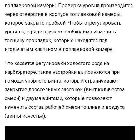
поплавковой камеры. Проверка уровня производится
через отверстие в корпусе поплавковой камеры,
которое закрыто пробкой. Чтобы отрегулировать
уровень, в ряде случаев необходимо изменить
толщину прокладок, которые находятся под
игольчатым клапаном в поплавковой камере.
Что касается регулировки холостого хода на
карбюраторе, такие настройки выполняются при
помощи упорного винта, который ограничивают
закрытие дроссельных заслонок (винт количества
смеси) и двумя винтами, которые позволяют
изменить состав рабочей смеси топлива и воздуха
(винты качества).