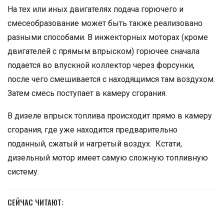
На тех или иных двигателях подача горючего и
смесеобразование может быть также реализовано
разными способами. В инжекторных моторах (кроме
двигателей с прямым впрыском) горючее сначала
подается во впускной коллектор через форсунки,
после чего смешивается с находящимся там воздухом.
Затем смесь поступает в камеру сгорания.
В дизеле впрыск топлива происходит прямо в камеру
сгорания, где уже находится предварительно
поданный, сжатый и нагретый воздух. Кстати,
дизельный мотор имеет самую сложную топливную
систему.
СЕЙЧАС ЧИТАЮТ: