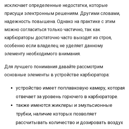
исключает определенные недостатки, которые
присущи электронным решениям. Другими словами,
надежность повышена. Однако на практике с этим
можно согласиться только частично, так как
карбюраторы достаточно часто выходят из строя,
особенно если владелец не уделяет данному
элементу необходимого внимания.
Для лучшего понимания давайте рассмотрим
основные элементы в устройстве карбюратора:
устройство имеет поплавковую камеру, которая
отвечает за уровень горючего в карбюраторе.
также имеются жиклеры и эмульсионные
трубки, наличие которых позволяет
рассчитывать количество и дозировать воздух