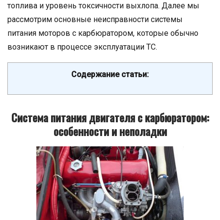
топлива и уровень токсичности выхлопа. Далее мы
рассмотрим основные неисправности системы
питания моторов с карбюратором, которые обычно
возникают в процессе эксплуатации ТС.
Содержание статьи:
Система питания двигателя с карбюратором:
особенности и неполадки