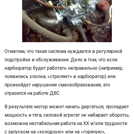
Отметим, что такая система нуждается в регулярной
подстройке и обслуживании. Дело в том, что если
карбюратор будет работать неправильно (например,
появились хлопки, «стреляет» в карбюратор) или
произойдет нарушение смесеобразования, это
отразится на работе ДВС.
В результате мотор может начать дергаться, пропадает
мощность и тяга, силовой агрегат не набирает обороты,
возможна нестабильная работа на ХХ и/или трудности
с запуском на «холодную» или на «горячую»,