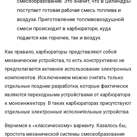
смесеобразование. Это значит, что в цилиндры
поступает готовая рабочая смесь топлива и
воздуха. Приготовление топливовоздушной
смеси происходит в карбюраторе, куда
подается как горючее, так и воздух.
Как правило, карбюраторы представляют собой
механические устройства, то есть конструктивно не
предполагается активное использование электронных
компонентов. Исключением можно считать только
отдельные поздние разработки, которые фактически
являются переходными устройствами от карбюратора
к моноинжектору. В таких карбюраторах присутствуют
отдельные электронные исполнительные устройства.
Вернемся к «классическому» варианту. Казалось бы,
простота механической системы смесеобразования