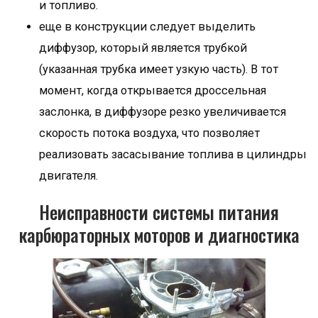
и топливо.
еще в конструкции следует выделить
диффузор, который является трубкой
(указанная трубка имеет узкую часть). В тот
момент, когда открывается дроссельная
заслонка, в диффузоре резко увеличивается
скорость потока воздуха, что позволяет
реализовать засасывание топлива в цилиндры
двигателя.
Неисправности системы питания
карбюраторных моторов и диагностика