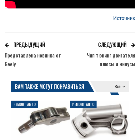
Источник
ПРЕДЫДУЩИЙ
СЛЕДУЮЩИЙ
Представлена новинка от
Чип тюнинг двигателя
Geely
плюсы и минусы
ВАМ ТАКЖЕ МОГУТ ПОНРАВИТЬСЯ
Все
РЕМОНТ АВТО
РЕМОНТ АВТО