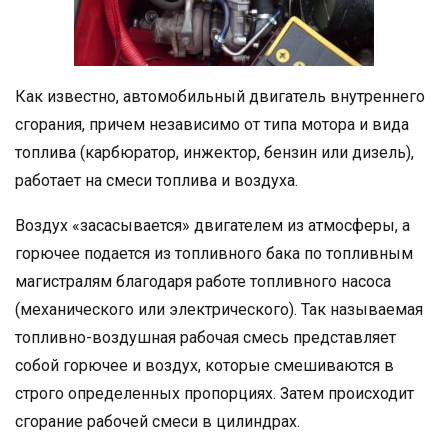
Как известно, автомобильный двигатель внутреннего
сгорания, причем независимо от типа мотора и вида
топлива (карбюратор, инжектор, бензин или дизель),
работает на смеси топлива и воздуха.
Воздух «засасывается» двигателем из атмосферы, а
горючее подается из топливного бака по топливным
магистралям благодаря работе топливного насоса
(механического или электрического). Так называемая
топливно-воздушная рабочая смесь представляет
собой горючее и воздух, которые смешиваются в
строго определенных пропорциях. Затем происходит
сгорание рабочей смеси в цилиндрах.