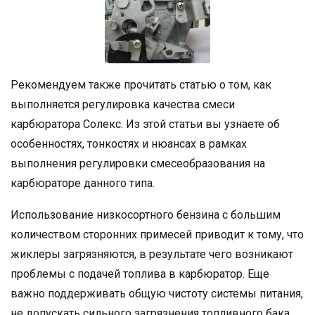
Рекомендуем также прочитать статью о том, как
выполняется регулировка качества смеси
карбюратора Солекс. Из этой статьи вы узнаете об
особенностях, тонкостях и нюансах в рамках
выполнения регулировки смесеобразования на
карбюраторе данного типа.
Использование низкосортного бензина с большим
количеством сторонних примесей приводит к тому, что
жиклеры загрязняются, в результате чего возникают
проблемы с подачей топлива в карбюратор. Еще
важно поддерживать общую чистоту системы питания,
не допускать сильного загрязнения топливного бака,