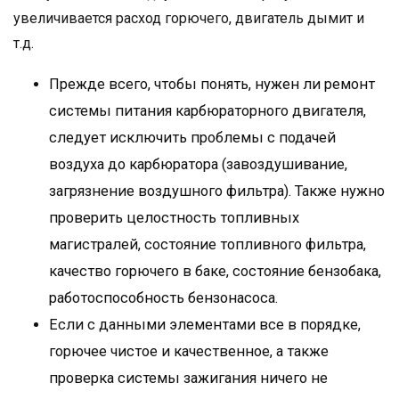
увеличивается расход горючего, двигатель дымит и
т.д.
Прежде всего, чтобы понять, нужен ли ремонт
системы питания карбюраторного двигателя,
следует исключить проблемы с подачей
воздуха до карбюратора (завоздушивание,
загрязнение воздушного фильтра). Также нужно
проверить целостность топливных
магистралей, состояние топливного фильтра,
качество горючего в баке, состояние бензобака,
работоспособность бензонасоса.
Если с данными элементами все в порядке,
горючее чистое и качественное, а также
проверка системы зажигания ничего не