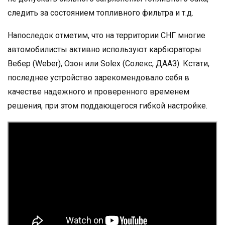
следить за состоянием топливного фильтра и т.д.
Напоследок отметим, что на территории СНГ многие
автомобилисты активно используют карбюраторы
Вебер (Wеber), Озон или Solex (Солекс, ДААЗ). Кстати,
последнее устройство зарекомендовало себя в
качестве надежного и проверенного временем
решения, при этом поддающегося гибкой настройке.