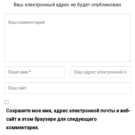
Ваш электронный адрес не будет опубликован.
Сохраните мое имя, адрес электронной почты и веб-
сайт в этом браузере для следующего
комментария.