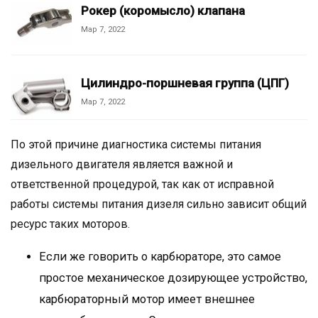
Рокер (коромысло) клапана
Мар 7, 2022
Цилиндро-поршневая группа (ЦПГ)
Мар 7, 2022
По этой причине диагностика системы питания
дизельного двигателя является важной и
ответственной процедурой, так как от исправной
работы системы питания дизеля сильно зависит общий
ресурс таких моторов.
Если же говорить о карбюраторе, это самое
простое механическое дозирующее устройство,
карбюраторный мотор имеет внешнее