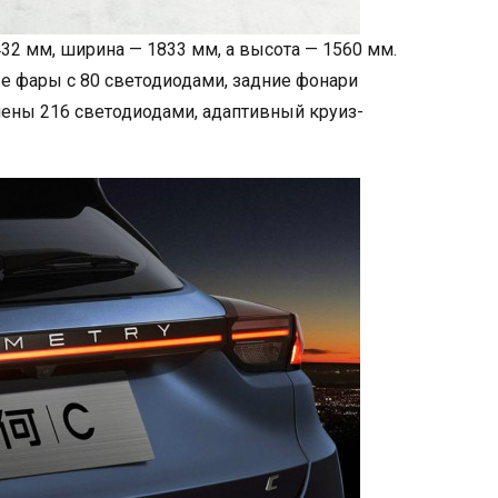
32 мм, ширина — 1833 мм, а высота — 1560 мм.
е фары с 80 светодиодами, задние фонари
лены 216 светодиодами, адаптивный круиз-