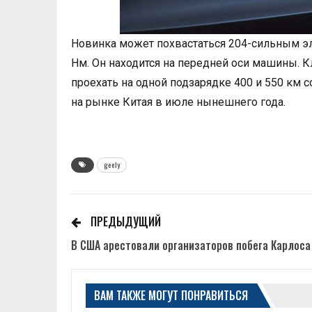
Новинка может похвастаться 204-сильным э
Нм. Он находится на передней оси машины. 
проехать на одной подзарядке 400 и 550 км 
на рынке Китая в июле нынешнего года.
geely
ПРЕДЫДУЩИЙ
В США арестовали организаторов побега Карлоса
ВАМ ТАКЖЕ МОГУТ ПОНРАВИТЬСЯ