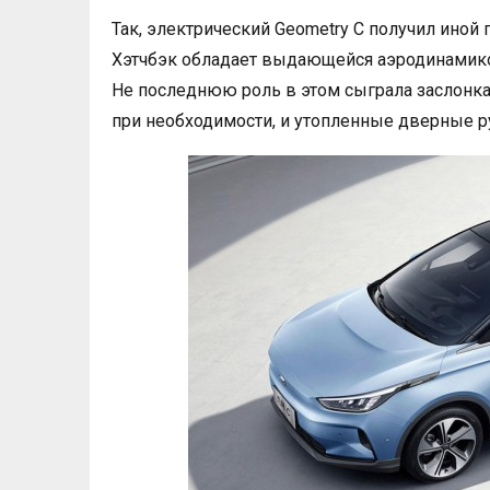
Так, электрический Geometry C получил иной 
Хэтчбэк обладает выдающейся аэродинамик
Не последнюю роль в этом сыграла заслонка
при необходимости, и утопленные дверные р