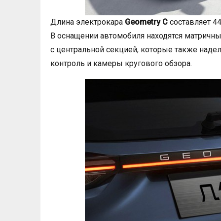
Длина электрокара
Geometry C
составляет 44
В оснащении автомобиля находятся матричны
с центральной секцией, которые также наде
контроль и камеры кругового обзора.