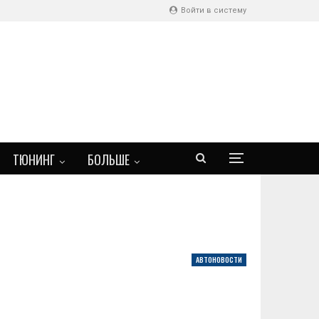
Войти в систему
ТЮНИНГ
БОЛЬШЕ
АВТОНОВОСТИ