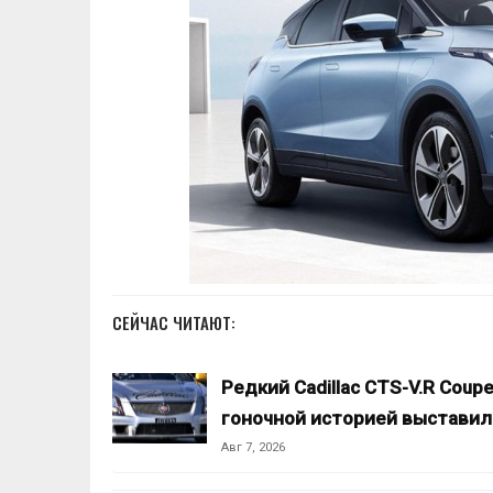
СЕЙЧАС ЧИТАЮТ:
Редкий Cadillac CTS-V.R Coupe
гоночной историей выстави
Авг 7, 2026