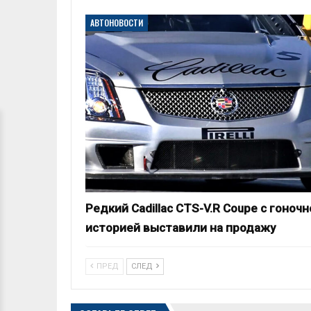
АВТОНОВОСТИ
Редкий Cadillac CTS-V.R Coupe с гоночн
историей выставили на продажу
ПРЕД
СЛЕД