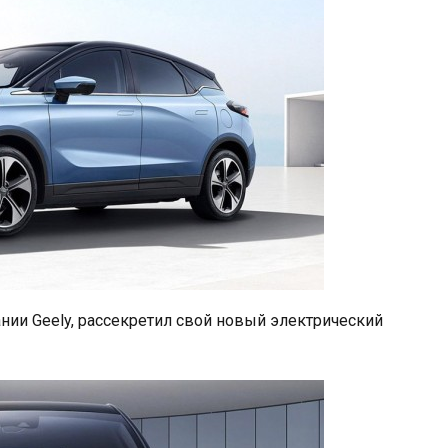
нии Geely, рассекретил свой новый электрический