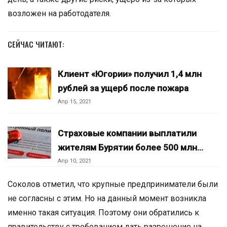
возложен на работодателя.
СЕЙЧАС ЧИТАЮТ:
Клиент «Югории» получил 1,4 млн
рублей за ущерб после пожара
Апр 15, 2021
Страховые компании выплатили
жителям Бурятии более 500 млн…
Апр 10, 2021
Соколов отметил, что крупные предприниматели были
не согласны с этим. Но на данный момент возникла
именно такая ситуация. Поэтому они обратились к
правительству с требованием дать разрешение на