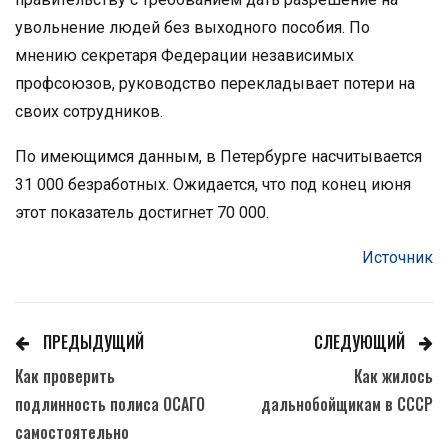
увольнение людей без выходного пособия. По
мнению секретаря Федерации независимых
профсоюзов, руководство перекладывает потери на
своих сотрудников.
По имеющимся данным, в Петербурге насчитывается
31 000 безработных. Ожидается, что под конец июня
этот показатель достигнет 70 000.
Источник
ПРЕДЫДУЩИЙ
СЛЕДУЮЩИЙ
Как проверить
Как жилось
подлинность полиса ОСАГО
дальнобойщикам в СССР
самостоятельно