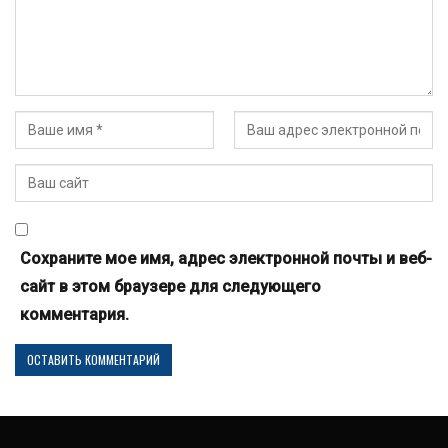
Сохраните мое имя, адрес электронной почты и веб-
сайт в этом браузере для следующего
комментария.