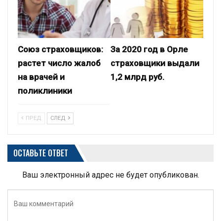
Союз страховщиков:
За 2020 год в Орле
растет число жалоб
страховщики выдали
на врачей и
1,2 млрд руб.
поликлиники
ПРЕД
СЛЕД
ОСТАВЬТЕ ОТВЕТ
Ваш электронный адрес не будет опубликован.