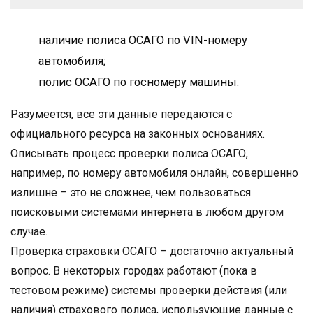
наличие полиса ОСАГО по VIN-номеру
автомобиля;
полис ОСАГО по госномеру машины.
Разумеется, все эти данные передаются с
официального ресурса на законных основаниях.
Описывать процесс проверки полиса ОСАГО,
например, по номеру автомобиля онлайн, совершенно
излишне – это не сложнее, чем пользоваться
поисковыми системами интернета в любом другом
случае.
Проверка страховки ОСАГО – достаточно актуальный
вопрос. В некоторых городах работают (пока в
тестовом режиме) системы проверки действия (или
наличия) страхового полиса, использующие данные с