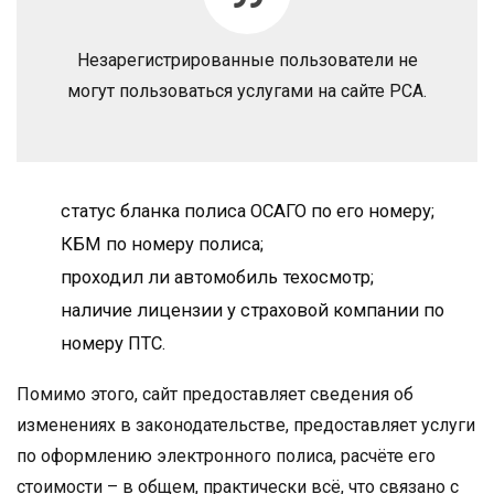
Незарегистрированные пользователи не
могут пользоваться услугами на сайте РСА.
статус бланка полиса ОСАГО по его номеру;
КБМ по номеру полиса;
проходил ли автомобиль техосмотр;
наличие лицензии у страховой компании по
номеру ПТС.
Помимо этого, сайт предоставляет сведения об
изменениях в законодательстве, предоставляет услуги
по оформлению электронного полиса, расчёте его
стоимости – в общем, практически всё, что связано с