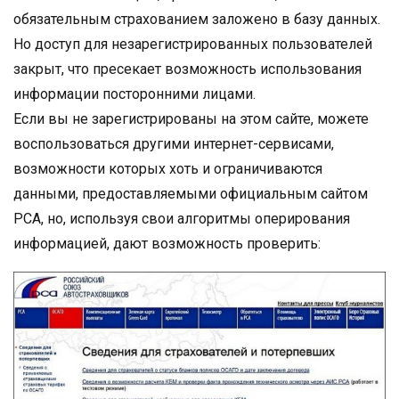
обязательным страхованием заложено в базу данных.
Но доступ для незарегистрированных пользователей
закрыт, что пресекает возможность использования
информации посторонними лицами.
Если вы не зарегистрированы на этом сайте, можете
воспользоваться другими интернет-сервисами,
возможности которых хоть и ограничиваются
данными, предоставляемыми официальным сайтом
РСА, но, используя свои алгоритмы оперирования
информацией, дают возможность проверить: