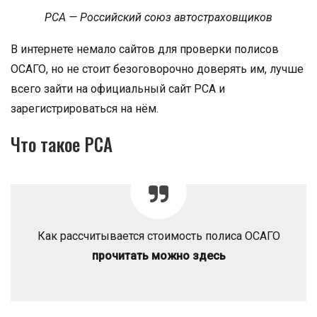
РСА — Российский союз автостраховщиков
В интернете немало сайтов для проверки полисов
ОСАГО, но не стоит безоговорочно доверять им, лучше
всего зайти на официальный сайт РСА и
зарегистрироваться на нём.
Что такое РСА
Как рассчитывается стоимость полиса ОСАГО
прочитать можно здесь