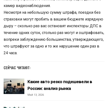
камер видеонаблюдения.
Несмотря на небольшую сумму штрафа, поездки без
страховки могут пробить в вашем бюджете изрядную
дыру – сколько раз вас остановят инспекторы ДПС в
течение одних суток, столько раз могут и оштрафовать,
вопреки заблуждению большинства, утверждающего,
что штрафуют за одно и то же нарушение один раз в
24 часа.
СЕЙЧАС ЧИТАЮТ:
Какие авто резко подешевели в
России: анализ рынка
Май 13, 2026