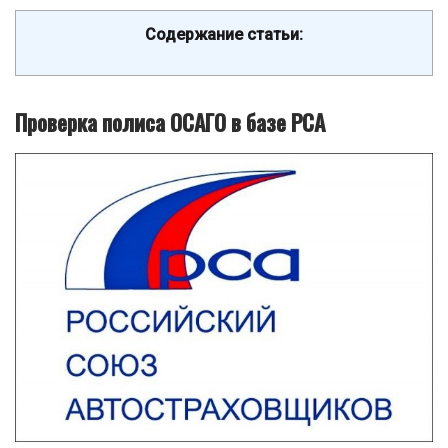
Содержание статьи:
Проверка полиса ОСАГО в базе РСА