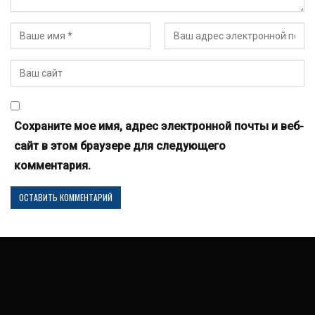
Сохраните мое имя, адрес электронной почты и веб-
сайт в этом браузере для следующего
комментария.