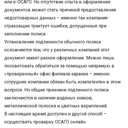
или е-ОСАГО. Но отсутствие опыта в оформлении
документов может стать причиной предоставления
недостоверных данных – именно так компания-
страховщик трактует ошибки, допущенные при
заполнении полиса.
Установление подлинности обычного полиса
осложняется тем, что у различных компаний этот
документ имеет разное оформление. Можно лишь
посоветовать обратиться за помощью напрямую в
«проверенный» офис филиала заранее – именно
сотрудник компании обязан быть компетентен в этом
вопросе. Но общие признаки подлинного полиса
заключаются в наличии водяных знаков,
металлической полоски и цветных вкраплений.
В настоящее время доступен и другой способ –
осуществить проверку ОСАГО онлайн.