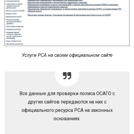
Услуги РСА на своем официальном сайте
Все данные для проверки полиса ОСАГО с
других сайтов передаются на них с
официального ресурса РСА на законных
основаниях.