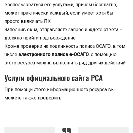
воспользоваться его услугами, причём бесплатно,
может практически каждый, если умеет хотя бы
просто включать ПК.
Заполнив окна, отправляете запрос и ждёте ответа –
должно прийти подтверждение.
Кроме проверки на подлинность полиса ОСАГО, в том
числе
электронного полиса е-ОСАГО
, с помощью
этого ресурса можно выполнить ряд других действий.
Услуги официального сайта РСА
При помощи этого информационного ресурса вы
можете также проверить: