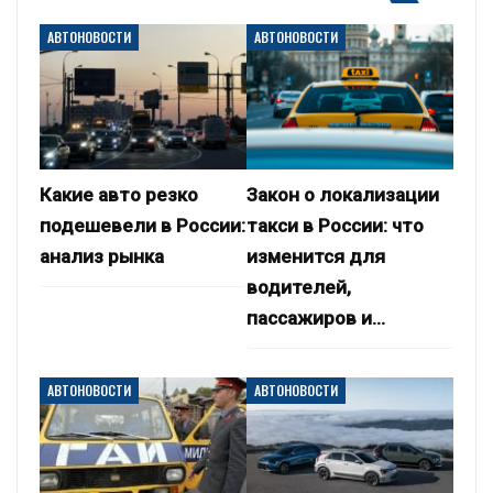
АВТОНОВОСТИ
АВТОНОВОСТИ
Какие авто резко
Закон о локализации
подешевели в России:
такси в России: что
анализ рынка
изменится для
водителей,
пассажиров и…
АВТОНОВОСТИ
АВТОНОВОСТИ