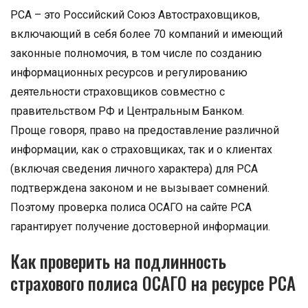
РСА – это Российский Союз Автостраховщиков,
включающий в себя более 70 компаний и имеющий
законные полномочия, в том числе по созданию
информационных ресурсов и регулированию
деятельности страховщиков совместно с
правительством РФ и Центральным Банком.
Проще говоря, право на предоставление различной
информации, как о страховщиках, так и о клиентах
(включая сведения личного характера) для РСА
подтверждена законом и не вызывает сомнений.
Поэтому проверка полиса ОСАГО на сайте РСА
гарантирует получение достоверной информации.
Как проверить на подлинность
страхового полиса ОСАГО на ресурсе РСА