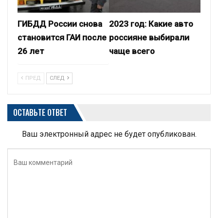
ГИБДД России снова
2023 год: Какие авто
становится ГАИ после
россияне выбирали
26 лет
чаще всего
ПРЕД
СЛЕД
ОСТАВЬТЕ ОТВЕТ
Ваш электронный адрес не будет опубликован.