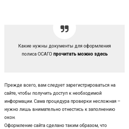
Какие нужны документы для оформления
полиса ОСАГО
прочитать можно здесь
Прежде всего, вам следует зарегистрироваться на
сайте, чтобы получить доступ к необходимой
информации. Сама процедура проверки несложная –
нужно лишь внимательно отнестись к заполнению
окон.
Оформление сайта сделано таким образом, что