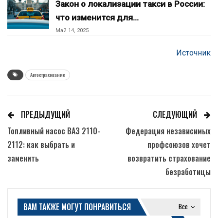
Закон о локализации такси в России:
что изменится для…
Май 14, 2025
Источник
Автострахование
ПРЕДЫДУЩИЙ
СЛЕДУЮЩИЙ
Топливный насос ВАЗ 2110-
Федерация независимых
2112: как выбрать и
профсоюзов хочет
заменить
возвратить страхование
безработицы
ВАМ ТАКЖЕ МОГУТ ПОНРАВИТЬСЯ
Все