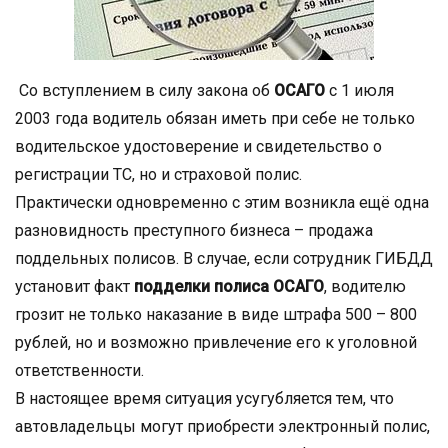
Со вступлением в силу закона об
ОСАГО
с 1 июля
2003 года водитель обязан иметь при себе не только
водительское удостоверение и свидетельство о
регистрации ТС, но и страховой полис.
Практически одновременно с этим возникла ещё одна
разновидность преступного бизнеса – продажа
поддельных полисов. В случае, если сотрудник ГИБДД
установит факт
подделки полиса ОСАГО
, водителю
грозит не только наказание в виде штрафа 500 – 800
рублей, но и возможно привлечение его к уголовной
ответственности.
В настоящее время ситуация усугубляется тем, что
автовладельцы могут приобрести электронный полис,