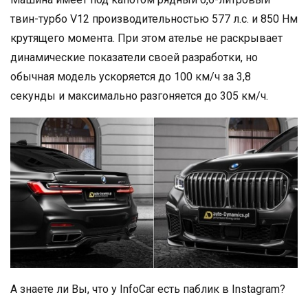
твин-турбо V12 производительностью 577 л.с. и 850 Нм
крутящего момента. При этом ателье не раскрывает
динамические показатели своей разработки, но
обычная модель ускоряется до 100 км/ч за 3,8
секунды и максимально разгоняется до 305 км/ч.
А знаете ли Вы, что у InfoCar есть паблик в Instagram?