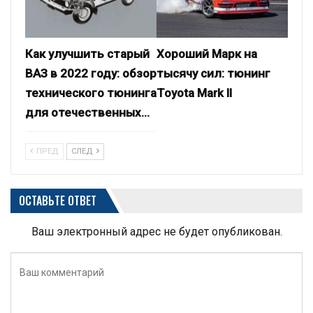
Как улучшить старый
Хороший Марк на
ВАЗ в 2022 году: обзор
тысячу сил: тюнинг
технического тюнинга
Toyota Mark II
для отечественных…
ПРЕД
СЛЕД
ОСТАВЬТЕ ОТВЕТ
Ваш электронный адрес не будет опубликован.