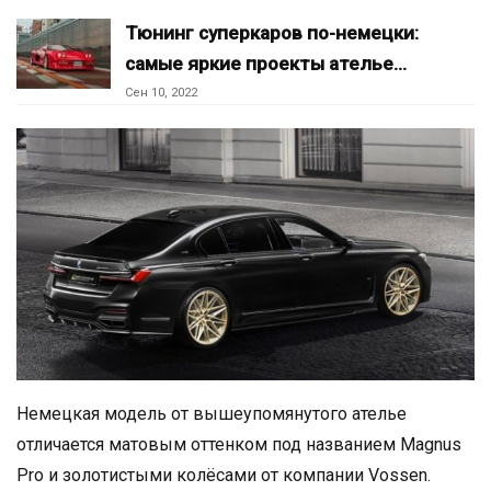
Тюнинг суперкаров по-немецки:
самые яркие проекты ателье…
Сен 10, 2022
Немецкая модель от вышеупомянутого ателье
отличается матовым оттенком под названием Magnus
Pro и золотистыми колёсами от компании Vossen.