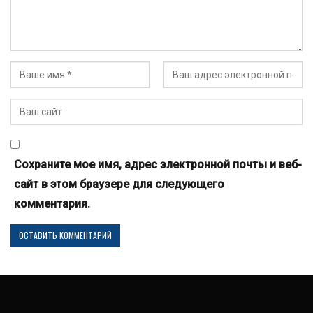
Сохраните мое имя, адрес электронной почты и веб-
сайт в этом браузере для следующего
комментария.