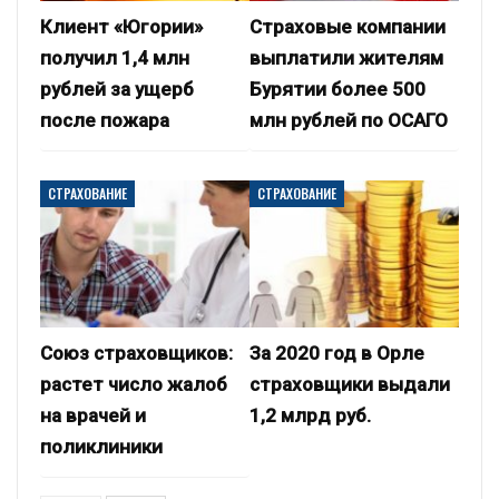
Клиент «Югории»
Страховые компании
получил 1,4 млн
выплатили жителям
рублей за ущерб
Бурятии более 500
после пожара
млн рублей по ОСАГО
СТРАХОВАНИЕ
СТРАХОВАНИЕ
Союз страховщиков:
За 2020 год в Орле
растет число жалоб
страховщики выдали
на врачей и
1,2 млрд руб.
поликлиники