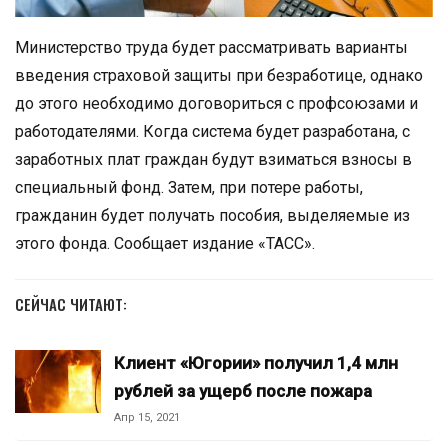
Министерство труда будет рассматривать варианты
введения страховой защиты при безработице, однако
до этого необходимо договориться с профсоюзами и
работодателями. Когда система будет разработана, с
заработных плат граждан будут взиматься взносы в
специальный фонд. Затем, при потере работы,
гражданин будет получать пособия, выделяемые из
этого фонда. Сообщает издание «ТАСС».
СЕЙЧАС ЧИТАЮТ:
Клиент «Югории» получил 1,4 млн
рублей за ущерб после пожара
Апр 15, 2021