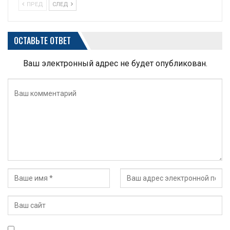
ПРЕД
СЛЕД
ОСТАВЬТЕ ОТВЕТ
Ваш электронный адрес не будет опубликован.