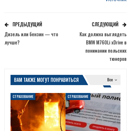
ПРЕДЫДУЩИЙ
СЛЕДУЮЩИЙ
Дизель или бензин — что
Как должна выглядеть
лучше?
BMW M760Li xDrive в
понимании польских
тюнеров
ВАМ ТАКЖЕ МОГУТ ПОНРАВИТЬСЯ
Все
СТРАХОВАНИЕ
СТРАХОВАНИЕ