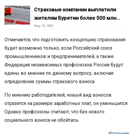
Страховые компании выплатили
жителям Бурятии более 500 млн…
Апр 10, 2021
Отмечается, что подготовить концепцию страхования
будет возможно только, если Российский союз
промышленников и предпринимателей, а также
Федерация независимых профсоюзов России будут
едины во мнении по данному вопросу, включая
определение суммы страхового взноса.
По мнению работодателей, новый вид взносов
отразится на размере заработных плат, он уменьшится.
Однако профсоюзы считают, что без нового
социального взноса не обойтись.
Источник