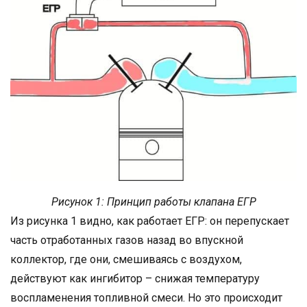
Рисунок 1: Принцип работы клапана ЕГР
Из рисунка 1 видно, как работает ЕГР: он перепускает
часть отработанных газов назад во впускной
коллектор, где они, смешиваясь с воздухом,
действуют как ингибитор – снижая температуру
воспламенения топливной смеси. Но это происходит