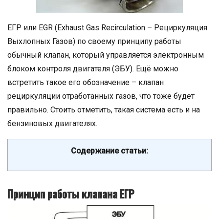
ЕГР или EGR (Exhaust Gas Recirculation – Рециркуляция
Выхлопных Газов) по своему принципу работы
обычный клапан, который управляется электронным
блоком контроля двигателя (ЭБУ). Ещё можно
встретить такое его обозначение – клапан
рециркуляции отработанных газов, что тоже будет
правильно. Стоить отметить, такая система есть и на
бензиновых двигателях.
Содержание статьи:
Принцип работы клапана ЕГР