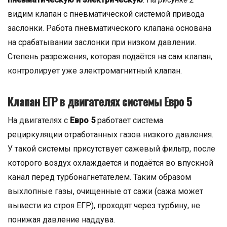
видим клапан с пневматической системой привода
заслонки. Работа пневматического клапана основана
на срабатывании заслонки при низком давлении.
Степень разрежения, которая подаётся на сам клапан,
контролирует уже электромагнитный клапан.
Клапан ЕГР в двигателях системы Евро 5
На двигателях с
Евро 5
работает система
рециркуляции отработанных газов низкого давления.
У такой системы присутствует сажевый фильтр, после
которого воздух охлаждается и подаётся во впускной
канал перед турбонагнетателем. Таким образом
выхлопные газы, очищенные от сажи (сажа может
вывести из строя ЕГР), проходят через турбину, не
понижая давление наддува.