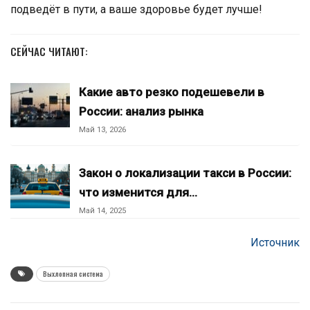
подведёт в пути, а ваше здоровье будет лучше!
СЕЙЧАС ЧИТАЮТ:
Какие авто резко подешевели в
России: анализ рынка
Май 13, 2026
Закон о локализации такси в России:
что изменится для…
Май 14, 2025
Источник
Выхлопная система