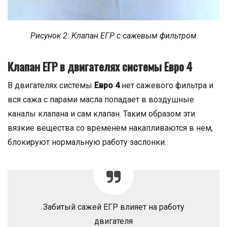
Рисунок 2: Клапан ЕГР с сажевым фильтром
Клапан ЕГР в двигателях системы Евро 4
В двигателях системы
Евро 4
нет сажевого фильтра и
вся сажа с парами масла попадает в воздушные
каналы клапана и сам клапан. Таким образом эти
вязкие вещества со временем накапливаются в нем,
блокируют нормальную работу заслонки.
Забитый сажей ЕГР влияет на работу
двигателя