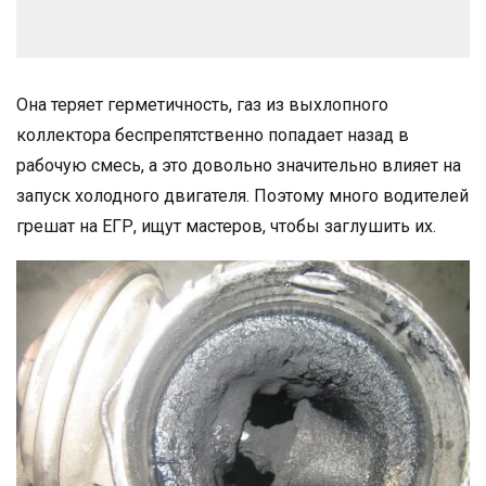
Она теряет герметичность, газ из выхлопного
коллектора беспрепятственно попадает назад в
рабочую смесь, а это довольно значительно влияет на
запуск холодного двигателя. Поэтому много водителей
грешат на ЕГР, ищут мастеров, чтобы заглушить их.