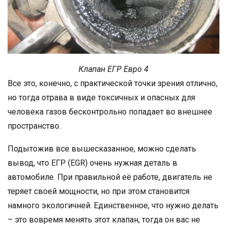
Клапан ЕГР Евро 4
Все это, конечно, с практической точки зрения отлично,
но тогда отрава в виде токсичных и опасных для
человека газов бесконтрольно попадает во внешнее
пространство.
Подытожив все вышесказанное, можно сделать
вывод, что ЕГР (EGR) очень нужная деталь в
автомобиле. При правильной её работе, двигатель не
теряет своей мощности, но при этом становится
намного экологичней. Единственное, что нужно делать
– это вовремя менять этот клапан, тогда он вас не