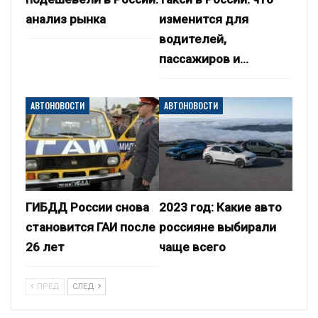
анализ рынка
изменится для
водителей,
пассажиров и…
АВТОНОВОСТИ
АВТОНОВОСТИ
ГИБДД России снова
2023 год: Какие авто
становится ГАИ после
россияне выбирали
26 лет
чаще всего
ПРЕД
СЛЕД