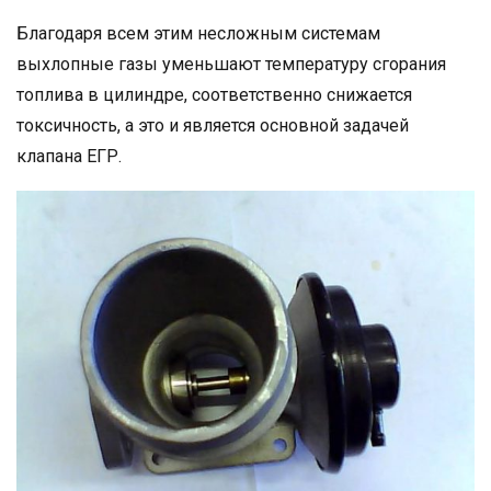
Благодаря всем этим несложным системам
выхлопные газы уменьшают температуру сгорания
топлива в цилиндре, соответственно снижается
токсичность, а это и является основной задачей
клапана ЕГР.