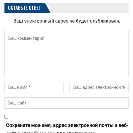
ОСТАВЬТЕ ОТВЕТ
Ваш электронный адрес не будет опубликован.
Сохраните мое имя, адрес электронной почты и веб-