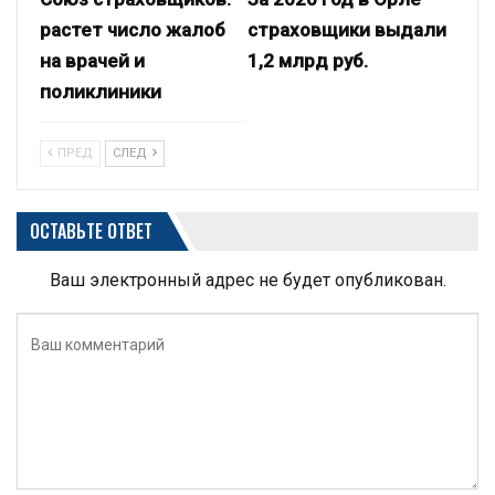
растет число жалоб
страховщики выдали
на врачей и
1,2 млрд руб.
поликлиники
ПРЕД
СЛЕД
ОСТАВЬТЕ ОТВЕТ
Ваш электронный адрес не будет опубликован.