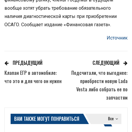
вообще хотят убрать требование обязательного
наличия диагностической карты при приобретении
ОСАГО. Сообщает издание «Финансовая газета».
Источник
ПРЕДЫДУЩИЙ
СЛЕДУЮЩИЙ
Клапан ЕГР в автомобиле:
Подсчитали, что выгоднее:
что это и для чего он нужен
приобрести новую Lada
Vesta либо собрать ее по
запчастям
ВАМ ТАКЖЕ МОГУТ ПОНРАВИТЬСЯ
Все