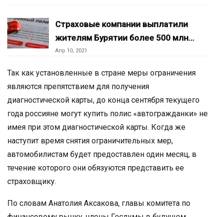
Страховые компании выплатили
жителям Бурятии более 500 млн…
Апр 10, 2021
Так как установленные в стране меры ограничения
являются препятствием для получения
диагностической карты, до конца сентября текущего
года россияне могут купить полис «автогражданки» не
имея при этом диагностической карты. Когда же
наступит время снятия ограничительных мер,
автомобилистам будет предоставлен один месяц, в
течение которого они обязуются представить ее
страховщику.
По словам Анатолия Аксакова, главы комитета по
финансовому рынку, члены Госдумы в будущем