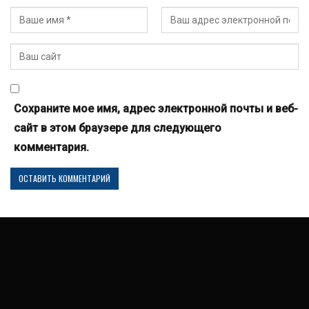
Сохраните мое имя, адрес электронной почты и веб-
сайт в этом браузере для следующего
комментария.