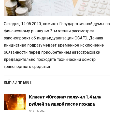
Сегодня, 12.05.2020, комитет Государственной думы по
финансовому рынку во 2-м чтении рассмотрел
законопроект об индивидуализации ОСАГО. Данная
инициатива подразумевает временное исключение
обязанности перед приобретением автостраховки
предварительно проходить технический осмотр
транспортного средства.
СЕЙЧАС ЧИТАЮТ:
Клиент «Югории» получил 1,4 млн
рублей за ущерб после пожара
Апр 15, 2021