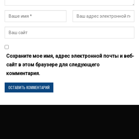
Сохраните мое имя, адрес электронной почты и веб-
сайт в этом браузере для следующего
комментария.