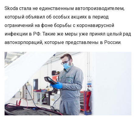
Skoda стала не единственным автопроизводителем,
который объявил об особых акциях в период
ограничений на фоне борьбы с коронавирусной
инфекции в РФ. Такие же меры уже принял целый рад
автокорпораций, которые представлены в России.