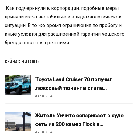
Как подчеркнули в корпорации, подобные меры
приняли из-за нестабильной эпидемиологической
ситуации. В то же время ограничения по пробегу и
иные условия для расширенной гарантии чешского
бренда остаются прежними.
СЕЙЧАС ЧИТАЮТ:
Toyota Land Cruiser 70 получил
люксовый тюнинг в стиле…
Авг 8, 2026
Житель Уичито оспаривает в суде
сеть из 200 камер Flock в…
Авг 8, 2026