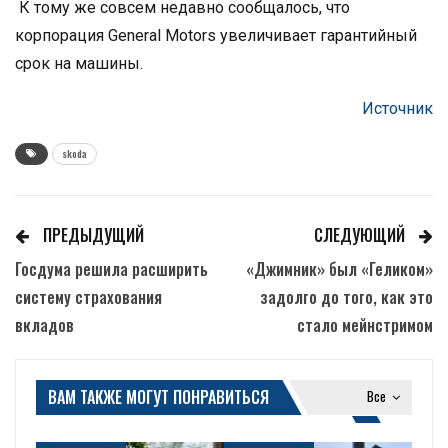
К тому же совсем недавно сообщалось, что
корпорация General Motors увеличивает гарантийный
срок на машины.
Источник
skoda
ПРЕДЫДУЩИЙ
СЛЕДУЮЩИЙ
Госдума решила расширить
«Джимник» был «Геликом»
систему страхования
задолго до того, как это
вкладов
стало мейнстримом
ВАМ ТАКЖЕ МОГУТ ПОНРАВИТЬСЯ
Все