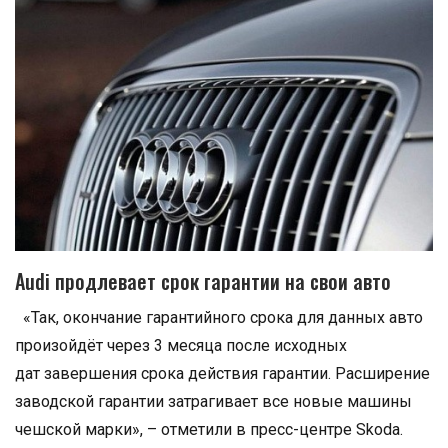
Audi продлевает срок гарантии на свои авто
«Так, окончание гарантийного срока для данных авто
произойдёт через 3 месяца после исходных
дат завершения срока действия гарантии. Расширение
заводской гарантии затрагивает все новые машины
чешской марки», – отметили в пресс-центре Skoda.