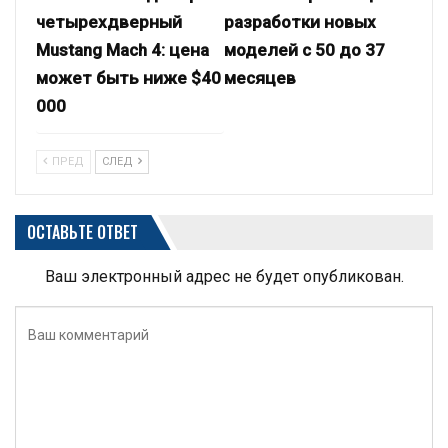
четырехдверный
разработки новых
Mustang Mach 4: цена
моделей с 50 до 37
может быть ниже $40
месяцев
000
ПРЕД
СЛЕД
ОСТАВЬТЕ ОТВЕТ
Ваш электронный адрес не будет опубликован.