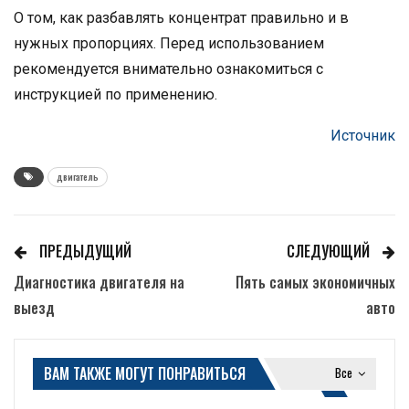
О том, как разбавлять концентрат правильно и в
нужных пропорциях. Перед использованием
рекомендуется внимательно ознакомиться с
инструкцией по применению.
Источник
двигатель
ПРЕДЫДУЩИЙ
СЛЕДУЮЩИЙ
Диагностика двигателя на
Пять самых экономичных
выезд
авто
ВАМ ТАКЖЕ МОГУТ ПОНРАВИТЬСЯ
Все