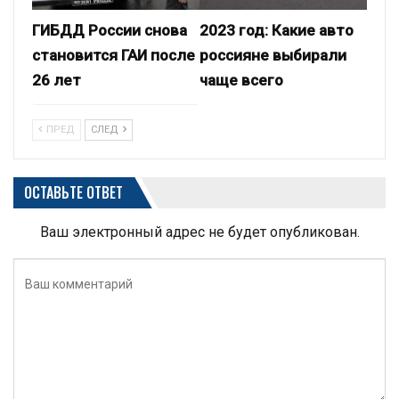
ГИБДД России снова
2023 год: Какие авто
становится ГАИ после
россияне выбирали
26 лет
чаще всего
ПРЕД
СЛЕД
ОСТАВЬТЕ ОТВЕТ
Ваш электронный адрес не будет опубликован.