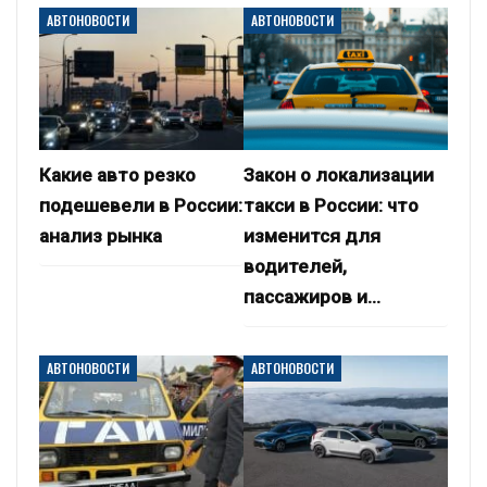
АВТОНОВОСТИ
АВТОНОВОСТИ
Какие авто резко
Закон о локализации
подешевели в России:
такси в России: что
анализ рынка
изменится для
водителей,
пассажиров и…
АВТОНОВОСТИ
АВТОНОВОСТИ