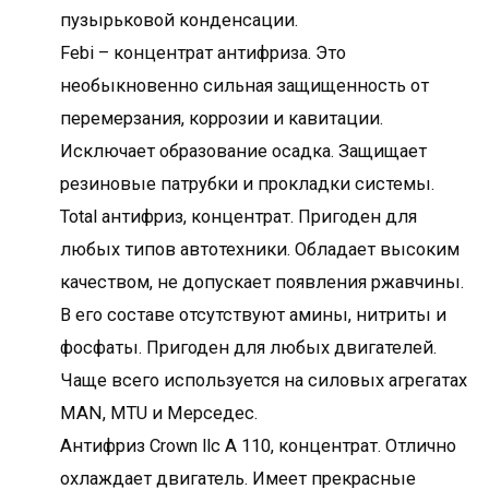
пузырьковой конденсации.
Febi – концентрат антифриза. Это
необыкновенно сильная защищенность от
перемерзания, коррозии и кавитации.
Исключает образование осадка. Защищает
резиновые патрубки и прокладки системы.
Total антифриз, концентрат. Пригоден для
любых типов автотехники. Обладает высоким
качеством, не допускает появления ржавчины.
В его составе отсутствуют амины, нитриты и
фосфаты. Пригоден для любых двигателей.
Чаще всего используется на силовых агрегатах
MAN, MTU и Мерседес.
Антифриз Сrown llc А 110, концентрат. Отлично
охлаждает двигатель. Имеет прекрасные