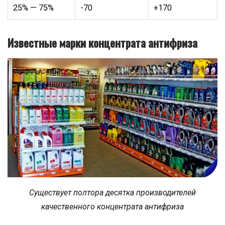
25% — 75%
-70
+170
Известные марки концентрата антифриза
Существует полтора десятка производителей
качественного концентрата антифриза