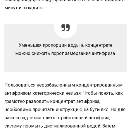
минут и охладить.
Уменьшая пропорции воды в концентрате
можно снижать порог замерзания антифриза.
Пользоваться неразбавленным концентрированным
антифризом категорически нельзя. Чтобы понять, как
грамотно разводить концентрат антифриза,
необходимо прочитать инструкцию на бутылке. Но для
начала надлежит слить отработанный антифриз,
систему промыть дистиллированной водой. Затем