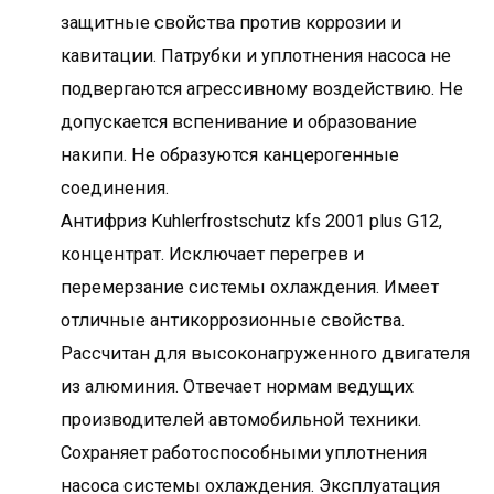
защитные свойства против коррозии и
кавитации. Патрубки и уплотнения насоса не
подвергаются агрессивному воздействию. Не
допускается вспенивание и образование
накипи. Не образуются канцерогенные
соединения.
Антифриз Kuhlerfrostschutz kfs 2001 plus G12,
концентрат. Исключает перегрев и
перемерзание системы охлаждения. Имеет
отличные антикоррозионные свойства.
Рассчитан для высоконагруженного двигателя
из алюминия. Отвечает нормам ведущих
производителей автомобильной техники.
Сохраняет работоспособными уплотнения
насоса системы охлаждения. Эксплуатация