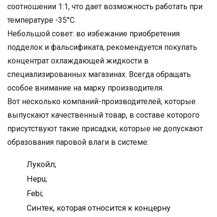
соотношении 1:1, что дает возможность работать при
температуре -35°С.
Небольшой совет: во избежание приобретения
подделок и фальсификата, рекомендуется покупать
концентрат охлаждающей жидкости в
специализированных магазинах. Всегда обращать
особое внимание на марку производителя.
Вот несколько компаний-производителей, которые
выпускают качественный товар, в составе которого
присутствуют такие присадки, которые не допускают
образования паровой влаги в системе:
Лукойл;
Hepu;
Febi;
Синтек, которая относится к концерну