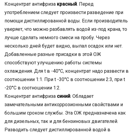
Концентрат антифриза
красный
. Перед
употреблением следует произвести разведение при
помощи дистиллированной воды. Если производитель
уверяет, что можно разбавлять водой из-под крана, то
лучше сделать немного смеси на пробу. Через
несколько дней будет видно, выпал осадок или нет.
Добавленные разные присадки в этой ОЖ
способствуют улучшению работы системы
охлаждения. Для t в -40°С, концентрат надо развести в
соотношении 1:1. При t -30°С в соотношении 2:3, при t
-20°С в соотношении 1:2.
Концентрат антифриза
синий
. Обладает
замечательными антикоррозионными свойствами и
большим сроком службы. Эта ОЖ предназначена как
для дизельных, так и для бензиновых двигателей.
Разводить следует дистиллированной водой в