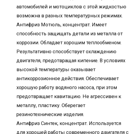
автомобилей и мотоциклов с этой жидкостью
возможна в разных температурных режимах.
Антифриз Мотюль, концентрат. Имеет
способность защищать детали из металла от
коррозии. Обладает хорошим теплообменом.
Результативно способствует охлаждению
двигателя, предотвращая кипение. В условиях
высокой температуры оказывает
антикоррозионное действия. Обеспечивает
хорошую работу водяного насоса, при этом
предотвращает кавитацию. Не агрессивен к
металлу, пластику. Оберегает
резинотехнические изделия.
Антифриз Cинтек, концентрат. Используется
для хорошей работы современного двигателя с