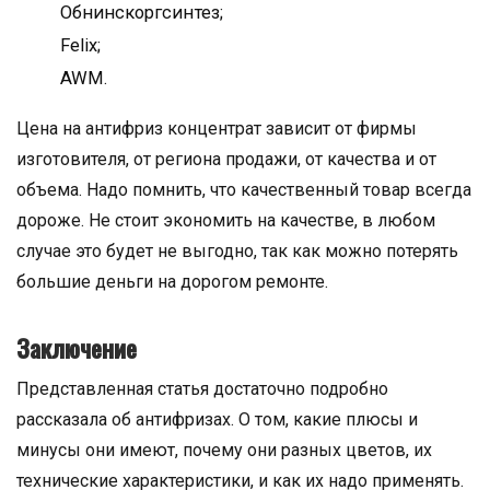
Обнинскоргсинтез;
Felix;
AWM.
Цена на антифриз концентрат зависит от фирмы
изготовителя, от региона продажи, от качества и от
объема. Надо помнить, что качественный товар всегда
дороже. Не стоит экономить на качестве, в любом
случае это будет не выгодно, так как можно потерять
большие деньги на дорогом ремонте.
Заключение
Представленная статья достаточно подробно
рассказала об антифризах. О том, какие плюсы и
минусы они имеют, почему они разных цветов, их
технические характеристики, и как их надо применять.