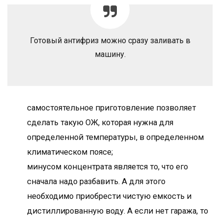
Готовый антифриз можно сразу заливать в
машину.
самостоятельное приготовление позволяет
сделать такую ОЖ, которая нужна для
определенной температуры, в определенном
климатическом поясе;
минусом концентрата является то, что его
сначала надо разбавить. А для этого
необходимо приобрести чистую емкость и
дистиллированную воду. А если нет гаража, то