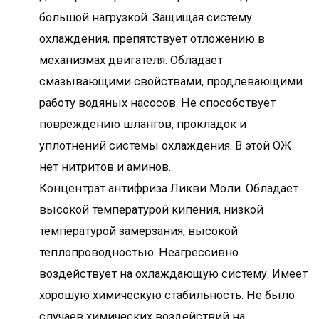
большой нагрузкой. Защищая систему
охлаждения, препятствует отложению в
механизмах двигателя. Обладает
смазывающими свойствами, продлевающими
работу водяных насосов. Не способствует
повреждению шлангов, прокладок и
уплотнений системы охлаждения. В этой ОЖ
нет нитритов и аминов.
Концентрат антифриза Ликви Моли. Обладает
высокой температурой кипения, низкой
температурой замерзания, высокой
теплопроводностью. Неагрессивно
воздействует на охлаждающую систему. Имеет
хорошую химическую стабильность. Не было
случаев химических воздействий на