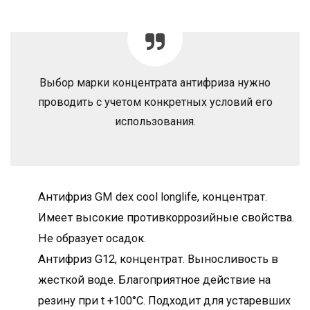
Выбор марки концентрата антифриза нужно
проводить с учетом конкретных условий его
использования.
Антифриз GM dex cool longlife, концентрат.
Имеет высокие противкоррозийные свойства.
Не образует осадок.
Антифриз G12, концентрат. Выносливость в
жесткой воде. Благоприятное действие на
резину при t +100°С. Подходит для устаревших