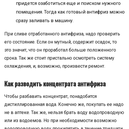
придется озаботиться еще и поиском нужного
помещения. Тогда как готовый антифриз можно
сразу заливать в машину.
При сливе отработанного антифриза, надо проверить
его состояние. Если он мутный, содержит осадок, то
это значит, что он проработал больше положенного
срока. Так же стоит пристально осмотреть систему
охлаждения, и, возможно, произвести ремонт.
Как разводить концентрата антифриза
Чтобы разбавить концентрат, понадобится
дистиллированная вода. Конечно же, покупать ее надо
не в аптеке. Так же, нельзя брать воду водопроводную
или из водоемов. Но при необходимости возможно
водопроводную воду прокипятить в течение тридцати