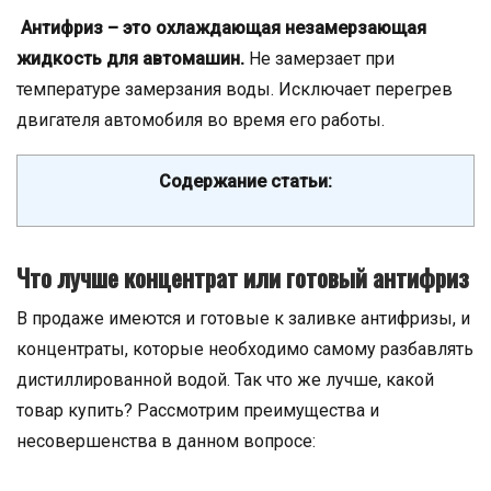
Антифриз – это охлаждающая незамерзающая
жидкость для автомашин.
Не замерзает при
температуре замерзания воды. Исключает перегрев
двигателя автомобиля во время его работы.
Содержание статьи:
Что лучше концентрат или готовый антифриз
В продаже имеются и готовые к заливке антифризы, и
концентраты, которые необходимо самому разбавлять
дистиллированной водой. Так что же лучше, какой
товар купить? Рассмотрим преимущества и
несовершенства в данном вопросе: