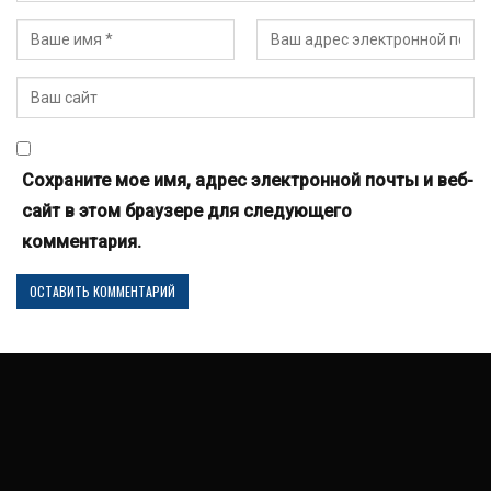
Сохраните мое имя, адрес электронной почты и веб-
сайт в этом браузере для следующего
комментария.