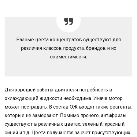
Разные цвета концентратов существуют для
различия классов продукта, брендов и их
совместимости.
Для хорошей работы двигателя потребность в
охлаждающей жидкости необходима. Иначе мотор
может пострадать. В состав ОЖ входят такие реагенты,
которые не замерзают. Помимо прочего, антифризы
существуют в различных цветах: зеленый, красный,
синий и т.д. Цвета получаются за счет присутствующих