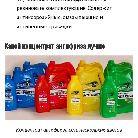
резиновые комплектующие. Содержит
антикоррозийные, смазывающие и
антипенные присадки.
Какой концентрат антифриза лучше
Концентрат антифриза есть нескольких цветов