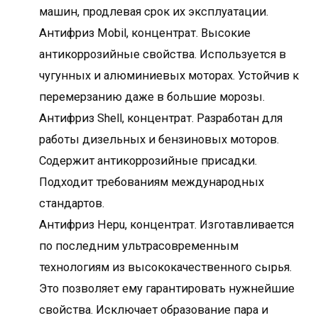
машин, продлевая срок их эксплуатации.
Антифриз Mobil, концентрат. Высокие
антикоррозийные свойства. Используется в
чугунных и алюминиевых моторах. Устойчив к
перемерзанию даже в большие морозы.
Антифриз Shell, концентрат. Разработан для
работы дизельных и бензиновых моторов.
Содержит антикоррозийные присадки.
Подходит требованиям международных
стандартов.
Антифриз Hepu, концентрат. Изготавливается
по последним ультрасовременным
технологиям из высококачественного сырья.
Это позволяет ему гарантировать нужнейшие
свойства. Исключает образование пара и