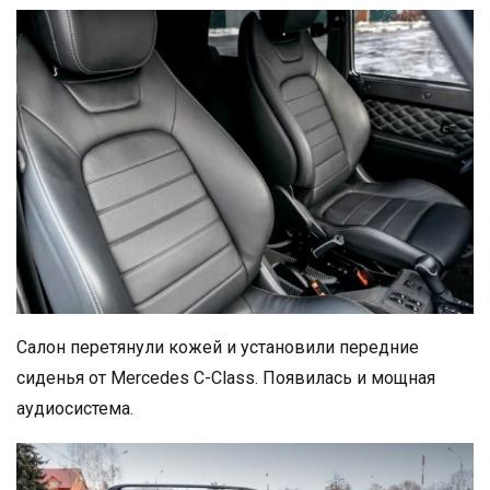
Салон перетянули кожей и установили передние
сиденья от Mercedes C-Class. Появилась и мощная
аудиосистема.