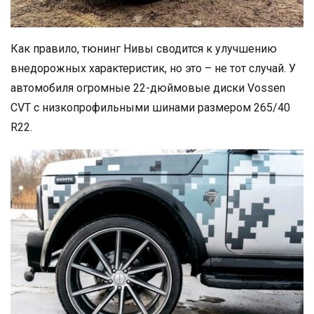
Как правило, тюнинг Нивы сводится к улучшению
внедорожных характеристик, но это – не тот случай. У
автомобиля огромные 22-дюймовые диски Vossen
CVT с низкопрофильными шинами размером 265/40
R22.