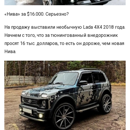
«Нива» за $16.000. Серьезно?
На продажу выставили необычную Lada 4X4 2018 года.
Начнем с того, что за тюнингованный внедорожник
просят 16 тыс. долларов, то есть он дороже, чем новая
Нива.