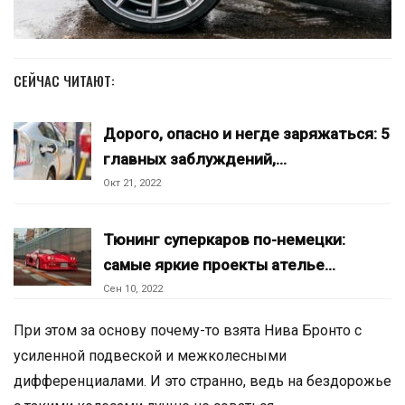
СЕЙЧАС ЧИТАЮТ:
Дорого, опасно и негде заряжаться: 5
главных заблуждений,…
Окт 21, 2022
Тюнинг суперкаров по-немецки:
самые яркие проекты ателье…
Сен 10, 2022
При этом за основу почему-то взята Нива Бронто с
усиленной подвеской и межколесными
дифференциалами. И это странно, ведь на бездорожье