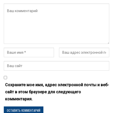
Сохраните мое имя, адрес электронной почты и веб-
сайт в этом браузере для следующего
комментария.