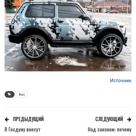
Источник
#ваз
ПРЕДЫДУЩИЙ
СЛЕДУЮЩИЙ
В Госдуму внесут
Над законом: почему