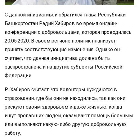
С данной инициативой обратился глава Республики
Башкортостан Радий Хабиров во время онлайн-
конференции с добровольцами, которая проводилась
20.05.2020. В своем регионе политик планирует
принять соответствующие изменения. Однако он
считает, что данная инициатива должна быть
распространена и на другие субъекты Российской
Федерации.
Р. Хабиров считает, что волонтеры нуждаются в
страховании, где бы они не находились, так как они
рискуют своим здоровьем и даже жизнью, когда
ищут пропавших людей, оказывают помощь больным
или выполняют какую-либо другую добровольную
работу.