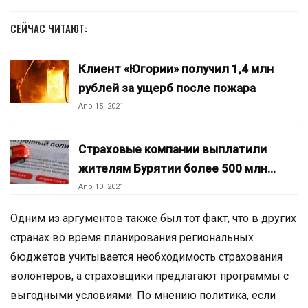
СЕЙЧАС ЧИТАЮТ:
Клиент «Югории» получил 1,4 млн
рублей за ущерб после пожара
Апр 15, 2021
Страховые компании выплатили
жителям Бурятии более 500 млн…
Апр 10, 2021
Одним из аргументов также был тот факт, что в других
странах во время планирования региональных
бюджетов учитывается необходимость страхования
волонтеров, а страховщики предлагают программы с
выгодными условиями. По мнению политика, если