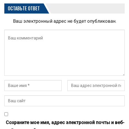
ОСТАВЬТЕ ОТВЕТ
Ваш электронный адрес не будет опубликован.
Сохраните мое имя, адрес электронной почты и веб-