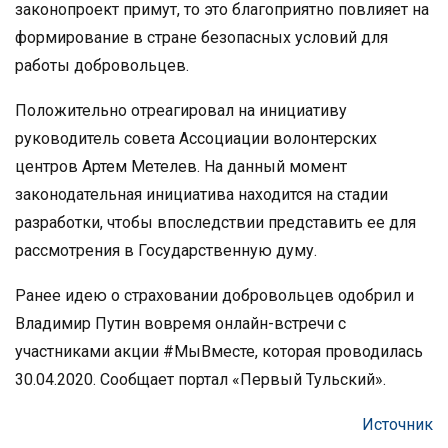
законопроект примут, то это благоприятно повлияет на
формирование в стране безопасных условий для
работы добровольцев.
Положительно отреагировал на инициативу
руководитель совета Ассоциации волонтерских
центров Артем Метелев. На данный момент
законодательная инициатива находится на стадии
разработки, чтобы впоследствии представить ее для
рассмотрения в Государственную думу.
Ранее идею о страховании добровольцев одобрил и
Владимир Путин вовремя онлайн-встречи с
участниками акции #МыВместе, которая проводилась
30.04.2020. Сообщает портал «Первый Тульский».
Источник