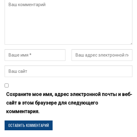
Сохраните мое имя, адрес электронной почты и веб-
сайт в этом браузере для следующего
комментария.