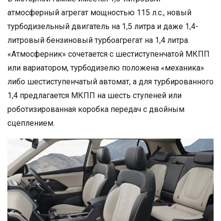
атмосферный агрегат мощностью 115 л.с., новый
турбодизельный двигатель на 1,5 литра и даже 1,4-
литровый бензиновый турбоагрегат на 1,4 литра.
«Атмосферник» сочетается с шестиступенчатой МКПП
или вариатором, турбодизелю положена «механика»
либо шестиступенчатый автомат, а для турбированного
1,4 предлагается МКПП на шесть ступеней или
роботизированная коробка передач с двойным
сцеплением.