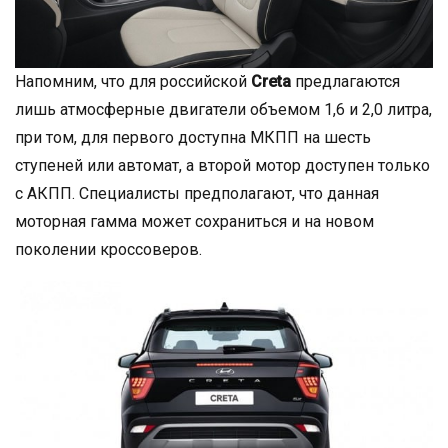
Напомним, что для российской
Creta
предлагаются
лишь атмосферные двигатели объемом 1,6 и 2,0 литра,
при том, для первого доступна МКПП на шесть
ступеней или автомат, а второй мотор доступен только
с АКПП. Специалисты предполагают, что данная
моторная гамма может сохраниться и на новом
поколении кроссоверов.