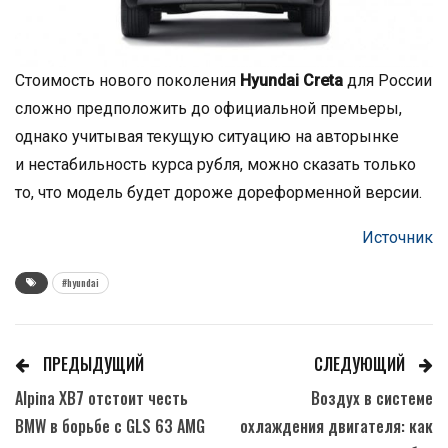
Стоимость нового поколения
Hyundai Creta
для России
сложно предположить до официальной премьеры,
однако учитывая текущую ситуацию на авторынке
и нестабильность курса рубля, можно сказать только
то, что модель будет дороже дореформенной версии.
Источник
#hyundai
ПРЕДЫДУЩИЙ
СЛЕДУЮЩИЙ
Alpina XB7 отстоит честь
Воздух в системе
BMW в борьбе с GLS 63 AMG
охлаждения двигателя: как