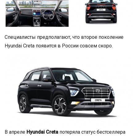
Специалисты предполагают, что второе поколение
Hyundai Creta появится в России совсем скоро.
В апреле
Hyundai Creta
потеряла статус бестселлера