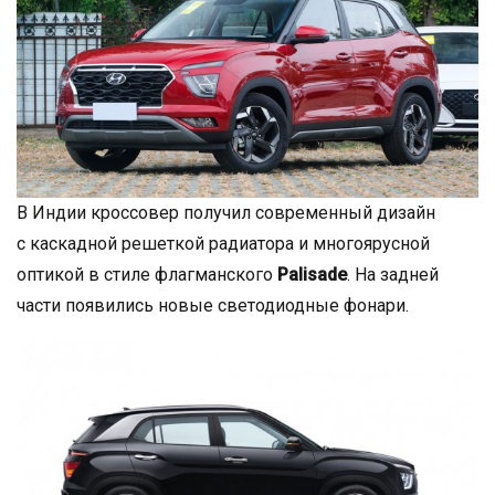
В Индии кроссовер получил современный дизайн
с каскадной решеткой радиатора и многоярусной
оптикой в стиле флагманского
Palisade
. На задней
части появились новые светодиодные фонари.