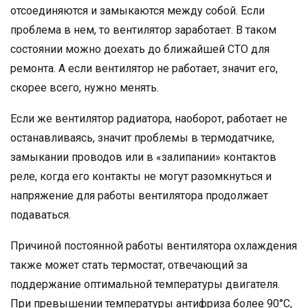
отсоединяются и замыкаются между собой. Если
проблема в нем, то вентилятор заработает. В таком
состоянии можно доехать до ближайшей СТО для
ремонта. А если вентилятор не работает, значит его,
скорее всего, нужно менять.
Если же вентилятор радиатора, наоборот, работает не
останавливаясь, значит проблемы в термодатчике,
замыкании проводов или в «залипании» контактов
реле, когда его контакты не могут разомкнуться и
напряжение для работы вентилятора продолжает
подаваться.
Причиной постоянной работы вентилятора охлаждения
также может стать термостат, отвечающий за
поддержание оптимальной температуры двигателя.
При превышении температуры антифриза более 90°C,