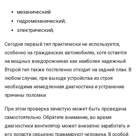
механический
гидромеханический;
электрический;
Сегодня первый тип практически не используется,
особенно на гражданских автомобилях, хотя остается
на мощных внедорожниках как наиболее надежный.
Второй тип также постепенно отходит на задний план. В
любом случае, при выходе устройства из строя
необходима немедленная диагностика и устранение
причины поломки.
При этом проверка зачастую может быть проведена
самостоятельно. Обратите внимание, во время
диагностики вентилятор может внезапно заработать и
его лопасти серьезно травмируют человека. В особой