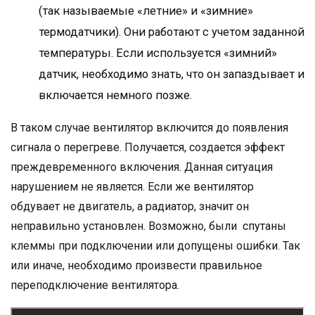
(так называемые «летние» и «зимние»
термодатчики). Они работают с учетом заданной
температуры. Если используется «зимний»
датчик, необходимо знать, что он запаздывает и
включается немного позже.
В таком случае вентилятор включится до появления
сигнала о перегреве. Получается, создается эффект
преждевременного включения. Данная ситуация
нарушением не является. Если же вентилятор
обдувает не двигатель, а радиатор, значит он
неправильно установлен. Возможно, были спутаны
клеммы при подключении или допущены ошибки. Так
или иначе, необходимо произвести правильное
переподключение вентилятора.