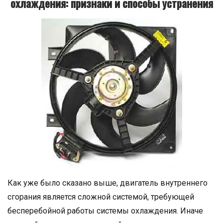
охлаждения: признаки и способы устранения
Как уже было сказано выше, двигатель внутреннего
сгорания является сложной системой, требующей
бесперебойной работы системы охлаждения. Иначе