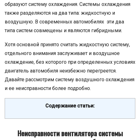
образуют систему охлаждения. Системы охлаждения
также разделяются на два типа: жидкостную и
воздушную. В современных автомобилях эти два
типа систем совмещены и являются гибридными.
Хотя основной принято считать жидкостную систему,
отдельного внимания заслуживает и воздушное
охлаждение, без которого при определенных условиях
двигатель автомобиля неизбежно перегреется.
Давайте рассмотрим систему воздушного охлаждения
и ее неисправности более подробно.
Содержание статьи:
Неисправности вентилятора системы