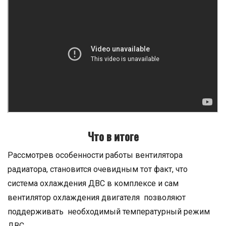
Что в итоге
Рассмотрев особенности работы вентилятора
радиатора, становится очевидным тот факт, что
система охлаждения ДВС в комплексе и сам
вентилятор охлаждения двигателя позволяют
поддерживать необходимый температурный режим
ДВС.