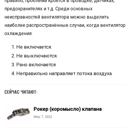
правило, проблема кроется в проводке, датчиках,
предохранителях и т.д. Среди основных
неисправностей вентилятора можно выделить
наиболее распространённые случаи, когда вентилятор
охлаждения:
Не включается.
Не выключаются.
Рано включается.
Неправильно направляет потока воздуха.
СЕЙЧАС ЧИТАЮТ:
Рокер (коромысло) клапана
Мар 7, 2022