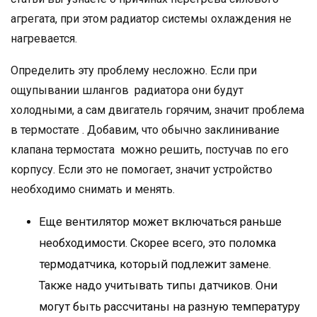
агрегата, при этом радиатор системы охлаждения не
нагревается.
Определить эту проблему несложно. Если при
ощупывании шлангов радиатора они будут
холодными, а сам двигатель горячим, значит проблема
в термостате . Добавим, что обычно заклинивание
клапана термостата можно решить, постучав по его
корпусу. Если это не помогает, значит устройство
необходимо снимать и менять.
Еще вентилятор может включаться раньше
необходимости. Скорее всего, это поломка
термодатчика, который подлежит замене.
Также надо учитывать типы датчиков. Они
могут быть рассчитаны на разную температуру