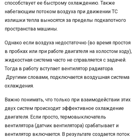
способствует ее быстрому охлаждению. Также
набегающим потоком воздуха при движении ТС
излишки тепла выносятся за пределы подкапотного
пространства машины.
Однако если воздуха недостаточно (во время простоя
в пробках или при работе двигателя на холостом ходу),
жидкостная система часто не справляется с задачей.
Тогда в работу вступает вентилятор радиатора.
Другими словами, подключается воздушная система
охлаждения.
Важно понимать, что только при взаимодействии этих
двух систем происходит эффективное охлаждение
двигателя. Если просто, термовыключатель
вентилятора (датчик вентилятора) срабатывает и
вентилятор включается. В результате создается поток