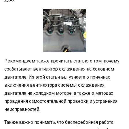
Рекомендуем также прочитать статью о том, почему
срабатывает вентилятор охлаждения на холодном
двигателе. Из этой статьи вы узнаете о причинах
включения вентилятора системы охлаждения
двигателя на холодном моторе, а также о методах
провдения самостоятельной проверки и устранения
неисправностей.
Также важно понимать, что бесперебойная работа