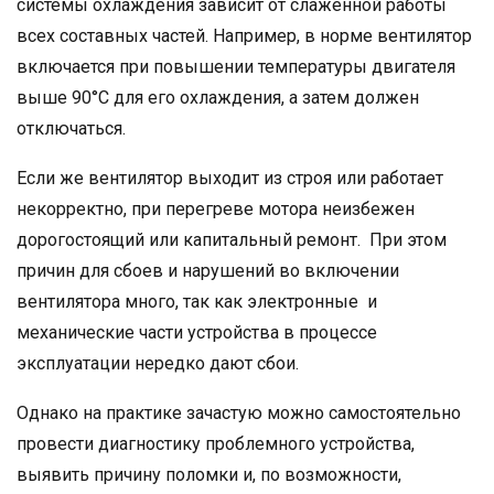
системы охлаждения зависит от слаженной работы
всех составных частей. Например, в норме вентилятор
включается при повышении температуры двигателя
выше 90°C для его охлаждения, а затем должен
отключаться.
Если же вентилятор выходит из строя или работает
некорректно, при перегреве мотора неизбежен
дорогостоящий или капитальный ремонт. При этом
причин для сбоев и нарушений во включении
вентилятора много, так как электронные и
механические части устройства в процессе
эксплуатации нередко дают сбои.
Однако на практике зачастую можно самостоятельно
провести диагностику проблемного устройства,
выявить причину поломки и, по возможности,