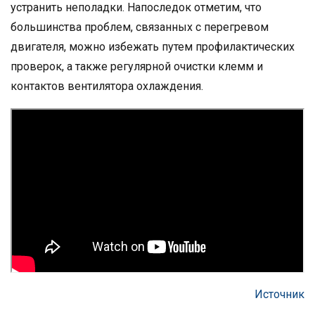
устранить неполадки. Напоследок отметим, что
большинства проблем, связанных с перегревом
двигателя, можно избежать путем профилактических
проверок, а также регулярной очистки клемм и
контактов вентилятора охлаждения.
Источник