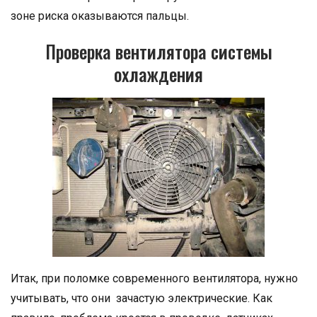
зоне риска оказываются пальцы.
Проверка вентилятора системы
охлаждения
Итак, при поломке современного вентилятора, нужно
учитывать, что они зачастую электрические. Как