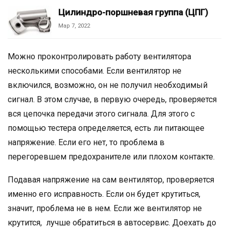
Цилиндро-поршневая группа (ЦПГ)
Мар 7, 2022
Можно проконтролировать работу вентилятора
несколькими способами. Если вентилятор не
включился, возможно, он не получил необходимый
сигнал. В этом случае, в первую очередь, проверяется
вся цепочка передачи этого сигнала. Для этого с
помощью тестера определяется, есть ли питающее
напряжение. Если его нет, то проблема в
перегоревшем предохранителе или плохом контакте.
Подавая напряжение на сам вентилятор, проверяется
именно его исправность. Если он будет крутиться,
значит, проблема не в нем. Если же вентилятор не
крутится, лучше обратиться в автосервис. Доехать до