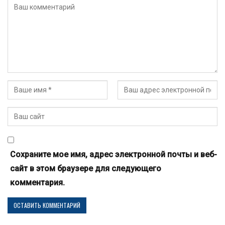
Сохраните мое имя, адрес электронной почты и веб-
сайт в этом браузере для следующего
комментария.