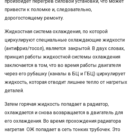
произойдет перегрев силовой установки, что может
привести к поломке и, следовательно,
дорогостоящему ремонту.
Жидкостная система охлаждения, по которой
циркулируют специальные охлаждающие жидкости
(антифриз/тосол), является закрытой. В двух словах,
принцип работы жидкостной системы охлаждения
заключается в том, что во время работы двигателя
через его рубашку (каналы в БЦ и ГБЦ) циркулирует
жидкость, которая отводит лишнее тепло от нагретых
деталей.
Затем горячая жидкость попадает в радиатор,
охлаждается и снова возвращается в двигатель для
его охлаждения. Во время прохождения радиатора
нагретая ОЖ попадает в сеть тонких трубочек. Это