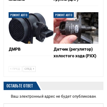
РЕМОНТ АВТО
РЕМОНТ АВТО
ДМРВ
Датчик (регулятор)
холостого хода (РХХ)
ПРЕД
СЛЕД
ОСТАВЬТЕ ОТВЕТ
Ваш электронный адрес не будет опубликован.