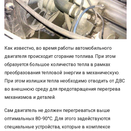
Как известно, во время работы автомобильного
двигателя происходит сгорание топлива. При этом
образуется большое количество тепла в рамках
преобразования тепловой энергии в механическую.
При этом излишки тепла необходимо отводить от ДВС
во внешнюю среду для предотвращения перегрева
механизмов и деталей.
Сам двигатель не должен перегреваться выше
оптимальных 80-90°C. Для этого задействуются
специальные устройства, которые в комплексе