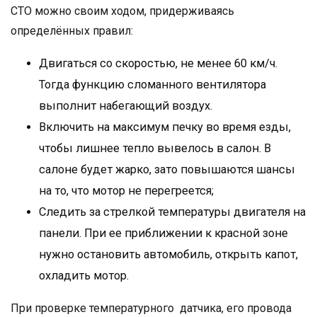
СТО можно своим ходом, придерживаясь
определённых правил:
Двигаться со скоростью, не менее 60 км/ч.
Тогда функцию сломанного вентилятора
выполнит набегающий воздух.
Включить на максимум печку во время езды,
чтобы лишнее тепло вывелось в салон. В
салоне будет жарко, зато повышаются шансы
на то, что мотор не перегреется;
Следить за стрелкой температуры двигателя на
панели. При ее приближении к красной зоне
нужно остановить автомобиль, открыть капот,
охладить мотор.
При проверке температурного датчика, его провода