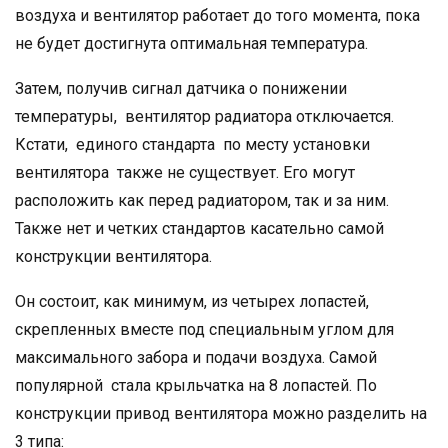
воздуха и вентилятор работает до того момента, пока
не будет достигнута оптимальная температура.
Затем, получив сигнал датчика о понижении
температуры, вентилятор радиатора отключается.
Кстати, единого стандарта по месту установки
вентилятора также не существует. Его могут
расположить как перед радиатором, так и за ним.
Также нет и четких стандартов касательно самой
конструкции вентилятора.
Он состоит, как минимум, из четырех лопастей,
скрепленных вместе под специальным углом для
максимального забора и подачи воздуха. Самой
популярной стала крыльчатка на 8 лопастей. По
конструкции привод вентилятора можно разделить на
3 типа: