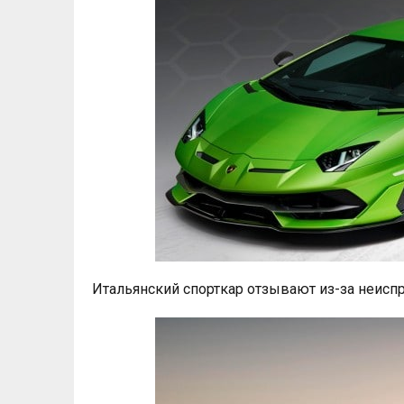
Итальянский спорткар отзывают из-за неиспр