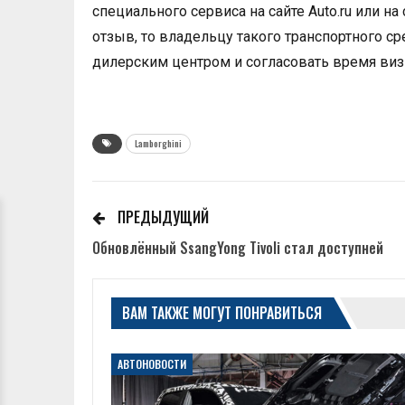
специального сервиса на сайте Auto.ru или на
отзыв, то владельцу такого транспортного 
дилерским центром и согласовать время виз
Lamborghini
ПРЕДЫДУЩИЙ
Обновлённый SsangYong Tivoli стал доступней
ВАМ ТАКЖЕ МОГУТ ПОНРАВИТЬСЯ
АВТОНОВОСТИ