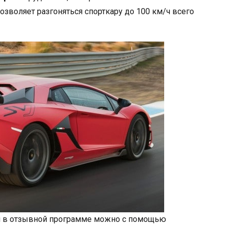
озволяет разгоняться спорткару до 100 км/ч всего
ля в отзывной программе можно с помощью