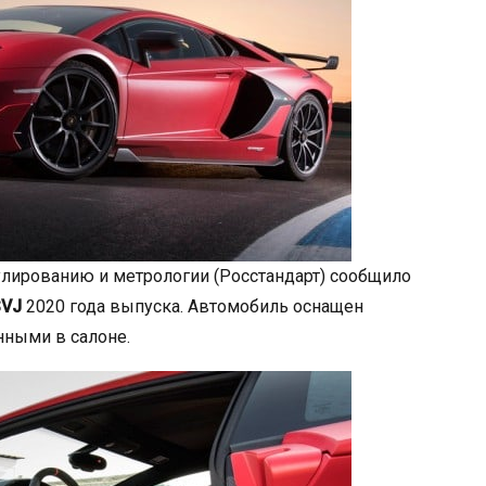
улированию и метрологии (Росстандарт) сообщило
SVJ
2020 года выпуска. Автомобиль оснащен
ными в салоне.