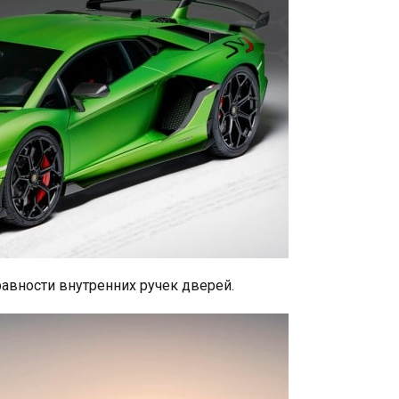
авности внутренних ручек дверей.