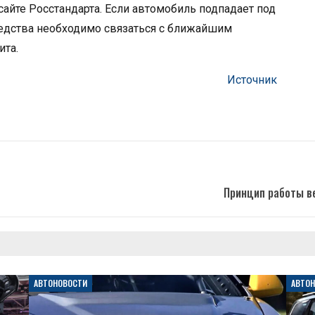
 сайте Росстандарта. Если автомобиль подпадает под
средства необходимо связаться с ближайшим
ита.
Источник
Принцип работы в
АВТОНОВОСТИ
АВТО