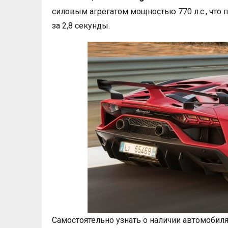
силовым агрегатом мощностью 770 л.с., что п
за 2,8 секунды.
Самостоятельно узнать о наличии автомоби