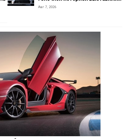
Авг 7, 2026