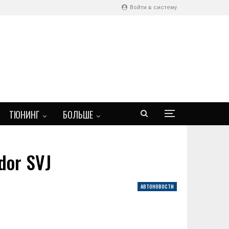
Войти в систему
ТЮНИНГ
БОЛЬШЕ
dor SVJ
АВТОНОВОСТИ