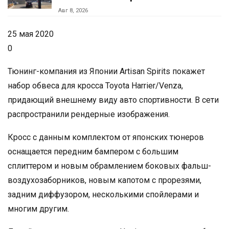
Авг 8, 2026
25 мая 2020
0
Тюнинг-компания из Японии Artisan Spirits покажет
набор обвеса для кросса Toyota Harrier/Venza,
придающий внешнему виду авто спортивности. В сети
распространили рендерные изображения.
Кросс с данным комплектом от японских тюнеров
оснащается передним бампером с большим
сплиттером и новым обрамлением боковых фальш-
воздухозаборников, новым капотом с прорезями,
задним диффузором, несколькими спойлерами и
многим другим.