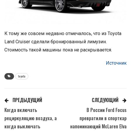
К тому же совсем недавно отмечалось, что из Toyota
Land Cruiser сделали бронированный лимузин.
Стоимость такой машины пока не раскрывается.
Источник
toyota
ПРЕДЫДУЩИЙ
СЛЕДУЮЩИЙ
Когда включать
В России Ford Focus
рециркуляцию воздуха, а
превратили в спорткар
когда выключать
напоминающий McLaren Elva