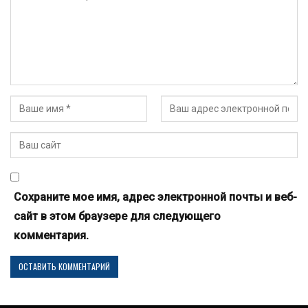
Сохраните мое имя, адрес электронной почты и веб-
сайт в этом браузере для следующего
комментария.