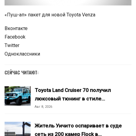
«Пуш-ап» пакет для новой Toyota Venza
Вконтакте
Facebook
Twitter
Одноклассники
СЕЙЧАС ЧИТАЮТ:
Toyota Land Cruiser 70 получил
люксовый тюнинг в стиле…
Авг 8, 2026
Житель Уичито оспаривает в суде
сеть из 200 камер Flock в…