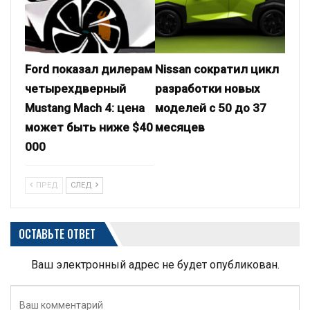
Ford показал дилерам
Nissan сократил цикл
четырехдверный
разработки новых
Mustang Mach 4: цена
моделей с 50 до 37
может быть ниже $40
месяцев
000
ПРЕД
СЛЕД
ОСТАВЬТЕ ОТВЕТ
Ваш электронный адрес не будет опубликован.