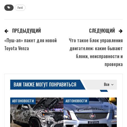
Ford
ПРЕДЫДУЩИЙ
СЛЕДУЮЩИЙ
«Пуш-ап» пакет для новой
Что такое блок управления
Toyota Venza
двигателем: какие бывают
блоки, неисправности и
проверка
ВАМ ТАКЖЕ МОГУТ ПОНРАВИТЬСЯ
Все
АВТОНОВОСТИ
АВТОНОВОСТИ