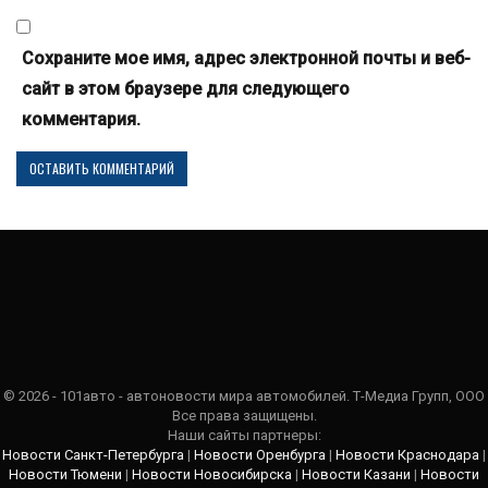
Сохраните мое имя, адрес электронной почты и веб-
сайт в этом браузере для следующего
комментария.
© 2026 - 101авто - автоновости мира автомобилей. Т-Медиа Групп, ООО
Все права защищены.
Наши сайты партнеры:
Новости Санкт-Петербурга
|
Новости Оренбурга
|
Новости Краснодара
|
Новости Тюмени
|
Новости Новосибирска
|
Новости Казани
|
Новости