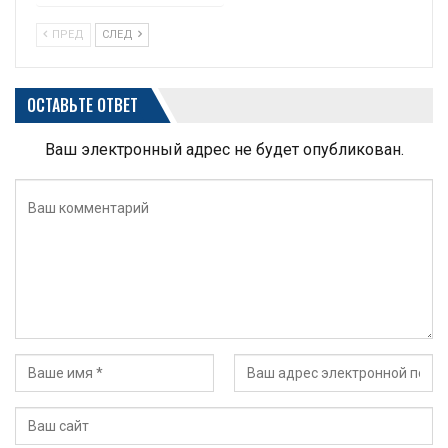
ПРЕД
СЛЕД
ОСТАВЬТЕ ОТВЕТ
Ваш электронный адрес не будет опубликован.