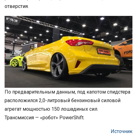
отверстия.
По предварительным данным, под капотом спидстера
расположился 2,0-литровый бензиновый силовой
агрегат мощностью 150 лошадиных сил.
Трансмиссия — «робот» PowerShift.
Источник