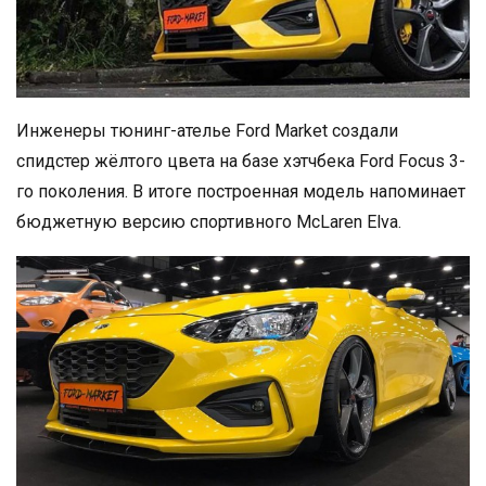
Инженеры тюнинг-ателье Ford Market создали
спидстер жёлтого цвета на базе хэтчбека Ford Focus 3-
го поколения. В итоге построенная модель напоминает
бюджетную версию спортивного McLaren Elva.