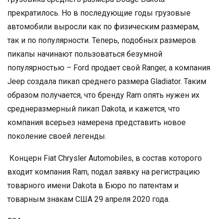
прекратилось. Но в последующие годы грузовые
автомобили выросли как по физическим размерам,
так и по популярности. Теперь, подобных размеров
пикапы начинают пользоваться безумной
популярностью – Ford продает свой Ranger, а компания
Jeep создала пикап среднего размера Gladiator. Таким
образом получается, что бренду Ram опять нужен их
среднеразмерный пикап Dakota, и кажется, что
компания всерьез намерена представить новое
поколение своей легенды.
Концерн Fiat Chrysler Automobiles, в состав которого
входит компания Ram, подал заявку на регистрацию
товарного имени Dakota в Бюро по патентам и
товарным знакам США 29 апреля 2020 года.