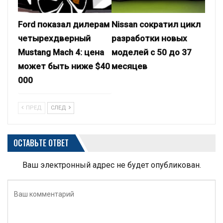
Ford показал дилерам
Nissan сократил цикл
четырехдверный
разработки новых
Mustang Mach 4: цена
моделей с 50 до 37
может быть ниже $40
месяцев
000
ПРЕД
СЛЕД
ОСТАВЬТЕ ОТВЕТ
Ваш электронный адрес не будет опубликован.