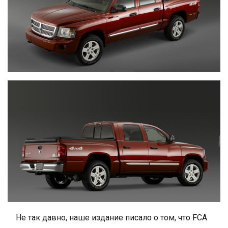
Не так давно, наше издание писало о том, что FCA