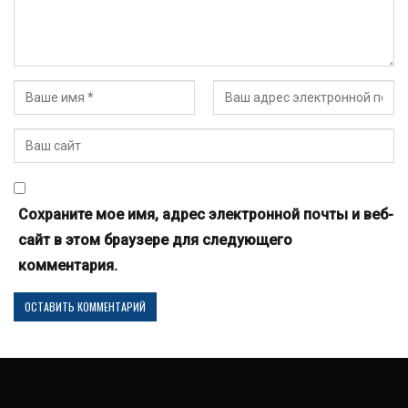
Сохраните мое имя, адрес электронной почты и веб-
сайт в этом браузере для следующего
комментария.