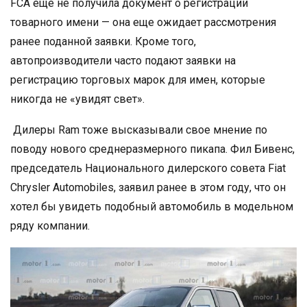
FCA еще не получила документ о регистрации
товарного имени — она еще ожидает рассмотрения
ранее поданной заявки. Кроме того,
автопроизводители часто подают заявки на
регистрацию торговых марок для имен, которые
никогда не «увидят свет».
Дилеры Ram тоже высказывали свое мнение по
поводу нового среднеразмерного пикапа. Фил Бивенс,
председатель Национального дилерского совета Fiat
Chrysler Automobiles, заявил ранее в этом году, что он
хотел бы увидеть подобный автомобиль в модельном
ряду компании.