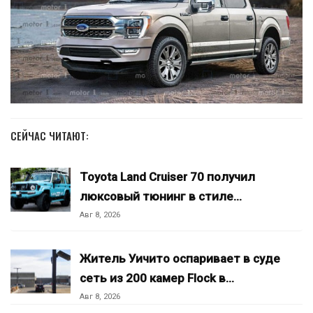
СЕЙЧАС ЧИТАЮТ:
Toyota Land Cruiser 70 получил
люксовый тюнинг в стиле…
Авг 8, 2026
Житель Уичито оспаривает в суде
сеть из 200 камер Flock в…
Авг 8, 2026