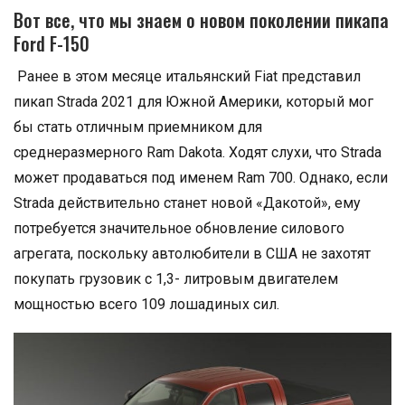
Вот все, что мы знаем о новом поколении пикапа
Ford F-150
Ранее в этом месяце итальянский Fiat представил
пикап Strada 2021 для Южной Америки, который мог
бы стать отличным приемником для
среднеразмерного Ram Dakota. Ходят слухи, что Strada
может продаваться под именем Ram 700. Однако, если
Strada действительно станет новой «Дакотой», ему
потребуется значительное обновление силового
агрегата, поскольку автолюбители в США не захотят
покупать грузовик с 1,3- литровым двигателем
мощностью всего 109 лошадиных сил.