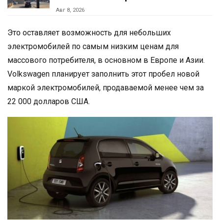
Авг 8, 2026
Это оставляет возможность для небольших
электромобилей по самым низким ценам для
массового потребителя, в основном в Европе и Азии.
Volkswagen планирует заполнить этот пробел новой
маркой электромобилей, продаваемой менее чем за
22 000 долларов США.