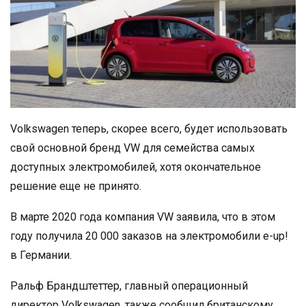
Volkswagen теперь, скорее всего, будет использовать
свой основной бренд VW для семейства самых
доступных электромобилей, хотя окончательное
решение еще не принято.
В марте 2020 года компания VW заявила, что в этом
году получила 20 000 заказов на электромобили e-up!
в Германии.
Ральф Брандштеттер, главный операционный
директор Volkswagen, также сообщил британскому