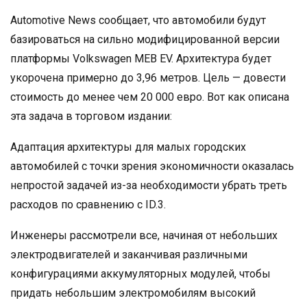
Automotive News сообщает, что автомобили будут
базироваться на сильно модифицированной версии
платформы Volkswagen MEB EV. Архитектура будет
укорочена примерно до 3,96 метров. Цель — довести
стоимость до менее чем 20 000 евро. Вот как описана
эта задача в торговом издании:
Адаптация архитектуры для малых городских
автомобилей с точки зрения экономичности оказалась
непростой задачей из-за необходимости убрать треть
расходов по сравнению с ID.3.
Инженеры рассмотрели все, начиная от небольших
электродвигателей и заканчивая различными
конфигурациями аккумуляторных модулей, чтобы
придать небольшим электромобилям высокий