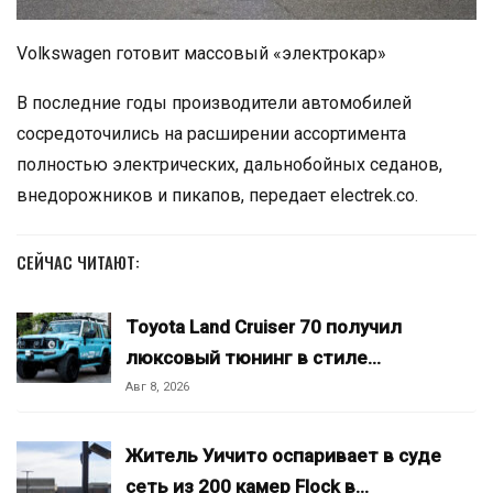
Volkswagen готовит массовый «электрокар»
В последние годы производители автомобилей
сосредоточились на расширении ассортимента
полностью электрических, дальнобойных седанов,
внедорожников и пикапов, передает electrek.co.
СЕЙЧАС ЧИТАЮТ:
Toyota Land Cruiser 70 получил
люксовый тюнинг в стиле…
Авг 8, 2026
Житель Уичито оспаривает в суде
сеть из 200 камер Flock в…