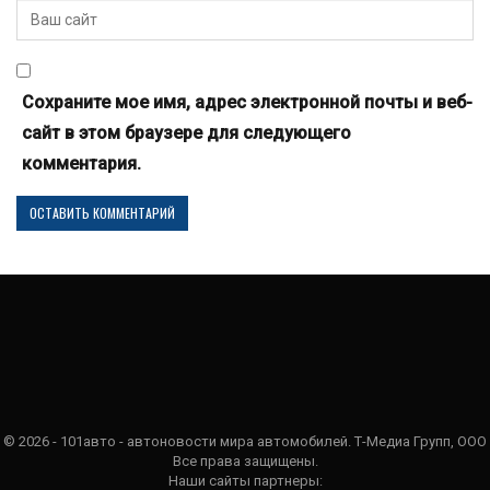
Сохраните мое имя, адрес электронной почты и веб-
сайт в этом браузере для следующего
комментария.
© 2026 - 101авто - автоновости мира автомобилей. Т-Медиа Групп, ООО
Все права защищены.
Наши сайты партнеры: