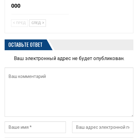
000
ПРЕД
СЛЕД
ОСТАВЬТЕ ОТВЕТ
Ваш электронный адрес не будет опубликован.