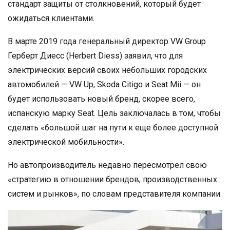
стандарт защиты от столкновений, который будет
ожидаться клиентами.
В марте 2019 года генеральный директор VW Group
Герберт Диесс (Herbert Diess) заявил, что для
электрических версий своих небольших городских
автомобилей — VW Up, Skoda Citigo и Seat Mii — он
будет использовать новый бренд, скорее всего,
испанскую марку Seat. Цель заключалась в том, чтобы
сделать «большой шаг на пути к еще более доступной
электрической мобильности».
Но автопроизводитель недавно пересмотрел свою
«стратегию в отношении брендов, производственных
систем и рынков», по словам представителя компании.