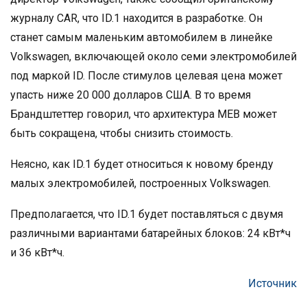
журналу CAR, что ID.1 находится в разработке. Он
станет самым маленьким автомобилем в линейке
Volkswagen, включающей около семи электромобилей
под маркой ID. После стимулов целевая цена может
упасть ниже 20 000 долларов США. В то время
Брандштеттер говорил, что архитектура MEB может
быть сокращена, чтобы снизить стоимость.
Неясно, как ID.1 будет относиться к новому бренду
малых электромобилей, построенных Volkswagen.
Предполагается, что ID.1 будет поставляться с двумя
различными вариантами батарейных блоков: 24 кВт*ч
и 36 кВт*ч.
Источник