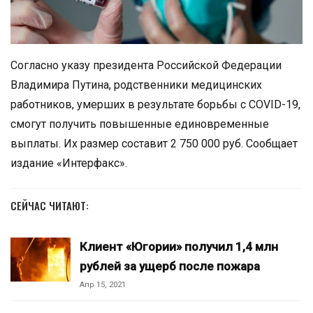
Согласно указу президента Российской Федерации
Владимира Путина, родственники медицинских
работников, умерших в результате борьбы с COVID-19,
смогут получить повышенные единовременные
выплаты. Их размер составит 2 750 000 руб. Сообщает
издание «Интерфакс».
СЕЙЧАС ЧИТАЮТ:
Клиент «Югории» получил 1,4 млн
рублей за ущерб после пожара
Апр 15, 2021