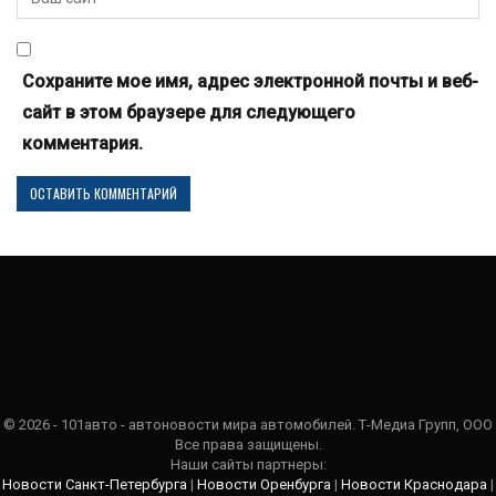
Сохраните мое имя, адрес электронной почты и веб-
сайт в этом браузере для следующего
комментария.
© 2026 - 101авто - автоновости мира автомобилей. Т-Медиа Групп, ООО
Все права защищены.
Наши сайты партнеры:
Новости Санкт-Петербурга
|
Новости Оренбурга
|
Новости Краснодара
|