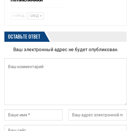
ПРЕД
СЛЕД
ОСТАВЬТЕ ОТВЕТ
Ваш электронный адрес не будет опубликован.