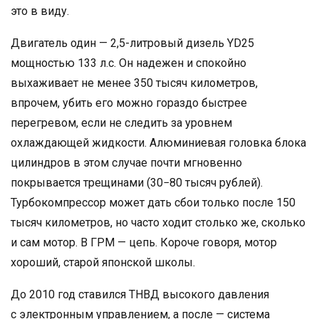
это в виду.
Двигатель один — 2,5-литровый дизель YD25
мощностью 133 л.с. Он надежен и спокойно
выхаживает не менее 350 тысяч километров,
впрочем, убить его можно гораздо быстрее
перегревом, если не следить за уровнем
охлаждающей жидкости. Алюминиевая головка блока
цилиндров в этом случае почти мгновенно
покрывается трещинами (30−80 тысяч рублей).
Турбокомпрессор может дать сбои только после 150
тысяч километров, но часто ходит столько же, сколько
и сам мотор. В ГРМ — цепь. Короче говоря, мотор
хороший, старой японской школы.
До 2010 год ставился ТНВД высокого давления
с электронным управлением, а после — система