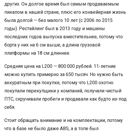
других. Он долгое время был самым продаваемым
пикапом в нашей стране, плюс его конвейерная жизнь
была долгой — без малого 10 лет (с 2006 по 2015
годы). Рестайлинг был в 2013 году и машины
последних годов выпуска вместительнее, потому что
борта у них на 6 см выше, а длина грузовой
платформы на 18 см длиннее.
Средняя цена на L200 — 800 000 рублей. 11-летние
можно купить примерно за 650 тысяч. Но нужно быть
аккуратным при покупке, потому что L200 охотно
покупали перекупщики у компаний, получали чистый
ПТС, скручивали пробеги и продавали как будто из-под
себя.
Стоит обращать внимание и на комплектации, потому
что в базе не было даже ABS, а в топе был