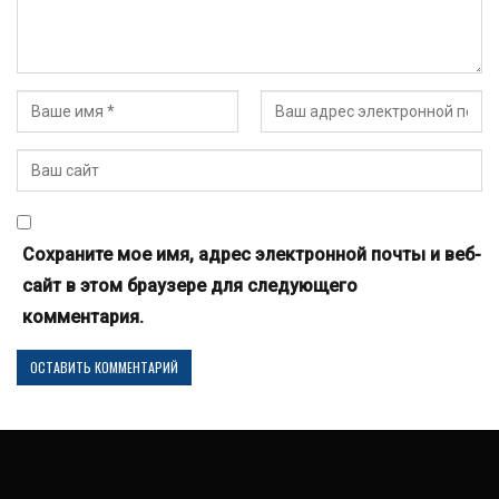
Сохраните мое имя, адрес электронной почты и веб-
сайт в этом браузере для следующего
комментария.