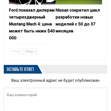
Ford показал дилерам
Nissan сократил цикл
четырехдверный
разработки новых
Mustang Mach 4: цена
моделей с 50 до 37
может быть ниже $40
месяцев
000
ПРЕД
СЛЕД
ОСТАВЬТЕ ОТВЕТ
Ваш электронный адрес не будет опубликован.