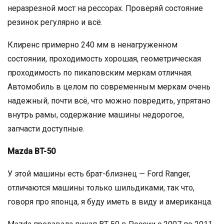
неразрезной мост на рессорах. Проверяй состояние
резинок регулярно и всё.
Клиренс примерно 240 мм в ненагруженном
состоянии, проходимость хорошая, геометрическая
проходимость по пикаповским меркам отличная.
Автомобиль в целом по современным меркам очень
надежный, почти всё, что можно повредить, упрятано
внутрь рамы, содержание машины недорогое,
запчасти доступные.
Mazda BT-50
У этой машины есть брат-близнец — Ford Ranger,
отличаются машины только шильдиками, так что,
говоря про японца, я буду иметь в виду и американца.