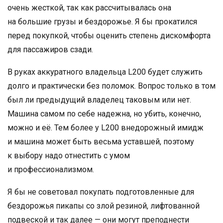
очень жесткой, так как рассчитывалась она
на большие грузы и бездорожье. Я бы прокатился
перед покупкой, чтобы оценить степень дискомфорта
для пассажиров сзади.
В руках аккуратного владельца L200 будет служить
долго и практически без поломок. Вопрос только в том
был ли предыдущий владелец таковым или нет.
Машина самом по себе надежна, но убить, конечно,
можно и её. Тем более у L200 внедорожный имидж
и машина может быть весьма уставшей, поэтому
к выбору надо отнестить с умом
и профессионализмом.
Я бы не советовал покупать подготовленные для
бездорожья пикапы со злой резиной, лифтованной
подвеской и так далее — они могут преподнести