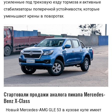
усиленные под трековую езду тормоза и активные
стабилизаторы поперечной устойчивости, которые
уменьшают крены в поворотах.
Стартовали продажи аналога пикапа Mercedes-
Benz X-Class
Новый Mercedes-AMG GLE 53 в кузове купе имеет