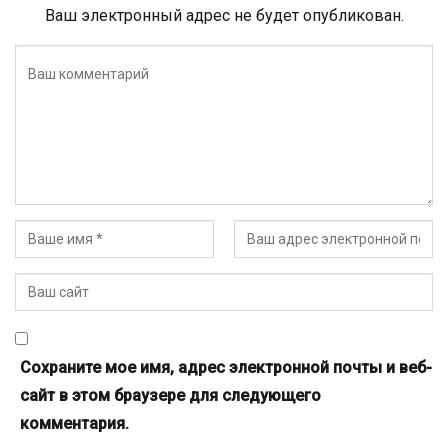
Ваш электронный адрес не будет опубликован.
Сохраните мое имя, адрес электронной почты и веб-
сайт в этом браузере для следующего
комментария.