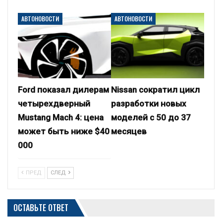
АВТОНОВОСТИ
АВТОНОВОСТИ
Ford показал дилерам
Nissan сократил цикл
четырехдверный
разработки новых
Mustang Mach 4: цена
моделей с 50 до 37
может быть ниже $40
месяцев
000
ПРЕД
СЛЕД
ОСТАВЬТЕ ОТВЕТ