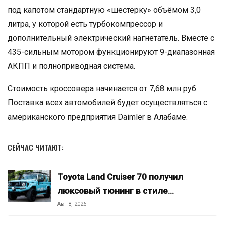
под капотом стандартную «шестёрку» объёмом 3,0
литра, у которой есть турбокомпрессор и
дополнительный электрический нагнетатель. Вместе с
435-сильным мотором функционируют 9-диапазонная
АКПП и полноприводная система.
Стоимость кроссовера начинается от 7,68 млн руб.
Поставка всех автомобилей будет осуществляться с
американского предприятия Daimler в Алабаме.
СЕЙЧАС ЧИТАЮТ:
Toyota Land Cruiser 70 получил
люксовый тюнинг в стиле…
Авг 8, 2026