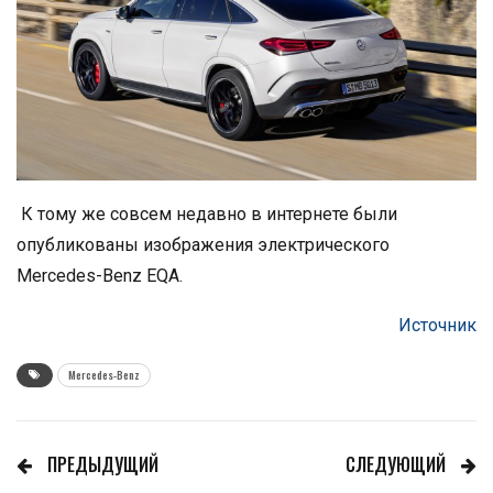
К тому же совсем недавно в интернете были
опубликованы изображения электрического
Mercedes-Benz EQA.
Источник
Mercedes-Benz
ПРЕДЫДУЩИЙ
СЛЕДУЮЩИЙ