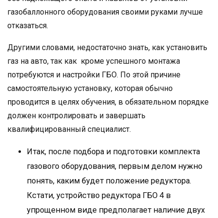
газобаллонного оборудования своими руками лучше
отказаться.
Другими словами, недостаточно знать, как установить
газ на авто, так как кроме успешного монтажа
потребуются и настройки ГБО. По этой причине
самостоятельную установку, которая обычно
проводится в целях обучения, в обязательном порядке
должен контролировать и завершать
квалифицированный специалист.
Итак, после подбора и подготовки комплекта
газового оборудования, первым делом нужно
понять, каким будет положение редуктора.
Кстати, устройство редуктора ГБО 4 в
упрощенном виде предполагает наличие двух