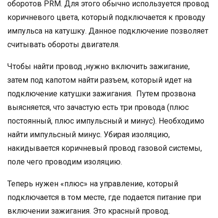
оборотов PRM. Для этого обычно используется провод
коричневого цвета, который подключается к проводу
импульса на катушку. Данное подключение позволяет
считывать обороты двигателя.
Чтобы найти провод ,нужно включить зажигание,
затем под капотом найти разъем, который идет на
подключение катушки зажигания. Путем прозвона
выясняется, что зачастую есть три провода (плюс
постоянный, плюс импульсный и минус). Необходимо
найти импульсный минус. Убирая изоляцию,
накидывается коричневый провод газовой системы,
поле чего проводим изоляцию.
Теперь нужен «плюс» на управление, который
подключается в том месте, где подается питание при
включении зажигания. Это красный провод.