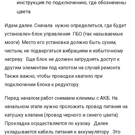
инструкция по подключению, где обозначены
цвета.
Идем далее. Сначала нужно определиться, где будет
установлен блок управления ГБО (так называемые
мозги). Место его установки должно быть сухим,
чистым, не подвергаться вибрациям и избыточному
нагреву. Еще блок не должен затруднять доступ к
другим элементам под капотом на случай ремонта.
Также важно, чтобы проводки хватило при
подключении блока к редуктору.
Перед началом работ снимаем клеммы с АКБ. На
начальном этапе нужно проложить провод питания на
катушку клапана (провод черного и синего цвета).
Прокладка осуществляется по кузову. Далее
укладывается кабель питания к аккумулятору . Это