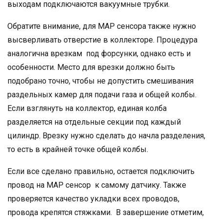
выходам подключаются вакуумные трубки.
Обратите внимание, для МАР сенсора также нужно
высверливать отверстие в коллекторе. Процедура
аналогична врезкам под форсунки, однако есть и
особенности. Место для врезки должно быть
подобрано точно, чтобы не допустить смешивания
раздельных камер для подачи газа и общей колбы.
Если взглянуть на коллектор, единая колба
разделяется на отдельные секции под каждый
цилиндр. Врезку нужно сделать до начла разделения,
то есть в крайней точке общей колбы.
Если все сделано правильно, остается подключить
провод на МАР сенсор к самому датчику. Также
проверяется качество укладки всех проводов,
провода крепятся стяжками. В завершение отметим,