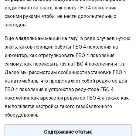
водители хотят знать, как снять ГБО 4 поколения
своими руками, чтобы не нести дополнительных
расходов.
Еще владельцам машин на газу в ряде случаев нужно
знать, каков принцип работы ГБО 4 поколения на
инжектор, как отрегулировать ГБО 4 поколения
самому, как перекрыть газ на ГБО 4 поколения и т.п.
Далее мы рассмотрим особенности установки ГБО 4
на автомобиль, что представляет собой редуктор для
ГБО 4 поколения и устройство редуктора ГБО 4
поколения, как врезается редуктор ГБО 4, а также как
выполняется настройка такого газобаллонного
оборудования.
Содержание статьи: