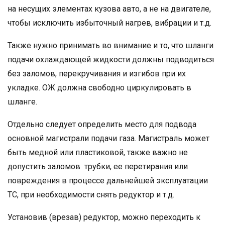
на несущих элементах кузова авто, а не на двигателе,
чтобы исключить избыточный нагрев, вибрации и т.д.
Также нужно принимать во внимание и то, что шланги
подачи охлаждающей жидкости должны подводиться
без заломов, перекручивания и изгибов при их
укладке. ОЖ должна свободно циркулировать в
шланге.
Отдельно следует определить место для подвода
основной магистрали подачи газа. Магистраль может
быть медной или пластиковой, также важно не
допустить заломов трубки, ее перетирания или
повреждения в процессе дальнейшей эксплуатации
ТС, при необходимости снять редуктор и т.д.
Установив (врезав) редуктор, можно переходить к