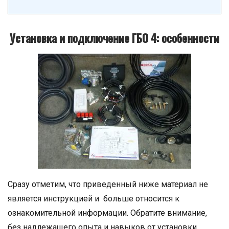
Установка и подключение ГБО 4: особенности
Сразу отметим, что приведенный ниже материал не
является инструкцией и больше относится к
ознакомительной информации. Обратите внимание,
без надлежащего опыта и навыков от установки