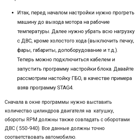
Итак, перед началом настройки нужно прогреть
машину до выхода мотора на рабочие
температуры. Далее нужно убрать всю нагрузку
с ДВС, кроме холостого хода (выключить печку,
фары, габариты, допоборудование и т.д.).
Теперь можно подключиться кабелем и
запустить программу настройки блока. Давайте
рассмотрим настойку ГБО, в качестве примера
взяв программу STAG4.
Сначала в окне программы нужно выставить
количество цилиндров двигателя на катушку,
обороты RPM должны также совпадать с оборотами
ДВС ( 550-940). Все данные должны точно
соответствовать автомобилю.