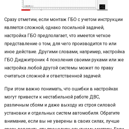
Сразу отметим, если монтаж ГБО с учетом инструкции
является сложной, однако посильной задачей,
настройка ГБО предполагает, что имеется четкое
представление о том, для чего производится то или
иное действие. Другими словами, например, настройка
ГБО Диджитроник 4 поколения своими руками или же
настройка любой другой системы может по праву
считаться сложной и ответственной задачей.
При этом важно понимать, что ошибки в настройках
могут привести к нестабильной работе ДВС,
различным сбоям и даже выходу из строя силовой
установки и отдельных систем автомобиля. Обратите
внимание, если вы не уверены в своих силах, лучше