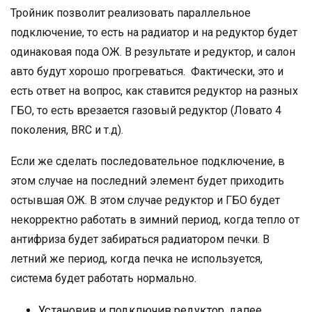
Тройник позволит реализовать параллельное
подключение, то есть на радиатор и на редуктор будет
одинаковая пода ОЖ. В результате и редуктор, и салон
авто будут хорошо прогреваться. Фактически, это и
есть ответ на вопрос, как ставится редуктор на разных
ГБО, то есть врезается газовый редуктор (Ловато 4
поколения, BRC и т.д).
Если же сделать последовательное подключение, в
этом случае на последний элемент будет приходить
остывшая ОЖ. В этом случае редуктор и ГБО будет
некорректно работать в зимний период, когда тепло от
антифриза будет забираться радиатором печки. В
летний же период, когда печка не используется,
система будет работать нормально.
Установив и подключив редуктор, далее