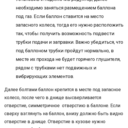
необходимо заняться размещением баллона
под газ. Если баллон ставится на место
запасного колеса, тогда его нужно расположить
так, чтобы получить возможность подвести
трубки подачи и заправки. Важно убедиться, что
под баллоном трубки пройдут нормально, в
месте их прохода не будет горячего глушителя,
рядом с трубками нет подвижных и
вибрирующих элементов.
Далее болтами баллон крепится в месте под запасное
колесо, после чего в днище высверливается
отверстие, симметричное отверстию в баллоне. Если
сверху взглянуть на баллон, внизу должно быть видно
отверстие в днище. Отверстие в кузове нужно