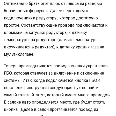
Оптимально брать этот плюс от плюса на разъеме
бензиновых форсунок. Далее переходим к
подключению к редуктору , которое достаточно
простое. Соответствующие провода подключаются к
клеммам на катушке редуктора, к датчику
температуры на редукторе (датчик температуры
вкручивается в редуктор), к датчику уровня газа на
мультиклапане.
Теперь прокладываются провода кнопки управления
ГБО, которая отвечает за включение и отключение
системы. Итак, когда подключается кнопка ГБО 4
поколения, инструкция следующая: нужно найти
самый толстый жгут, который имеет много проводов.
В салоне авто определяется место, где будет стоять
кнопка. Далее в салон протягивается провод из