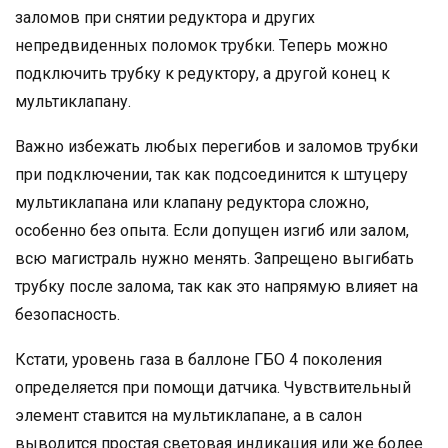
заломов при снятии редуктора и других
непредвиденных поломок трубки. Теперь можно
подключить трубку к редуктору, а другой конец к
мультиклапану.
Важно избежать любых перегибов и заломов трубки
при подключении, так как подсоединится к штуцеру
мультиклапана или клапану редуктора сложно,
особенно без опыта. Если допущен изгиб или залом,
всю магистраль нужно менять. Запрещено выгибать
трубку после залома, так как это напрямую влияет на
безопасность.
Кстати, уровень газа в баллоне ГБО 4 поколения
определяется при помощи датчика. Чувствительный
элемент ставится на мультиклапане, а в салон
выводится простая световая индикация или же более