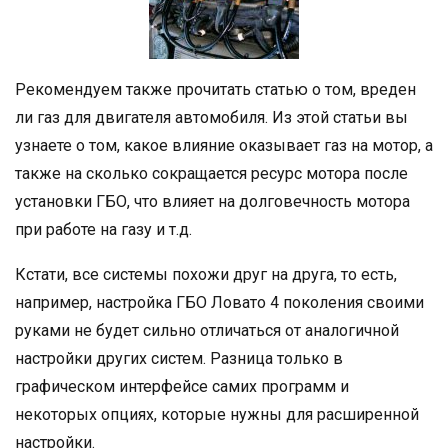
Рекомендуем также прочитать статью о том, вреден
ли газ для двигателя автомобиля. Из этой статьи вы
узнаете о том, какое влияние оказывает газ на мотор, а
также на сколько сокращается ресурс мотора после
установки ГБО, что влияет на долговечность мотора
при работе на газу и т.д.
Кстати, все системы похожи друг на друга, то есть,
например, настройка ГБО Ловато 4 поколения своими
руками не будет сильно отличаться от аналогичной
настройки других систем. Разница только в
графическом интерфейсе самих программ и
некоторых опциях, которые нужны для расширенной
настройки.