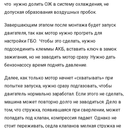
что нужно долить ОЖ в систему охлаждения, не
допуская образования воздушных пробок.
Завершающим этапом после монтажа будет запуск
двигателя, так как мотор нужно прогреть для
настройки ГБО. Чтобы это сделать, нужно
подсоединить клеммы АКБ, вставить ключ в замок
зажигания, но не заводить мотор сразу. Нужно дать
бензонасосу время поднять давление.
Далее, как только мотор начнет «схватывать» при
попытке запуска, нужно сразу подгазовать, чтобы
двигатель нормально заработал. Если этого не сделать,
машина может повторно долго не заводиться. Дело в
том, что стружка, появившаяся при сверлении, может
попадать под клапан, компрессия падает. Однако не
стоит переживать, седла клапанов мелкая стружка не