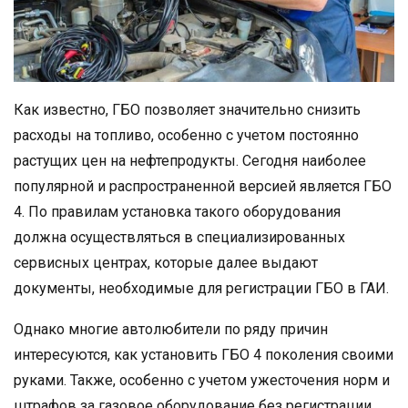
Как известно, ГБО позволяет значительно снизить
расходы на топливо, особенно с учетом постоянно
растущих цен на нефтепродукты. Сегодня наиболее
популярной и распространенной версией является ГБО
4. По правилам установка такого оборудования
должна осуществляться в специализированных
сервисных центрах, которые далее выдают
документы, необходимые для регистрации ГБО в ГАИ.
Однако многие автолюбители по ряду причин
интересуются, как установить ГБО 4 поколения своими
руками. Также, особенно с учетом ужесточения норм и
штрафов за газовое оборудование без регистрации,