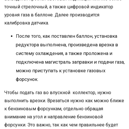
точный стрелочный, а также цифровой индикатор
уровня газа в баллоне. Далее производится
калибровка датчика.
После того, как поставлен баллон, установка
редуктора выполнена, произведена врезка в
систему охлаждения, а также проложена и
подключена магистраль заправки и подачи газа,
можно приступать к установке газовых
форсунок.
Чтобы подать газ во впускной коллектор, нужно
выполнить врезки. Врезаться нужно как можно ближе
к бензиновым форсункам, отдельно обращая
внимание на угол и направление бензиновой
форсунки. Это важно, так как чем правильнее будет