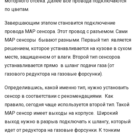
моторного отсека. Далее все провода подключаются
по цветам.
Завершающим этапом становится подключение
провода МАР сенсора. Этот провод с разъемом. Сами
МАР сенсоры бывают разными. Первый тип является
решением, которое устанавливается на кузове в сухом
месте, защищенном от влаги. Второй тип сенсоров
устанавливается прямо в шланг подачи газа (от
газового редуктора на газовые форсунки).
Определившись, какой именно тип, нужно установить
сенсор в соответствии с рекомендациями. Как
правило, сегодня чаще используется второй тип. Такой
МАР сенсор имеет выходы на корпусе. Широкий
выход нужно в разрыв подключать к шлангу, который
идет от редуктора на газовые форсунки. К тонким