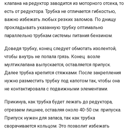
клапана на редуктор заводится из моторного отсека, то
есть от редуктора. Трубка не отличается гибкостью,
важно избежать любых резких заломов. По днищу
прокладывать указанную трубку оптимально
параллельно трубкам системы питания бензином.
Доведя трубку, конец следует обмотать изолентой,
чтобы внутрь не попала грязь. Конец возле
мултиклапана выпускается, оставляется припуск.
Далее трубка крепится стяжками. После закрепления
нужно разместить трубку под капотом так, чтобы она
не контактировала с подвижными элементами.
Прикинув, как трубка будет лежать до редуктора,
отрезаем лишнее, оставляя около 40-50 см. припуска.
Припуск нужен для запаса, так как трубка
сворачивается кольцом. Это позволит избежать