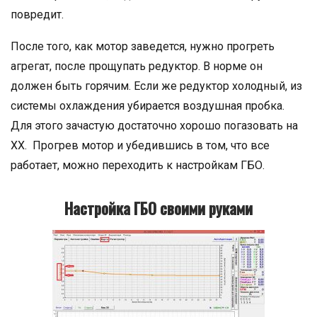
повредит.
После того, как мотор заведется, нужно прогреть
агрегат, после прощупать редуктор. В норме он
должен быть горячим. Если же редуктор холодный, из
системы охлаждения убирается воздушная пробка.
Для этого зачастую достаточно хорошо погазовать на
ХХ. Прогрев мотор и убедившись в том, что все
работает, можно переходить к настройкам ГБО.
Настройка ГБО своими руками