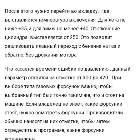
После этого нужно перейти во вкладку, где
выставляется температура включения. Для лета не
ниже +35, а для зимы не менее +40. Отключение
цилиндра выставляется от 250. Это позволит
реализовать плавный переход с бензина на газ и
обратно, без дрожания мотора.
Что касается времени ошибки по давлению , данный
параметр ставится на отметке от 300 до 420. При
выборе типа газовых форсунок важно, чтобы
выбранный тип был точно таким же, что и стоят на
машине. Если владелец не знает, какие форсунки
стоят, нужно осмотреть форсунки. Производители
обычно наносят на них отметки, чтобы затем
определить в программе, какие форсунки
установлены.