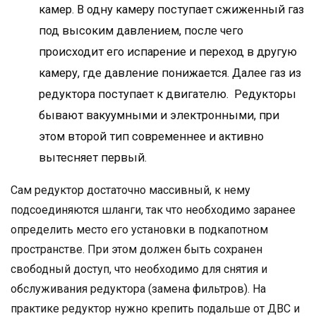
камер. В одну камеру поступает сжиженный газ
под высоким давлением, после чего
происходит его испарение и переход в другую
камеру, где давление понижается. Далее газ из
редуктора поступает к двигателю. Редукторы
бывают вакуумными и электронными, при
этом второй тип современнее и активно
вытесняет первый.
Сам редуктор достаточно массивный, к нему
подсоединяются шланги, так что необходимо заранее
определить место его установки в подкапотном
пространстве. При этом должен быть сохранен
свободный доступ, что необходимо для снятия и
обслуживания редуктора (замена фильтров). На
практике редуктор нужно крепить подальше от ДВС и