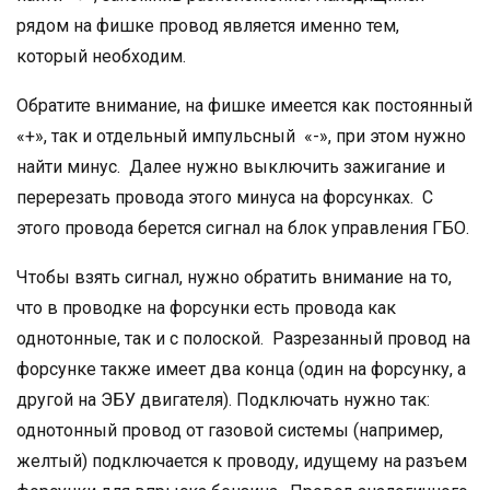
рядом на фишке провод является именно тем,
который необходим.
Обратите внимание, на фишке имеется как постоянный
«+», так и отдельный импульсный «-», при этом нужно
найти минус. Далее нужно выключить зажигание и
перерезать провода этого минуса на форсунках. С
этого провода берется сигнал на блок управления ГБО.
Чтобы взять сигнал, нужно обратить внимание на то,
что в проводке на форсунки есть провода как
однотонные, так и с полоской. Разрезанный провод на
форсунке также имеет два конца (один на форсунку, а
другой на ЭБУ двигателя). Подключать нужно так:
однотонный провод от газовой системы (например,
желтый) подключается к проводу, идущему на разъем