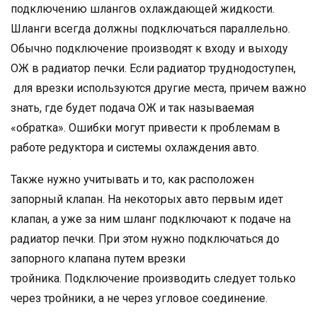
подключению шлангов охлаждающей жидкости.
Шланги всегда должны подключаться параллельно.
Обычно подключение производят к входу и выходу
ОЖ в радиатор печки. Если радиатор труднодоступен,
для врезки используются другие места, причем важно
знать, где будет подача ОЖ и так называемая
«обратка». Ошибки могут привести к проблемам в
работе редуктора и системы охлаждения авто.
Также нужно учитывать и то, как расположен
запорный клапан. На некоторых авто первым идет
клапан, а уже за ним шланг подключают к подаче на
радиатор печки. При этом нужно подключаться до
запорного клапана путем врезки
тройника. Подключение производить следует только
через тройники, а не через угловое соединение.