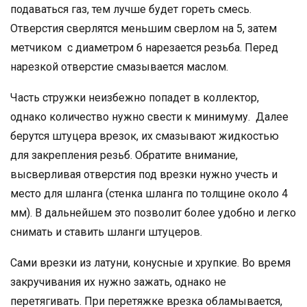
подаваться газ, тем лучше будет гореть смесь.
Отверстия сверлятся меньшим сверлом на 5, затем
метчиком с диаметром 6 нарезается резьба. Перед
нарезкой отверстие смазывается маслом.
Часть стружки неизбежно попадет в коллектор,
однако количество нужно свести к минимуму. Далее
берутся штуцера врезок, их смазывают жидкостью
для закрепления резьб. Обратите внимание,
высверливая отверстия под врезки нужно учесть и
место для шланга (стенка шланга по толщине около 4
мм). В дальнейшем это позволит более удобно и легко
снимать и ставить шланги штуцеров.
Сами врезки из латуни, конусные и хрупкие. Во время
закручивания их нужно зажать, однако не
перетягивать. При перетяжке врезка обламывается,