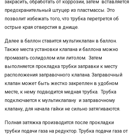
закрасить, обработать от коррозии, затем вставляется
предохранительный штуцер из пластмассы. Это
позволит избежать того, что трубка перетрется об
острые края отверстия в днище.
Далее в баллон ставится мультиклапан в баллон.
Также места установки клапана и баллона можно
промазать солидолом или литолом. Затем
выполняется прокладка трубки заправки к месту
расположения заправочного клапана. Заправочный
клапан может быть жестко закреплен в удобном
месте, к нему подводится медная трубка. Трубка
подключается к мультиклапану и заправочному
клапану, для начала гайки не сильно затягиваются.
Полная затяжка производится после прокладки
трубки подачи газа на редуктор. Трубка подачи газа от