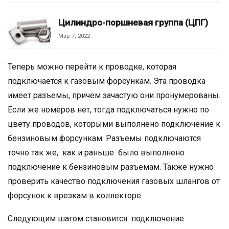
Цилиндро-поршневая группа (ЦПГ)
Мар 7, 2022
Теперь можно перейти к проводке, которая
подключается к газовым форсункам. Эта проводка
имеет разъемы, причем зачастую они пронумерованы.
Если же номеров нет, тогда подключаться нужно по
цвету проводов, которыми выполнено подключение к
бензиновым форсункам. Разъемы подключаются
точно так же, как и раньше было выполнено
подключение к бензиновым разъемам. Также нужно
проверить качество подключения газовых шлангов от
форсунок к врезкам в коллекторе.
Следующим шагом становится подключение