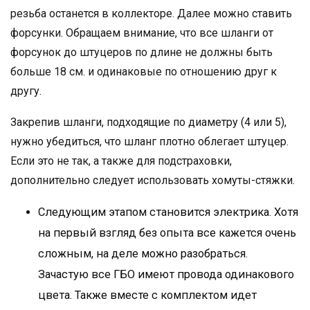
резьба останется в коллекторе. Далее можно ставить
форсунки. Обращаем внимание, что все шланги от
форсунок до штуцеров по длине не должны быть
больше 18 см. и одинаковые по отношению друг к
другу.
Закрепив шланги, подходящие по диаметру (4 или 5),
нужно убедиться, что шланг плотно облегает штуцер.
Если это не так, а также для подстраховки,
дополнительно следует использовать хомуты-стяжки.
Следующим этапом становится электрика. Хотя
на первый взгляд без опыта все кажется очень
сложным, на деле можно разобраться.
Зачастую все ГБО имеют провода одинакового
цвета. Также вместе с комплектом идет