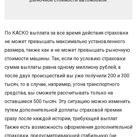
По КАСКО выплата за все время действия страховки
не может превышать максимально установленного
размера, также как и не может превышать рыночную
стоимости машины. Так, если по условию страховки
сумма выплаты равна одному миллиону рублей, а
после двух происшествий вы уже получили 200 и 300
тысяч, то в случае, например, угона транспортного
средства, вы сможете рассчитывать только на
оставшиеся 500 тысяч. Эту ситуацию можно изменить
путем дополнительной доплаты страховой премии
сразу после каждой истории, требующей выплат.
Также есть возможность оформления дополнительной
страховки, предусматривающей стабильную (не