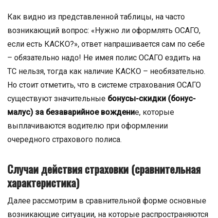
Как видно из представленной таблицы, на часто
возникающий вопрос: «Нужно ли оформлять ОСАГО,
если есть КАСКО?», ответ напрашивается сам по себе
– обязательно надо! Не имея полис ОСАГО ездить на
ТС нельзя, тогда как наличие КАСКО – необязательно.
Но стоит отметить, что в системе страхования ОСАГО
существуют значительные
бонусы-скидки (бонус-
малус) за безаварийное вождени
е, которые
выплачиваются водителю при оформлении
очередного страхового полиса.
Случаи действия страховки (сравнительная
характеристика)
Далее рассмотрим в сравнительной форме основные
возникающие ситуации, на которые распространяются