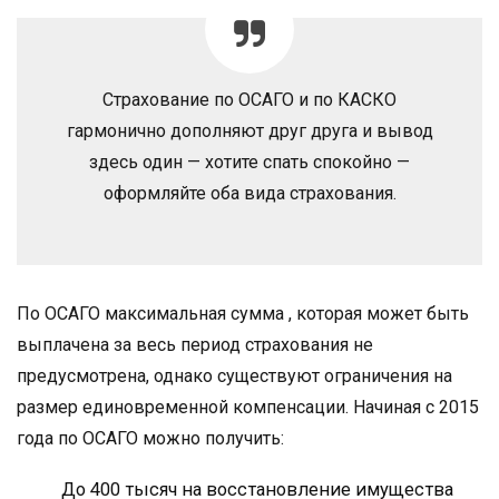
Страхование по ОСАГО и по КАСКО
гармонично дополняют друг друга и вывод
здесь один — хотите спать спокойно —
оформляйте оба вида страхования.
По ОСАГО максимальная сумма , которая может быть
выплачена за весь период страхования не
предусмотрена, однако существуют ограничения на
размер единовременной компенсации. Начиная с 2015
года по ОСАГО можно получить:
До 400 тысяч на восстановление имущества