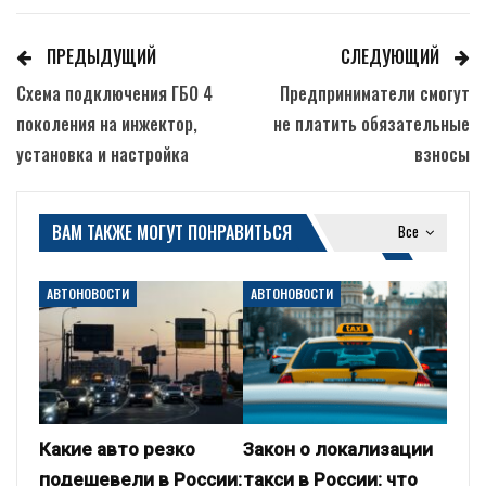
ПРЕДЫДУЩИЙ
СЛЕДУЮЩИЙ
Схема подключения ГБО 4
Предприниматели смогут
поколения на инжектор,
не платить обязательные
установка и настройка
взносы
ВАМ ТАКЖЕ МОГУТ ПОНРАВИТЬСЯ
Все
АВТОНОВОСТИ
АВТОНОВОСТИ
Какие авто резко
Закон о локализации
подешевели в России:
такси в России: что