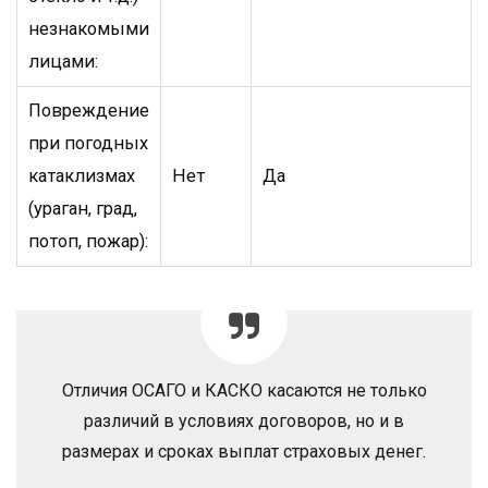
незнакомыми
лицами:
Повреждение
при погодных
катаклизмах
Нет
Да
(ураган, град,
потоп, пожар):
Отличия ОСАГО и КАСКО касаются не только
различий в условиях договоров, но и в
размерах и сроках выплат страховых денег.