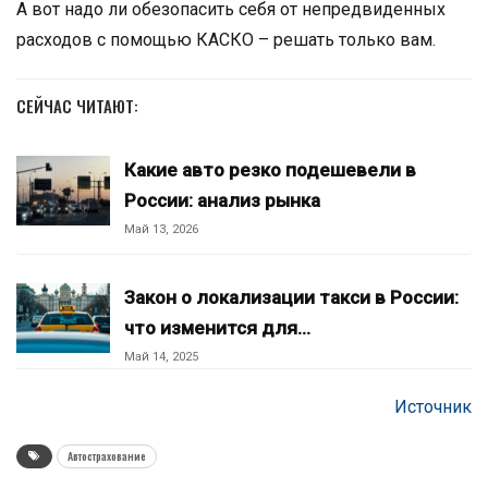
А вот надо ли обезопасить себя от непредвиденных
расходов с помощью КАСКО – решать только вам.
СЕЙЧАС ЧИТАЮТ:
Какие авто резко подешевели в
России: анализ рынка
Май 13, 2026
Закон о локализации такси в России:
что изменится для…
Май 14, 2025
Источник
Автострахование