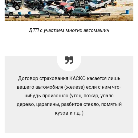
ДТП с участием многих автомашин
Договор страхования КАСКО касается лишь
вашего автомобиля (железа) если с ним что-
нибудь произошло (угон, пожар, упало
дерево, царапины, разбитое стекло, помятый
кузов и т.д. )