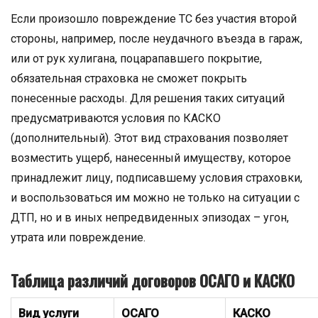
Если произошло повреждение ТС без участия второй
стороны, например, после неудачного въезда в гараж,
или от рук хулигана, поцарапавшего покрытие,
обязательная страховка не сможет покрыть
понесенные расходы. Для решения таких ситуаций
предусматриваются условия по КАСКО
(дополнительный). Этот вид страхования позволяет
возместить ущерб, нанесенный имуществу, которое
принадлежит лицу, подписавшему условия страховки,
и воспользоваться им можно не только на ситуации с
ДТП, но и в иных непредвиденных эпизодах – угон,
утрата или повреждение.
Таблица различий договоров ОСАГО и КАСКО
Вид услуги
ОСАГО
КАСКО