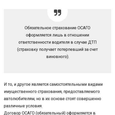
Обязательное страхование ОСАГО
оформляется лишь в отношении
ответственности водителя в случае ДТП
(страховку получает потерпевший за счет
виновного).
И то, и другое является самостоятельными видами
имущественного страхования, предоставляемого
автолюбителям, но в их основе стоят совершенно
различные условия.
Договор ОСАГО (обязательный) оформляется в