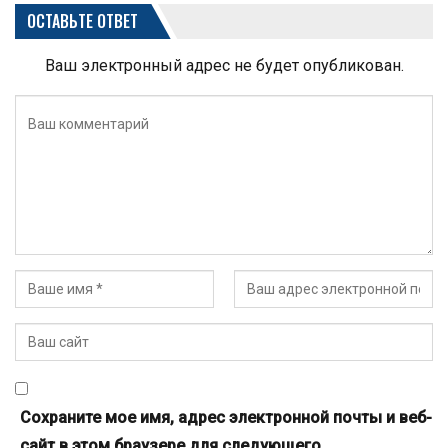
ОСТАВЬТЕ ОТВЕТ
Ваш электронный адрес не будет опубликован.
Сохраните мое имя, адрес электронной почты и веб-
сайт в этом браузере для следующего