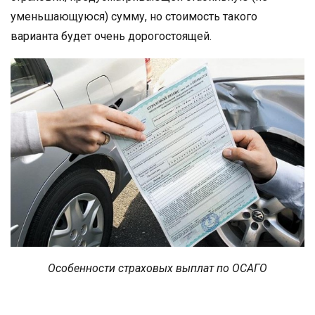
уменьшающуюся) сумму, но стоимость такого
варианта будет очень дорогостоящей.
Особенности страховых выплат по ОСАГО