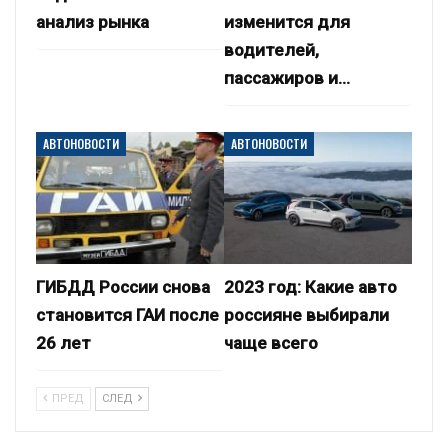
анализ рынка
изменится для
водителей,
пассажиров и…
АВТОНОВОСТИ
АВТОНОВОСТИ
ГИБДД России снова
2023 год: Какие авто
становится ГАИ после
россияне выбирали
26 лет
чаще всего
ПРЕД
СЛЕД