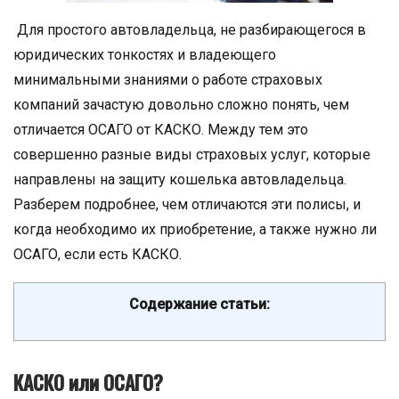
Для простого автовладельца, не разбирающегося в
юридических тонкостях и владеющего
минимальными знаниями о работе страховых
компаний зачастую довольно сложно понять, чем
отличается ОСАГО от КАСКО. Между тем это
совершенно разные виды страховых услуг, которые
направлены на защиту кошелька автовладельца.
Разберем подробнее, чем отличаются эти полисы, и
когда необходимо их приобретение, а также нужно ли
ОСАГО, если есть КАСКО.
Содержание статьи:
КАСКО или ОСАГО?