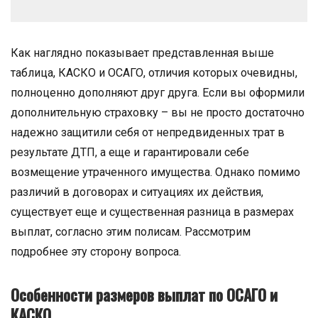
Как наглядно показывает представленная выше
таблица, КАСКО и ОСАГО, отличия которых очевидны,
полноценно дополняют друг друга. Если вы оформили
дополнительную страховку – вы не просто достаточно
надежно защитили себя от непредвиденных трат в
результате ДТП, а еще и гарантировали себе
возмещение утраченного имущества. Однако помимо
различий в договорах и ситуациях их действия,
существует еще и существенная разница в размерах
выплат, согласно этим полисам. Рассмотрим
подробнее эту сторону вопроса.
Особенности размеров выплат по ОСАГО и
КАСКО