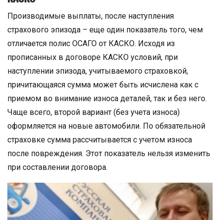
Производимые выплаты, после наступления
страхового эпизода – еще один показатель того, чем
отличается полис ОСАГО от КАСКО. Исходя из
прописанных в договоре КАСКО условий, при
наступлении эпизода, учитываемого страховкой,
причитающаяся сумма может быть исчислена как с
приемом во внимание износа деталей, так и без него.
Чаще всего, второй вариант (без учета износа)
оформляется на новые автомобили. По обязательной
страховке сумма рассчитывается с учетом износа
после повреждения. Этот показатель нельзя изменить
при составлении договора.