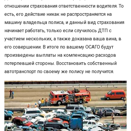
отношении страхования ответственности водителя. То
есть, его действие никак не распространяется на
машину владельца полиса, и данный вид страхования
начинает работать, только если случилось ДТП с
участием нескольких, а также доказана ваша вина, в
его совершении. В итоге по вашему ОСАГО будут
произведены выплаты на компенсацию расходов
потерпевшей стороны. Восстановить собственный
автотранспорт по своему же полису не получится.