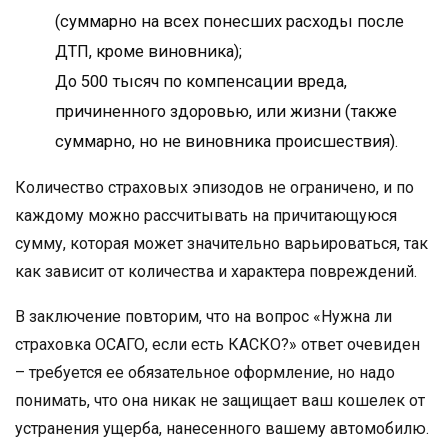
(суммарно на всех понесших расходы после
ДТП, кроме виновника);
До 500 тысяч по компенсации вреда,
причиненного здоровью, или жизни (также
суммарно, но не виновника происшествия).
Количество страховых эпизодов не ограничено, и по
каждому можно рассчитывать на причитающуюся
сумму, которая может значительно варьироваться, так
как зависит от количества и характера повреждений.
В заключение повторим, что на вопрос «Нужна ли
страховка ОСАГО, если есть КАСКО?» ответ очевиден
– требуется ее обязательное оформление, но надо
понимать, что она никак не защищает ваш кошелек от
устранения ущерба, нанесенного вашему автомобилю.