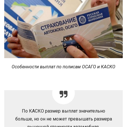
Особенности выплат по полисам ОСАГО и КАСКО
По КАСКО размер выплат значительно
больше, но он не может превышать размера
рыночной стоимости автомобиля.