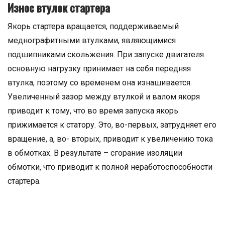
Износ втулок стартера
Якорь стартера вращается, поддерживаемый
меднографитными втулками, являющимися
подшипниками скольжения. При запуске двигателя
основную нагрузку принимает на себя передняя
втулка, поэтому со временем она изнашивается.
Увеличенный зазор между втулкой и валом якоря
приводит к тому, что во время запуска якорь
прижимается к статору. Это, во-первых, затрудняет его
вращение, а, во- вторых, приводит к увеличению тока
в обмотках. В результате – сгорание изоляции
обмотки, что приводит к полной неработоспособности
стартера.