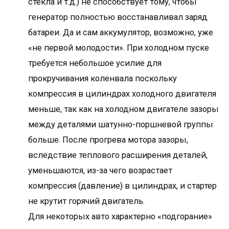
стекла и т.д.) не способствует тому, чтобы
генератор полностью восстанавливал заряд
батареи. Да и сам аккумулятор, возможно, уже
«не первой молодости». При холодном пуске
требуется небольшое усилие для
прокручивания коленвала поскольку
компрессия в цилиндрах холодного двигателя
меньше, так как на холодном двигателе зазоры
между деталями шатунно-поршневой группы
больше. После прогрева мотора зазоры,
вследствие теплового расширения деталей,
уменьшаются, из-за чего возрастает
компрессия (давление) в цилиндрах, и стартер
не крутит горячий двигатель.
Для некоторых авто характерно «подгорание»