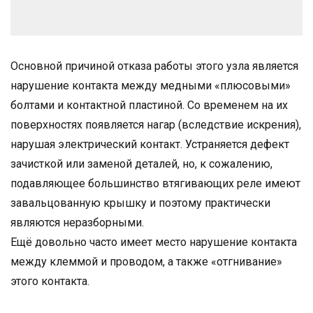
Основной причиной отказа работы этого узла является
нарушение контакта между медными «плюсовыми»
болтами и контактной пластиной. Со временем на их
поверхностях появляется нагар (вследствие искрения),
нарушая электрический контакт. Устраняется дефект
зачисткой или заменой деталей, но, к сожалению,
подавляющее большинство втягивающих реле имеют
завальцованную крышку и поэтому практически
являются неразборными.
Ещё довольно часто имеет место нарушение контакта
между клеммой и проводом, а также «отгнивание»
этого контакта.