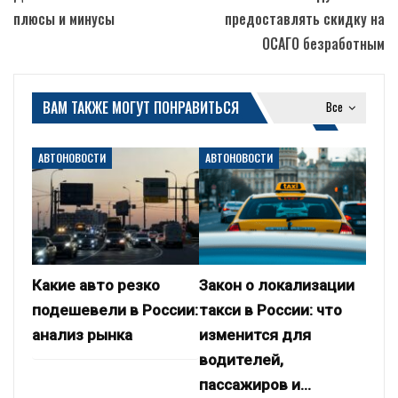
плюсы и минусы
предоставлять скидку на
ОСАГО безработным
ВАМ ТАКЖЕ МОГУТ ПОНРАВИТЬСЯ
Все
АВТОНОВОСТИ
АВТОНОВОСТИ
Какие авто резко
Закон о локализации
подешевели в России:
такси в России: что
анализ рынка
изменится для
водителей,
пассажиров и…