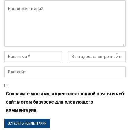
Сохраните мое имя, адрес электронной почты и веб-
сайт в этом браузере для следующего
комментария.