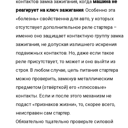
контактов замка зажигания, когда
машина не
реагирует на ключ зажигания
. Особенно эта
«болезнь» свойственна для авто, у которых
отсутствует дополнительное реле стартера –
именно оно защищает контактную группу замка
зажигания, не допуская излишнего искрения
подвижных контактов. Но, даже если такое
реле присутствует, то может и оно выйти из
строя. В любом случае, цепь питания стартера
можно проверить, замкнув металлическим
предметом (отвёрткой) его «плюсовые»
контакты. Если и после этого механизм не
подаст «признаков жизни», то, скорее всего,
неисправен сам стартер.
Обязательно тщательно проверьте силовой