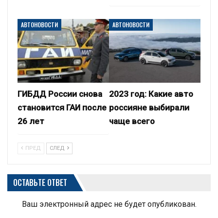
АВТОНОВОСТИ
АВТОНОВОСТИ
ГИБДД России снова
2023 год: Какие авто
становится ГАИ после
россияне выбирали
26 лет
чаще всего
ПРЕД
СЛЕД
ОСТАВЬТЕ ОТВЕТ
Ваш электронный адрес не будет опубликован.