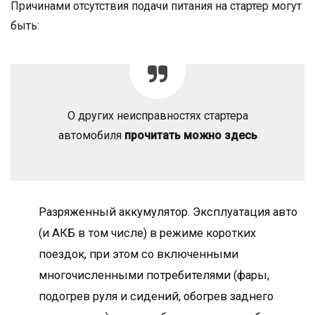
Причинами отсутствия подачи питания на стартер могут
быть:
О других неисправностях стартера
автомобиля
прочитать можно здесь
Разряженный аккумулятор. Эксплуатация авто
(и АКБ в том числе) в режиме коротких
поездок, при этом со включенными
многочисленными потребителями (фары,
подогрев руля и сидений, обогрев заднего