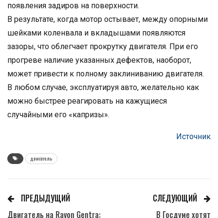
появления задиров на поверхности.
В результате, когда мотор остывает, между опорными
шейками коленвала и вкладышами появляются
зазоры, что облегчает прокрутку двигателя. При его
прогреве наличие указанных дефектов, наоборот,
может привести к полному заклиниванию двигателя.
В любом случае, эксплуатируя авто, желательно как
можно быстрее реагировать на кажущиеся
случайными его «капризы».
Источник
двигатель
ПРЕДЫДУЩИЙ
СЛЕДУЮЩИЙ
Двигатель на Ravon Gentra:
В Госдуме хотят