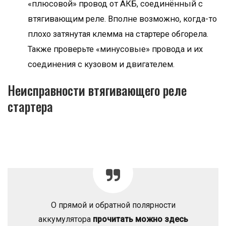
«плюсовой» провод от АКБ, соединённый с
втягивающим реле. Вполне возможно, когда-то
плохо затянутая клемма на стартере обгорела.
Также проверьте «минусовые» провода и их
соединения с кузовом и двигателем.
Неисправности втягивающего реле
стартера
О прямой и обратной полярности
аккумулятора
прочитать можно здесь