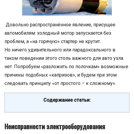
Довольно распространённое явление, присущее
автомобилям: холодный мотор запускается без
проблем, а «на горячую» стартер не крутит.
Но ничего удивительного или парадоксального в
таком поведении этого столь важного для авто узла
нет. Попробуем «разложить по полочкам» возможные
причины подобных «капризов», и будем при этом
следовать принципу «от простого – к сложному».
Содержание статьи:
Неисправности электрооборудования