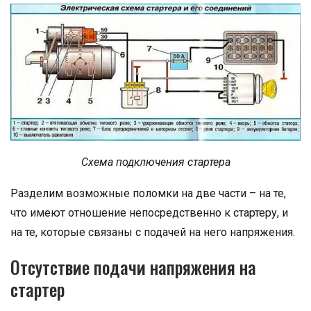
Схема подключения стартера
Разделим возможные поломки на две части – на те,
что имеют отношение непосредственно к стартеру, и
на те, которые связаны с подачей на него напряжения.
Отсутствие подачи напряжения на
стартер