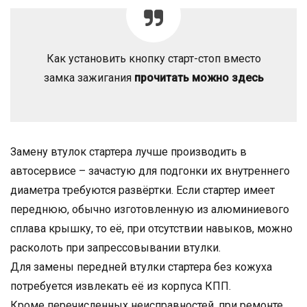
Как установить кнопку старт-стоп вместо
замка зажигания
прочитать можно здесь
Замену втулок стартера лучше производить в
автосервисе – зачастую для подгонки их внутреннего
диаметра требуются развёртки. Если стартер имеет
переднюю, обычно изготовленную из алюминиевого
сплава крышку, то её, при отсутствии навыков, можно
расколоть при запрессовывании втулки.
Для замены передней втулки стартера без кожуха
потребуется извлекать её из корпуса КПП.
Кроме перечисленных неисправностей, при ремонте