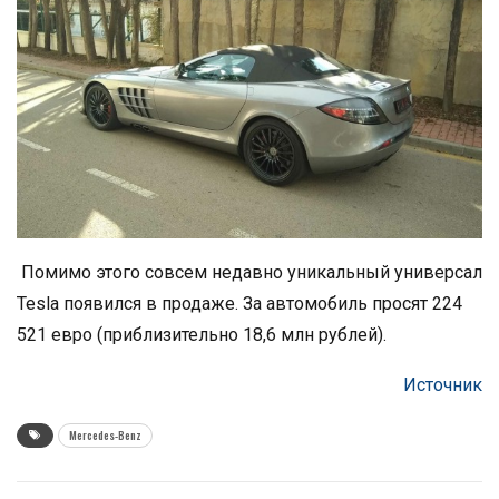
Помимо этого совсем недавно уникальный универсал
Tesla появился в продаже. За автомобиль просят 224
521 евро (приблизительно 18,6 млн рублей).
Источник
Mercedes-Benz