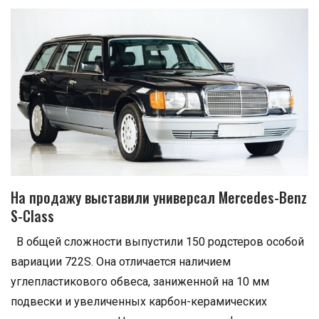
На продажу выставили универсал Mercedes-Benz
S-Class
В общей сложности выпустили 150 родстеров особой
вариации 722S. Она отличается наличием
углепластикового обвеса, заниженной на 10 мм
подвески и увеличенных карбон-керамических