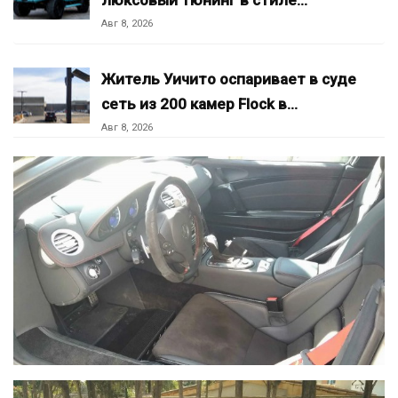
Авг 8, 2026
Житель Уичито оспаривает в суде
сеть из 200 камер Flock в…
Авг 8, 2026