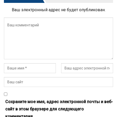
Ваш электронный адрес не будет опубликован.
Сохраните мое имя, адрес электронной почты и веб-
сайт в этом браузере для следующего
комментария.