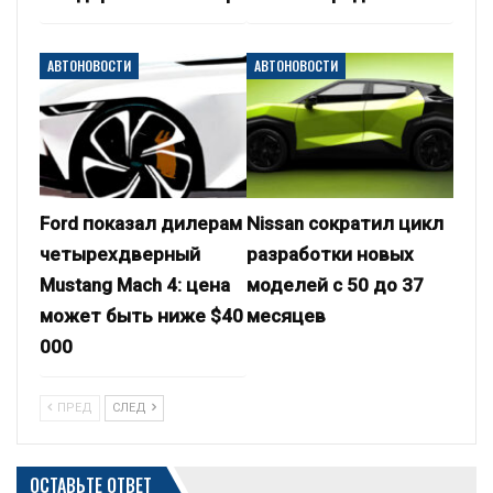
АВТОНОВОСТИ
АВТОНОВОСТИ
Ford показал дилерам
Nissan сократил цикл
четырехдверный
разработки новых
Mustang Mach 4: цена
моделей с 50 до 37
может быть ниже $40
месяцев
000
ПРЕД
СЛЕД
ОСТАВЬТЕ ОТВЕТ