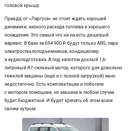
головой крышу.
Правда, от «Ларгуса» не стоит ждать хорошей
динамики, низкого расхода топлива и хорошего
оснащения. Это самый что ни на есть дешевый
вариант. В базе за 694 900 ₽ будут только ABS, пара
электростеклоподъемников, кондиционер
и аудиоподготовка. А под капотом дохлый 1,6-
литровый 87-сильный мотор, которого для довольно
тяжелой машины (ещё и с полной загрузкой) явно
недостаточно. Есть комплектации и побогаче
с мотором помощнее, но машина в любом случае
будет бюджетной. И будет кричать об этом всем
своим нутром.