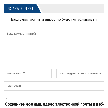
ОСТАВЬТЕ ОТВЕТ
Ваш электронный адрес не будет опубликован.
Сохраните мое имя, адрес электронной почты и веб-