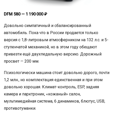
DFM 580 — 1 190 000 ₽
Довольно симпатичный и сбалансированный
автомобиль. Пока что в России продается только
версия с 1,8-литровым атмосферником на 132 л.с. и 5-
ступенчатой механикой, но в этом году обещают
привезти ещё двухпедальную версию. Дорожный
просвет — 200 мм.
Психологически машина стоит довольно дорого, почти
1,2 млн., но комплектация единственная и при этом
довольно хорошая. Климат-контроль, ESP, задняя
камера и парктроник, «кожаный» салон,
мультимедийная система, 6 динамиков, блютус, USB,
противотуманки.