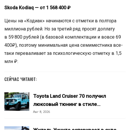
Skoda Kodiaq — от 1 568 400 ₽
Цены на «Кодиак» начинаются с отметки в полтора
миллиона рублей. Но за третий ряд просят доплату
в 59 800 рублей (в базовой комплектации и вовсе 69
400₽), поэтому минимальная цена семиместника все-
таки переваливает за психологическую отметку в 1,5
млн ₽.
СЕЙЧАС ЧИТАЮТ:
Toyota Land Cruiser 70 получил
люксовый тюнинг в стиле…
Авг 8, 2026