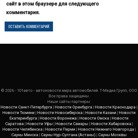
сайт в этом браузере для следующего
комментария.
© 2026 - 101авто - автоновости мира автомобилей. Т-Медиа Групп, ООО
Все права защищены.
Наши сайты партнеры:
Новости Санкт-Петербурга
|
Новости Оренбурга
|
Новости Краснодара
|
Новости Тюмени
|
Новости Новосибирска
|
Новости Казани
|
Новости
Екатеринбурга
|
Новости Воронежа
|
Новости Омска
|
Новости
Саратова
|
Новости Уфы
|
Новости Самары
|
Новости Хабаровска
|
Новости Челябинска
|
Новости Перми
|
Новости Нижнего Новгорода
|
Сауны Минска
|
Сауны Нур-Султана (Астаны)
|
Сауны Москвы