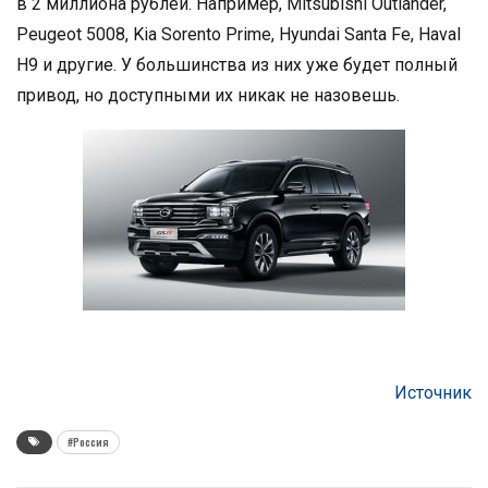
в 2 миллиона рублей. Например, Mitsubishi Outlander,
Peugeot 5008, Kia Sorento Prime, Hyundai Santa Fe, Haval
H9 и другие. У большинства из них уже будет полный
привод, но доступными их никак не назовешь.
Источник
#Россия