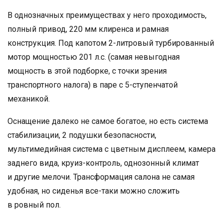
В однозначных преимуществах у него проходимость,
полный привод, 220 мм клиренса и рамная
конструкция. Под капотом 2-литровый турбированный
мотор мощностью 201 л.с. (самая невыгодная
мощность в этой подборке, с точки зрения
транспортного налога) в паре с 5-ступенчатой
механикой.
Оснащение далеко не самое богатое, но есть система
стабилизации, 2 подушки безопасности,
мультимедийная система с цветным дисплеем, камера
заднего вида, круиз-контроль, однозонный климат
и другие мелочи. Трансформация салона не самая
удобная, но сиденья все-таки можно сложить
в ровный пол.