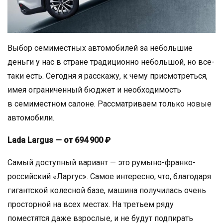
Выбор семиместных автомобилей за небольшие
деньги у нас в стране традиционно небольшой, но все-
таки есть. Сегодня я расскажу, к чему присмотреться,
имея ограниченный бюджет и необходимость
в семиместном салоне. Рассматриваем только новые
автомобили.
Lada Largus — от 694 900 ₽
Самый доступный вариант — это румыно-франко-
российский «Ларгус». Самое интересно, что, благодаря
гигантской колесной базе, машина получилась очень
просторной на всех местах. На третьем ряду
поместятся даже взрослые, и не будут подпирать