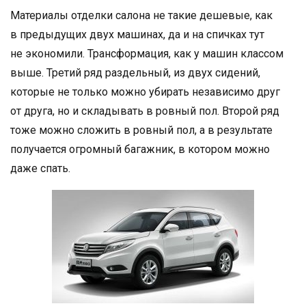
Материалы отделки салона не такие дешевые, как
в предыдущих двух машинах, да и на спичках тут
не экономили. Трансформация, как у машин классом
выше. Третий ряд раздельный, из двух сидений,
которые не только можно убирать независимо друг
от друга, но и складывать в ровный пол. Второй ряд
тоже можно сложить в ровный пол, а в результате
получается огромный багажник, в котором можно
даже спать.