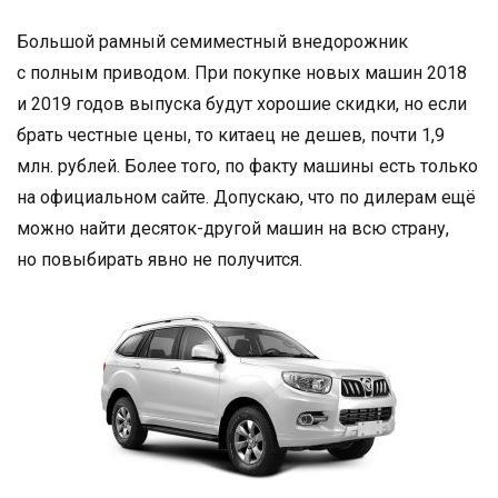
Большой рамный семиместный внедорожник
с полным приводом. При покупке новых машин 2018
и 2019 годов выпуска будут хорошие скидки, но если
брать честные цены, то китаец не дешев, почти 1,9
млн. рублей. Более того, по факту машины есть только
на официальном сайте. Допускаю, что по дилерам ещё
можно найти десяток-другой машин на всю страну,
но повыбирать явно не получится.