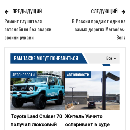
ПРЕДЫДУЩИЙ
СЛЕДУЮЩИЙ
Ремонт глушителя
В России продают один из
автомобиля без сварки
самых дорогих Mercedes-
своими руками
Benz
ВАМ ТАКЖЕ МОГУТ ПОНРАВИТЬСЯ
Все
АВТОНОВОСТИ
АВТОНОВОСТИ
Toyota Land Cruiser 70
Житель Уичито
получил люксовый
оспаривает в суде