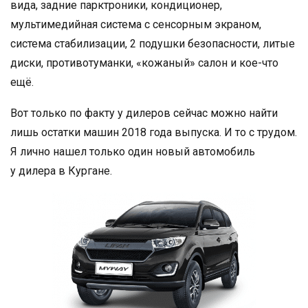
вида, задние парктроники, кондиционер,
мультимедийная система с сенсорным экраном,
система стабилизации, 2 подушки безопасности, литые
диски, противотуманки, «кожаный» салон и кое-что
ещё.
Вот только по факту у дилеров сейчас можно найти
лишь остатки машин 2018 года выпуска. И то с трудом.
Я лично нашел только один новый автомобиль
у дилера в Кургане.