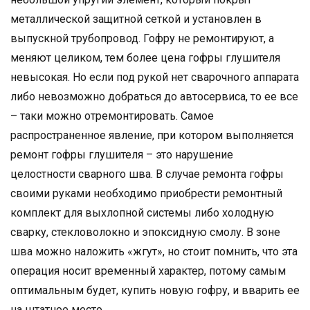
металлической защитной сеткой и установлен в
выпускной трубопровод. Гофру не ремонтируют, а
меняют целиком, тем более цена гофры глушителя
невысокая. Но если под рукой нет сварочного аппарата
либо невозможно добраться до автосервиса, то ее все
– таки можно отремонтировать. Самое
распространенное явление, при котором выполняется
ремонт гофры глушителя – это нарушение
целостности сварного шва. В случае ремонта гофры
своими руками необходимо приобрести ремонтный
комплект для выхлопной системы либо холодную
сварку, стекловолокно и эпоксидную смолу. В зоне
шва можно наложить «жгут», но стоит помнить, что эта
операция носит временный характер, потому самым
оптимальным будет, купить новую гофру, и вварить ее
на штатное место.