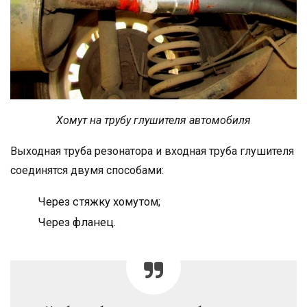
Хомут на трубу глушителя автомобиля
Выходная труба резонатора и входная труба глушителя
соединятся двумя способами:
Через стяжку хомутом;
Через фланец.