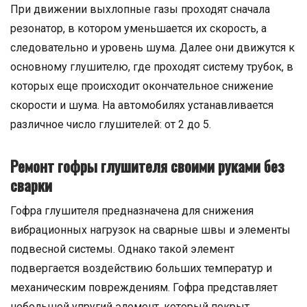
При движении выхлопные газы проходят сначала
резонатор, в котором уменьшается их скорость, а
следовательно и уровень шума. Далее они движутся к
основному глушителю, где проходят систему трубок, в
которых еще происходит окончательное снижение
скорости и шума. На автомобилях устанавливается
различное число глушителей: от 2 до 5.
Ремонт гофры глушителя своими руками без
сварки
Гофра глушителя предназначена для снижения
вибрационных нагрузок на сварные швы и элементы
подвесной системы. Однако такой элемент
подвергается воздействию больших температур и
механическим повреждениям. Гофра представляет
небольшой упругий элемент, который покрыт