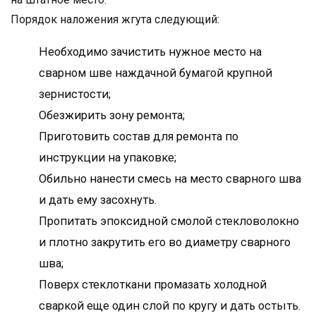
Порядок наложения жгута следующий:
Необходимо зачистить нужное место на
сварном шве наждачной бумагой крупной
зернистости;
Обезжирить зону ремонта;
Приготовить состав для ремонта по
инструкции на упаковке;
Обильно нанести смесь на место сварного шва
и дать ему засохнуть.
Пропитать эпоксидной смолой стекловолокно
и плотно закрутить его во диаметру сварного
шва;
Поверх стеклоткани промазать холодной
сваркой еще один слой по кругу и дать остыть.