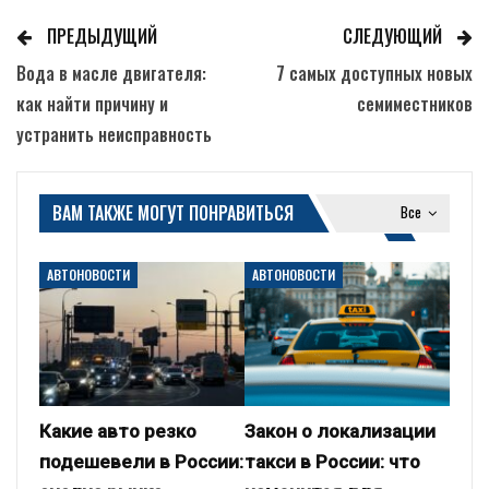
ПРЕДЫДУЩИЙ
СЛЕДУЮЩИЙ
Вода в масле двигателя:
7 самых доступных новых
как найти причину и
семиместников
устранить неисправность
ВАМ ТАКЖЕ МОГУТ ПОНРАВИТЬСЯ
Все
АВТОНОВОСТИ
АВТОНОВОСТИ
Какие авто резко
Закон о локализации
подешевели в России:
такси в России: что