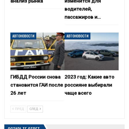
анализ рынка
изменится для
водителей,
пассажиров и…
АВТОНОВОСТИ
АВТОНОВОСТИ
ГИБДД России снова
2023 год: Какие авто
становится ГАИ после
россияне выбирали
26 лет
чаще всего
ПРЕД
СЛЕД