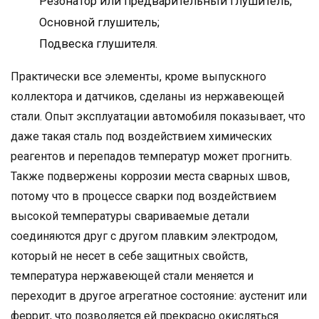
Резонатор или предварительный глушитель;
Основной глушитель;
Подвеска глушителя.
Практически все элементы, кроме выпускного
коллектора и датчиков, сделаны из нержавеющей
стали. Опыт эксплуатации автомобиля показывает, что
даже такая сталь под воздействием химических
реагентов и перепадов температур может прогнить.
Также подвержены коррозии места сварных швов,
потому что в процессе сварки под воздействием
высокой температуры свариваемые детали
соединяются друг с другом плавким электродом,
который не несет в себе защитных свойств,
температура нержавеющей стали меняется и
переходит в другое агрегатное состояние: аустенит или
феррит, что позволяется ей прекрасно окисляться