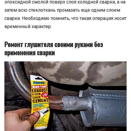
эпоксидной смолой поверх слоя холодной сварки, а на
затем всю стеклоткань промазать еще одним слоем
сварки. Необходимо помнить, что такая операция носит
временный характер.
Ремонт глушителя своими руками без
применения сварки