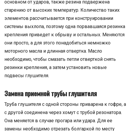
основном от ударов, также резина подвержена
старению от высоких температур. Количество таких
элементов рассчитывается при конструировании
системы выхлопа, поэтому одна порвавшаяся резинка
крепления приведет к обрыву и остальных. Меняются
они просто, а для этого понадобиться немножко
моторного масла и длинная отвертка. Масло
необходимо, чтобы смазать петли отверткой снять
резинки крепления, а затем установить новые
подвесы глушителя.
Замена приемной трубы глушителя
Труба глушителя с одной стороны приварена к гофре, а
с другой соединена через хомут с трубой резонатора.
Она меняется в случае прогара или удара. Для ее
замены необходимо отрезать болгаркой по месту