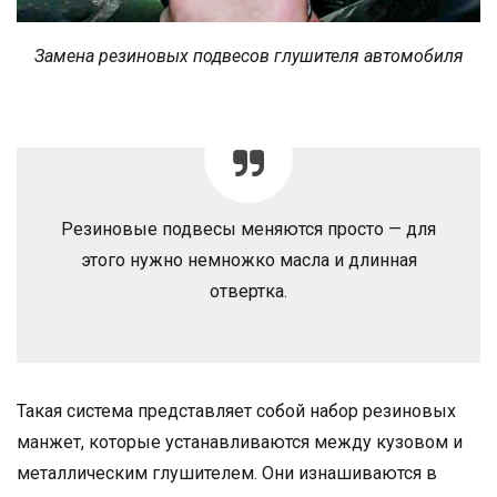
Замена резиновых подвесов глушителя автомобиля
Резиновые подвесы меняются просто — для
этого нужно немножко масла и длинная
отвертка.
Такая система представляет собой набор резиновых
манжет, которые устанавливаются между кузовом и
металлическим глушителем. Они изнашиваются в