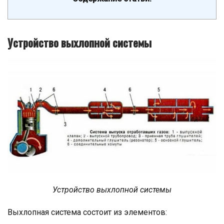
Устройство выхлопной системы
Устройство выхлопной системы
Выхлопная система состоит из элементов: