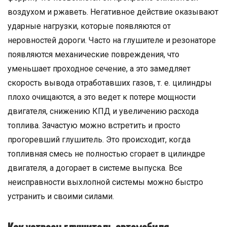
воздухом и ржаветь. Негативное действие оказывают
ударные нагрузки, которые появляются от
неровностей дороги. Часто на глушителе и резонаторе
появляются механические повреждения, что
уменьшает проходное сечение, а это замедляет
скорость вывода отработавших газов, т. е. цилиндры
плохо очищаются, а это ведет к потере мощности
двигателя, снижению КПД и увеличению расхода
топлива. Зачастую можно встретить и просто
прогоревший глушитель. Это происходит, когда
топливная смесь не полностью сгорает в цилиндре
двигателя, а догорает в системе выпуска. Все
неисправности выхлопной системы можно быстро
устранить и своими силами.
Как устроен глушитель автомобиля