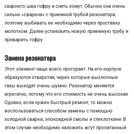
сварного шва гофру и снять хомут. Обычно она очень
сильно «сварена» с приемной трубой резонатора,
поэтому выбивать ее необходимо через проставку
молотком. Далее установить новую приемную трубу и
приварить гофру.
Замена резонатора
Этот элемент чаще всего прогорает. На его корпусе
образуются отверстия, через которые выхлопные
газы выходят очень шумно. Резонатор меняется
агрегатно, потому что его стоимость не очень высокая.
Однако, если нужен быстрый ремонт, то можно
воспользоваться способом замены с помощью
холодной сварки, эпоксидной смолы и стеклоткани. В
этом случае необходимо наложить жгут пропитанный