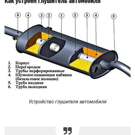
Устройство глушителя автомобиля