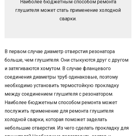
Наиболее бюджетным способом ремонта
глушителя может стать применение холодной
сварки.
В первом случае диаметр отверстия резонатора
больше, чем глушителя. Они стыкуются друг с другом
и затягиваются хомутом. В случае фланцевого
соединения диаметры труб одинаковые, поэтому
необходимо установить термостойкую прокладку
между соединением глушителя с резонатором.
Наиболее бюджетным способом ремонта может
послужить применение для ремонта глушителя
холодной сварки, которая поможет заделать
небольшие отверстия. Из чего сделать прокладку для