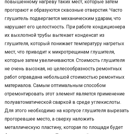
повышенному нагреву таких мест, которые затем
прогорают и образуются сквозные отверстия. Часто
глушитель подвергается механическим ударам, что
нарушает его целостность. При работе кондиционера
их выхлопной трубы вытекает конденсат из
глушителя, который понижает температуру нагретых
мест, что приводит к микротрещинам глушителя,
которые затем увеличиваются. Стоимость глушителя
не очень высокая, но целесообразность ремонтных
работ оправдана небольшой стоимостью ремонтных
материалов. Самым оптимальным способом
отремонтировать этот элемент является применение
полуавтоматической сваркой в среде углекислоты.
Для этого необходимо на корпусе глушителя вырезать
прогоревшее место, а сверху наложить
металлическую пластину, которая по площади будет