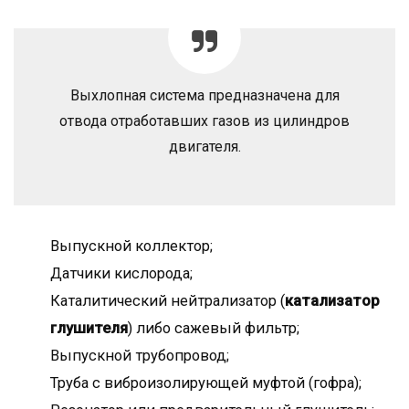
Выхлопная система предназначена для
отвода отработавших газов из цилиндров
двигателя.
Выпускной коллектор;
Датчики кислорода;
Каталитический нейтрализатор (
катализатор
глушителя
) либо сажевый фильтр;
Выпускной трубопровод;
Труба с виброизолирующей муфтой (гофра);