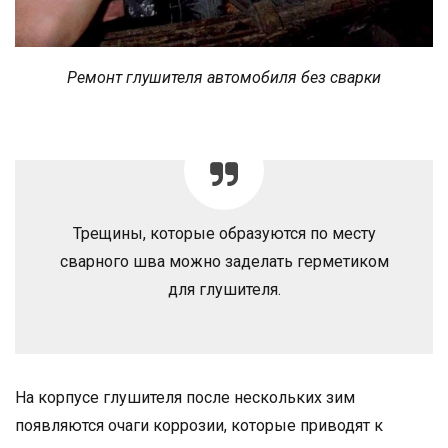
Ремонт глушителя автомобиля без сварки
Трещины, которые образуются по месту
сварного шва можно заделать герметиком
для глушителя.
На корпусе глушителя после нескольких зим
появляются очаги коррозии, которые приводят к