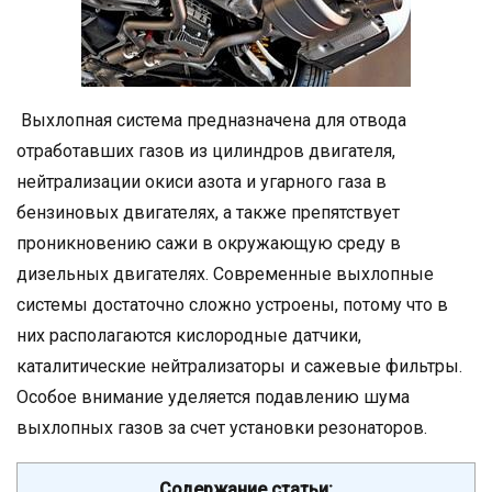
Выхлопная система предназначена для отвода
отработавших газов из цилиндров двигателя,
нейтрализации окиси азота и угарного газа в
бензиновых двигателях, а также препятствует
проникновению сажи в окружающую среду в
дизельных двигателях. Современные выхлопные
системы достаточно сложно устроены, потому что в
них располагаются кислородные датчики,
каталитические нейтрализаторы и сажевые фильтры.
Особое внимание уделяется подавлению шума
выхлопных газов за счет установки резонаторов.
Содержание статьи: