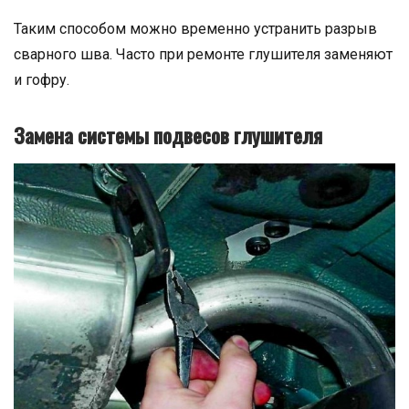
Таким способом можно временно устранить разрыв
сварного шва. Часто при ремонте глушителя заменяют
и гофру.
Замена системы подвесов глушителя