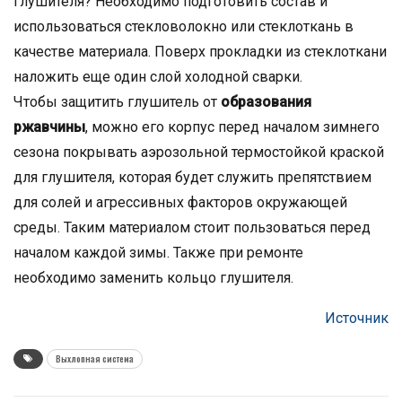
глушителя? Необходимо подготовить состав и
использоваться стекловолокно или стеклоткань в
качестве материала. Поверх прокладки из стеклоткани
наложить еще один слой холодной сварки.
Чтобы защитить глушитель от
образования
ржавчины
, можно его корпус перед началом зимнего
сезона покрывать аэрозольной термостойкой краской
для глушителя, которая будет служить препятствием
для солей и агрессивных факторов окружающей
среды. Таким материалом стоит пользоваться перед
началом каждой зимы. Также при ремонте
необходимо заменить кольцо глушителя.
Источник
Выхлопная система