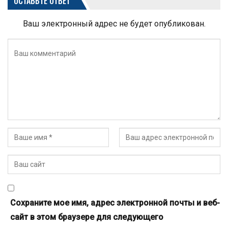
ОСТАВЬТЕ ОТВЕТ
Ваш электронный адрес не будет опубликован.
Сохраните мое имя, адрес электронной почты и веб-
сайт в этом браузере для следующего