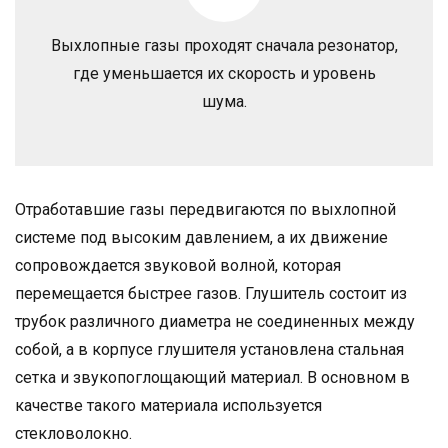
Выхлопные газы проходят сначала резонатор,
где уменьшается их скорость и уровень
шума.
Отработавшие газы передвигаются по выхлопной
системе под высоким давлением, а их движение
сопровождается звуковой волной, которая
перемещается быстрее газов. Глушитель состоит из
трубок различного диаметра не соединенных между
собой, а в корпусе глушителя установлена стальная
сетка и звукопоглощающий материал. В основном в
качестве такого материала используется
стекловолокно.