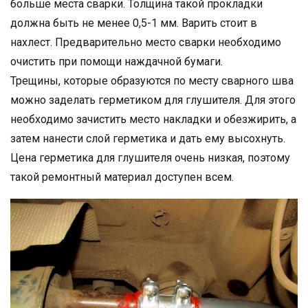
больше места сварки. Толщина такой прокладки
должна быть не менее 0,5-1 мм. Варить стоит в
нахлест. Предварительно место сварки необходимо
очистить при помощи наждачной бумаги.
Трещины, которые образуются по месту сварного шва
можно заделать герметиком для глушителя. Для этого
необходимо зачистить место накладки и обезжирить, а
затем нанести слой герметика и дать ему высохнуть.
Цена герметика для глушителя очень низкая, поэтому
такой ремонтный материал доступен всем.