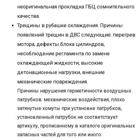
неоригинальная прокладка ГБЦ сомнительного
качества.
Трещины в рубашке охлаждения. Причины
появлений трещин в ДВС следующие: перегрев
мотора, дефекты блока цилиндров,
несоблюдение регламента по замене
охлаждающей жидкости, высокие
детонационные нагрузки, внешние
механические повреждения.
Причины нарушения герметичности воздушных
патрубков: механические воздействия, плохо
затянутые хомуты при установке патрубков,
установленный патрубок не соответствует
артикулу, прописанному в каталоге оригинальных
запасных частей для того или иного