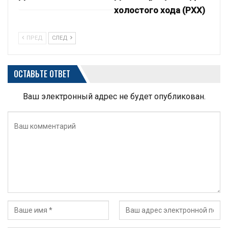
холостого хода (РХХ)
ПРЕД
СЛЕД
ОСТАВЬТЕ ОТВЕТ
Ваш электронный адрес не будет опубликован.