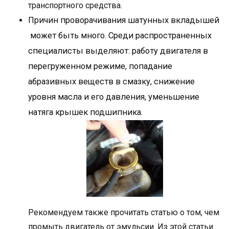
транспортного средства.
Причин проворачивания шатунных вкладышей
может быть много. Среди распространенных
специалисты выделяют: работу двигателя в
перегруженном режиме, попадание
абразивных веществ в смазку, снижение
уровня масла и его давления, уменьшение
натяга крышек подшипника.
Рекомендуем также прочитать статью о том, чем
промыть двигатель от эмульсии. Из этой статьи