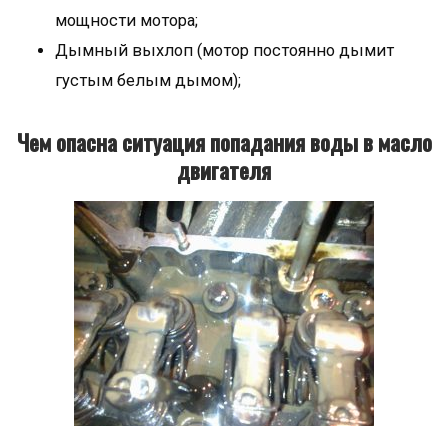
мощности мотора;
Дымный выхлоп (мотор постоянно дымит
густым белым дымом);
Чем опасна ситуация попадания воды в масло
двигателя