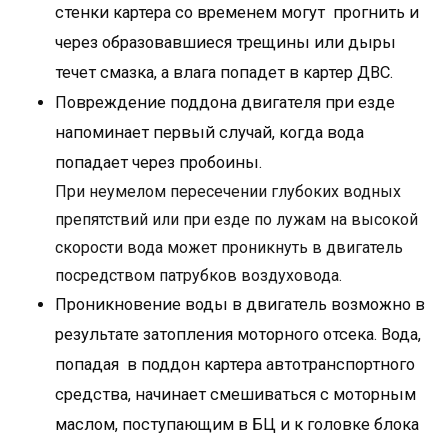
стенки картера со временем могут прогнить и
через образовавшиеся трещины или дыры
течет смазка, а влага попадет в картер ДВС.
Повреждение поддона двигателя при езде
напоминает первый случай, когда вода
попадает через пробоины.
При неумелом пересечении глубоких водных
препятствий или при езде по лужам на высокой
скорости вода может проникнуть в двигатель
посредством патрубков воздуховода.
Проникновение воды в двигатель возможно в
результате затопления моторного отсека. Вода,
попадая в поддон картера автотранспортного
средства, начинает смешиваться с моторным
маслом, поступающим в БЦ и к головке блока