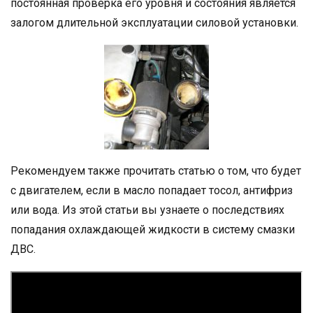
постоянная проверка его уровня и состояния является
залогом длительной эксплуатации силовой установки.
Рекомендуем также прочитать статью о том, что будет
с двигателем, если в масло попадает тосол, антифриз
или вода. Из этой статьи вы узнаете о последствиях
попадания охлаждающей жидкости в систему смазки
ДВС.