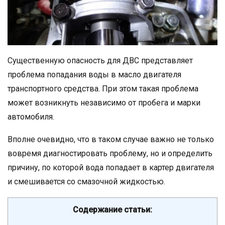
Существенную опасность для ДВС представляет
проблема попадания воды в масло двигателя
транспортного средства. При этом такая проблема
может возникнуть независимо от пробега и марки
автомобиля.
Вполне очевидно, что в таком случае важно не только
вовремя диагностировать проблему, но и определить
причину, по которой вода попадает в картер двигателя
и смешивается со смазочной жидкостью.
Содержание статьи: