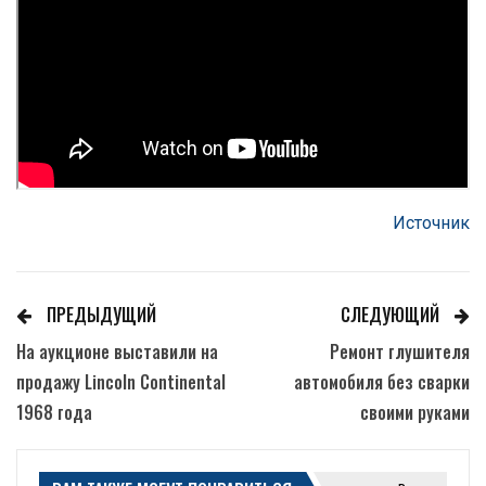
Источник
ПРЕДЫДУЩИЙ
СЛЕДУЮЩИЙ
На аукционе выставили на
Ремонт глушителя
продажу Lincoln Continental
автомобиля без сварки
1968 года
своими руками