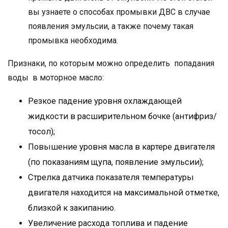
вы узнаете о способах промывки ДВС в случае
появления эмульсии, а также почему такая
промывка необходима.
Признаки, по которым можно определить попадания
воды в моторное масло:
Резкое падение уровня охлаждающей
жидкости в расширительном бочке (антифриз/
тосол);
Повышение уровня масла в картере двигателя
(по показаниям щупа, появление эмульсии);
Стрелка датчика показателя температуры
двигателя находится на максимальной отметке,
близкой к закипанию.
Увеличение расхода топлива и падение