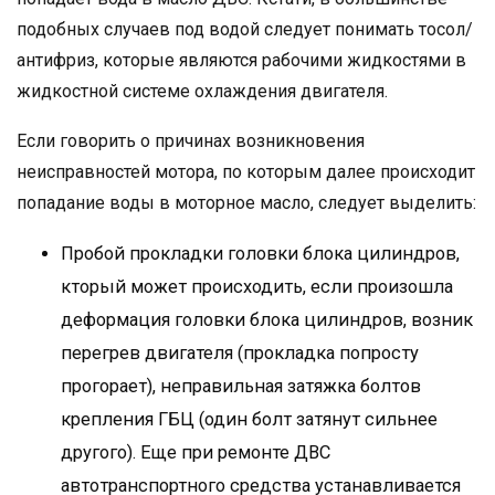
подобных случаев под водой следует понимать тосол/
антифриз, которые являются рабочими жидкостями в
жидкостной системе охлаждения двигателя.
Если говорить о причинах возникновения
неисправностей мотора, по которым далее происходит
попадание воды в моторное масло, следует выделить:
Пробой прокладки головки блока цилиндров,
кторый может происходить, если произошла
деформация головки блока цилиндров, возник
перегрев двигателя (прокладка попросту
прогорает), неправильная затяжка болтов
крепления ГБЦ (один болт затянут сильнее
другого). Еще при ремонте ДВС
автотранспортного средства устанавливается