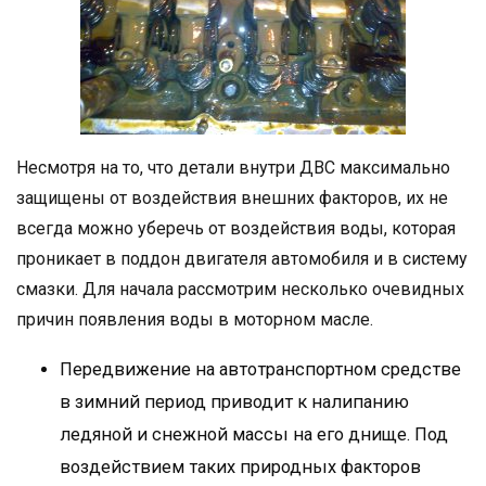
Несмотря на то, что детали внутри ДВС максимально
защищены от воздействия внешних факторов, их не
всегда можно уберечь от воздействия воды, которая
проникает в поддон двигателя автомобиля и в систему
смазки. Для начала рассмотрим несколько очевидных
причин появления воды в моторном масле.
Передвижение на автотранспортном средстве
в зимний период приводит к налипанию
ледяной и снежной массы на его днище. Под
воздействием таких природных факторов