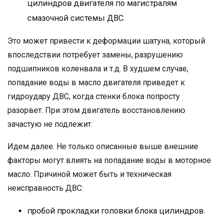
цилиндров двигателя по магистралям
смазочной системы ДВС.
Это может привести к деформации шатуна, который
впоследствии потребует замены, разрушению
подшипников коленвала и т.д. В худшем случае,
попадание воды в масло двигателя приведет к
гидроудару ДВС, когда стенки блока попросту
разорвет. При этом двигатель восстановлению
зачастую не подлежит.
Идем далее. Не только описанные выше внешние
факторы могут влиять на попадание воды в моторное
масло. Причиной может быть и техническая
неисправность ДВС:
пробой прокладки головки блока цилиндров.