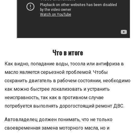
Что в итоге
Как видно, попадание воды, тосола или антифриза в
масло является серьезной проблемой. Чтобы
сохранить двигатель в рабочем состоянии, необходимо
как можно быстрее локализовать и устранить
неисправность, так как в противном случае
потребуется выполнять дорогостоящий ремонт ДВС.
Автовладелец должен понимать, что не только
своевременная замена моторного масла, но и