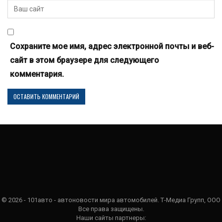
Сохраните мое имя, адрес электронной почты и веб-
сайт в этом браузере для следующего
комментария.
© 2026 - 101авто - автоновости мира автомобилей. Т-Медиа Групп, ООО
Все права защищены.
Наши сайты партнеры: