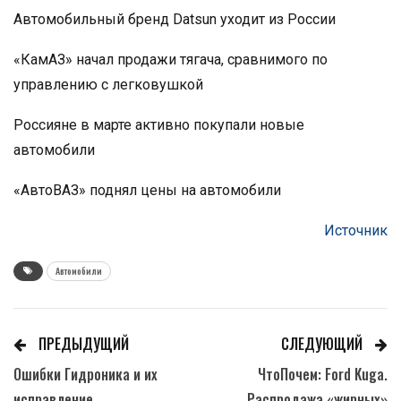
Автомобильный бренд Datsun уходит из России
«КамАЗ» начал продажи тягача, сравнимого по
управлению с легковушкой
Россияне в марте активно покупали новые
автомобили
«АвтоВАЗ» поднял цены на автомобили
Источник
Автомобили
ПРЕДЫДУЩИЙ
СЛЕДУЮЩИЙ
Ошибки Гидроника и их
ЧтоПочем: Ford Kuga.
исправление
Распродажа «жирных»