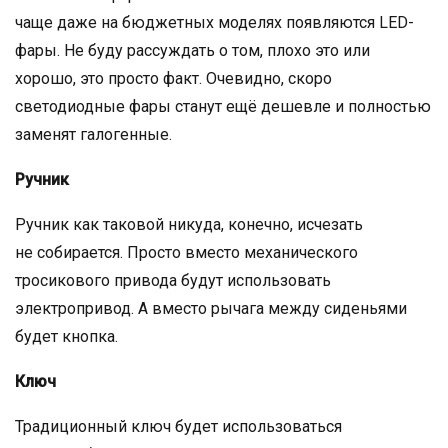
чаще даже на бюджетных моделях появляются LED-
фары. Не буду рассуждать о том, плохо это или
хорошо, это просто факт. Очевидно, скоро
светодиодные фары станут ещё дешевле и полностью
заменят галогенные.
Ручник
Ручник как таковой никуда, конечно, исчезать
не собирается. Просто вместо механического
тросикового привода будут использовать
электропривод. А вместо рычага между сиденьями
будет кнопка.
Ключ
Традиционный ключ будет использоваться