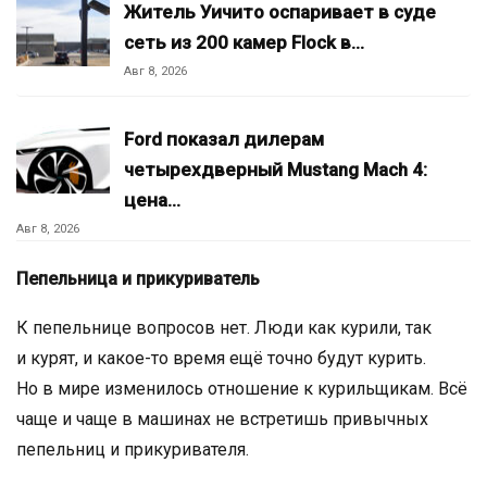
Житель Уичито оспаривает в суде
сеть из 200 камер Flock в…
Авг 8, 2026
Ford показал дилерам
четырехдверный Mustang Mach 4:
цена…
Авг 8, 2026
Пепельница и прикуриватель
К пепельнице вопросов нет. Люди как курили, так
и курят, и какое-то время ещё точно будут курить.
Но в мире изменилось отношение к курильщикам. Всё
чаще и чаще в машинах не встретишь привычных
пепельниц и прикуривателя.