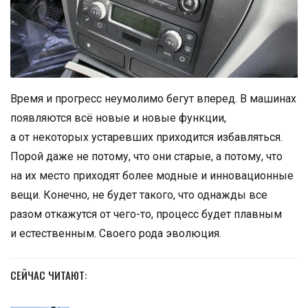
Время и прогресс неумолимо бегут вперед. В машинах
появляются всё новые и новые функции,
а от некоторых устаревших приходится избавляться.
Порой даже не потому, что они старые, а потому, что
на их место приходят более модные и инновационные
вещи. Конечно, не будет такого, что однажды все
разом откажутся от чего-то, процесс будет плавным
и естественным. Своего рода эволюция.
СЕЙЧАС ЧИТАЮТ: