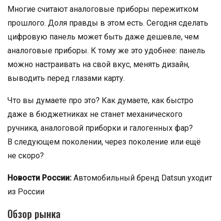
Многие считают аналоговые приборы пережитком
прошлого. Доля правды в этом есть. Сегодня сделать
цифровую панель может быть даже дешевле, чем
аналоговые приборы. К тому же это удобнее: панель
можно настраивать на свой вкус, менять дизайн,
выводить перед глазами карту.
Что вы думаете про это? Как думаете, как быстро
даже в бюджетниках не станет механического
ручника, аналоговой приборки и галогенных фар?
В следующем поколении, через поколение или ещё
не скоро?
Новости России:
Автомобильный бренд Datsun уходит
из России
Обзор рынка