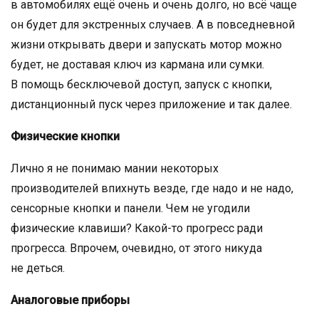
в автомобилях ещё очень и очень долго, но всё чаще
он будет для экстренных случаев. А в повседневной
жизни открывать двери и запускать мотор можно
будет, не доставая ключ из кармана или сумки.
В помощь бесключевой доступ, запуск с кнопки,
дистанционный пуск через приложение и так далее.
Физические кнопки
Лично я не понимаю мании некоторых
производителей впихнуть везде, где надо и не надо,
сенсорные кнопки и панели. Чем не угодили
физические клавиши? Какой-то прогресс ради
прогресса. Впрочем, очевидно, от этого никуда
не деться.
Аналоговые приборы