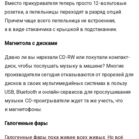
Вместо прикуривателя теперь просто 12-вольтовые
розетки, а пепельницы переходят в разряд опций.
Причем чаще всего пепельница не встроенная,
а в виде стаканчика с крышкой в подстаканник.
Магнитола с дисками
Давно ли вы нарезали CD-RW или покупали компакт-
диск, чтобы послушать музыку в машине? Многие
производители сегодня отказываются от прорезей для
дисков в своих мультимедийных системах в пользу
USB, Bluetooth и онлайн-сервисов для прослушивания
музыки. CD-проигрыватели ждет та же учесть, что
и магнитофоны.
Галогенные фары
Галогенные фары пока живее всех живых. Но всё