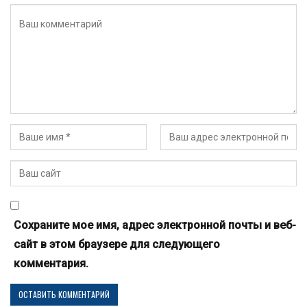
Сохраните мое имя, адрес электронной почты и веб-
сайт в этом браузере для следующего
комментария.