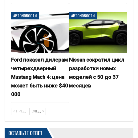
АВТОНОВОСТИ
АВТОНОВОСТИ
Ford показал дилерам
Nissan сократил цикл
четырехдверный
разработки новых
Mustang Mach 4: цена
моделей с 50 до 37
может быть ниже $40
месяцев
000
ПРЕД
СЛЕД
ОСТАВЬТЕ ОТВЕТ