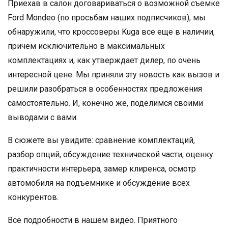
Приехав в салон договариваться о возможной съемке
Ford Mondeo (по просьбам наших подписчиков), мы
обнаружили, что кроссоверы Kuga все еще в наличии,
причем исключительно в максимальных
комплектациях и, как утверждает дилер, по очень
интересной цене. Мы приняли эту новость как вызов и
решили разобраться в особенностях предложения
самостоятельно. И, конечно же, поделимся своими
выводами с вами.
В сюжете вы увидите: сравнение комплектаций,
разбор опций, обсуждение технической части, оценку
практичности интерьера, замер клиренса, осмотр
автомобиля на подъемнике и обсуждение всех
конкурентов.
Все подробности в нашем видео. Приятного