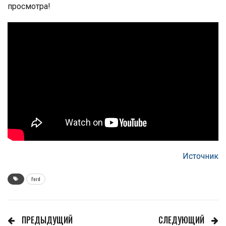
просмотра!
Источник
Ford
ПРЕДЫДУЩИЙ
СЛЕДУЮЩИЙ