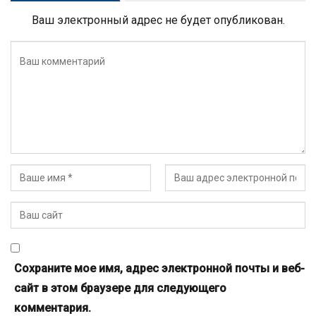
Ваш электронный адрес не будет опубликован.
Сохраните мое имя, адрес электронной почты и веб-
сайт в этом браузере для следующего
комментария.