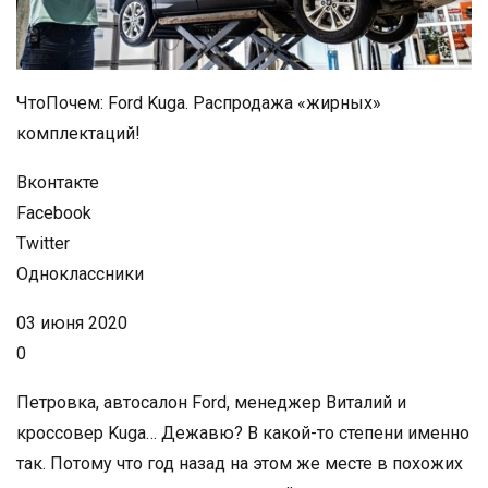
ЧтоПочем: Ford Kuga. Распродажа «жирных»
комплектаций!
Вконтакте
Facebook
Twitter
Одноклассники
03 июня 2020
0
Петровка, автосалон Ford, менеджер Виталий и
кроссовер Kuga… Дежавю? В какой-то степени именно
так. Потому что год назад на этом же месте в похожих