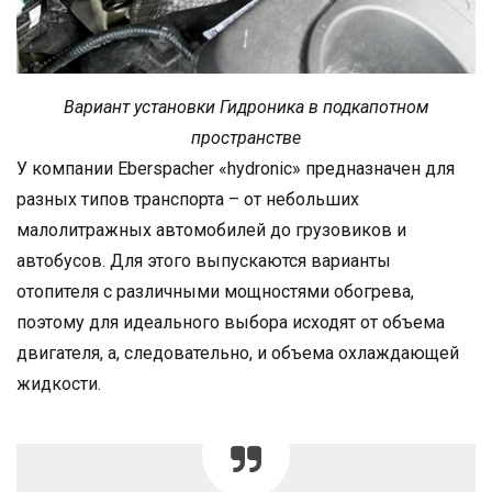
Вариант установки Гидроника в подкапотном
пространстве
У компании Еberspacher «hydronic» предназначен для
разных типов транспорта – от небольших
малолитражных автомобилей до грузовиков и
автобусов. Для этого выпускаются варианты
отопителя с различными мощностями обогрева,
поэтому для идеального выбора исходят от объема
двигателя, а, следовательно, и объема охлаждающей
жидкости.