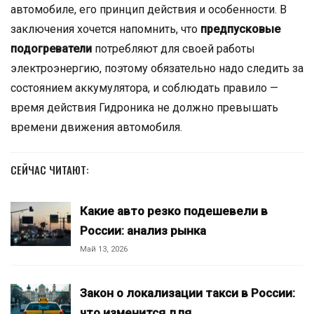
автомобиле, его принцип действия и особенности. В
заключения хочется напомнить, что
предпусковые
подогреватели
потребляют для своей работы
электроэнергию, поэтому обязательно надо следить за
состоянием аккумулятора, и соблюдать правило —
время действия Гидроника не должно превышать
времени движения автомобиля.
СЕЙЧАС ЧИТАЮТ:
Какие авто резко подешевели в
России: анализ рынка
Май 13, 2026
Закон о локализации такси в России:
что изменится для…