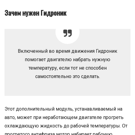
Зачем нужен Гидроник
Включенный во время движения Гидроник
помогает двигателю набрать нужную
температуру, если тот не способен
самостоятельно это сделать.
Этот дополнительный модуль, устанавливаемый на
авто, может при неработающем двигателе прогреть
охлаждающую жидкость до рабочей температуры. От
прогретого антифриза мотор набирает рабочую