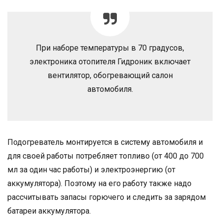
При наборе температуры в 70 градусов,
электроника отопителя Гидроник включает
вентилятор, обогревающий салон
автомобиля.
Подогреватель монтируется в систему автомобиля и
для своей работы потребляет топливо (от 400 до 700
мл за один час работы) и электроэнергию (от
аккумулятора). Поэтому на его работу также надо
рассчитывать запасы горючего и следить за зарядом
батареи аккумулятора.