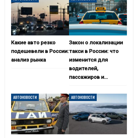
Какие авто резко
Закон о локализации
подешевели в России:
такси в России: что
анализ рынка
изменится для
водителей,
пассажиров и…
АВТОНОВОСТИ
АВТОНОВОСТИ