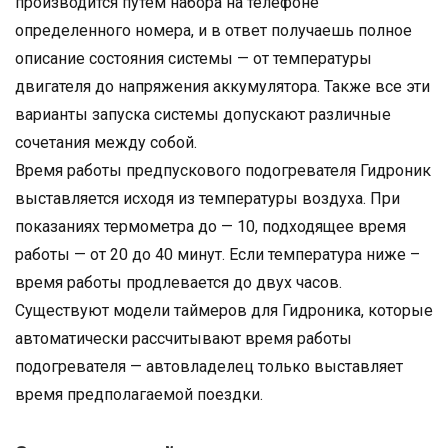
производится путем набора на телефоне
определенного номера, и в ответ получаешь полное
описание состояния системы — от температуры
двигателя до напряжения аккумулятора. Также все эти
варианты запуска системы допускают различные
сочетания между собой.
Время работы предпускового подогревателя Гидроник
выставляется исходя из температуры воздуха. При
показаниях термометра до — 10, подходящее время
работы — от 20 до 40 минут. Если температура ниже –
время работы продлевается до двух часов.
Существуют модели таймеров для Гидроника, которые
автоматически рассчитывают время работы
подогревателя — автовладелец только выставляет
время предполагаемой поездки.