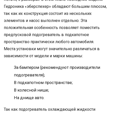
Гидроника «эберспехер» обладают большим плюсом,
так как их конструкция состоит из нескольких
элементов и насос выполнен отдельно. Эта
положительная особенность позволяет поместить
предпусковой подогреватель в подкапотное
пространство практически любого автомобиля.
Места установки могут значительно различаться в
зависимости от модели и марки машины:
За бампером (рекомендуют производители
подогревателя);
В подкапотном пространстве;
В колесной нише;
На днище авто.
Так как подогреватель охлаждающей жидкости