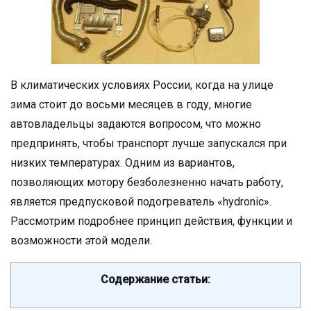
В климатических условиях России, когда на улице
зима стоит до восьми месяцев в году, многие
автовладельцы задаются вопросом, что можно
предпринять, чтобы транспорт лучше запускался при
низких температурах. Одним из вариантов,
позволяющих мотору безболезненно начать работу,
является предпусковой подогреватель «hydronic».
Рассмотрим подробнее принцип действия, функции и
возможности этой модели.
Содержание статьи: