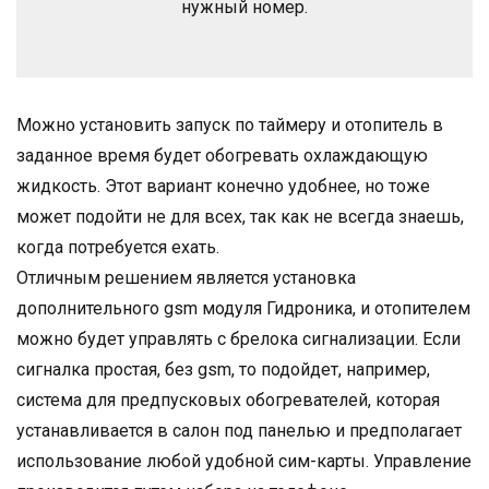
нужный номер.
Можно установить запуск по таймеру и отопитель в
заданное время будет обогревать охлаждающую
жидкость. Этот вариант конечно удобнее, но тоже
может подойти не для всех, так как не всегда знаешь,
когда потребуется ехать.
Отличным решением является установка
дополнительного gsm модуля Гидроника, и отопителем
можно будет управлять с брелока сигнализации. Если
сигналка простая, без gsm, то подойдет, например,
система для предпусковых обогревателей, которая
устанавливается в салон под панелью и предполагает
использование любой удобной сим-карты. Управление