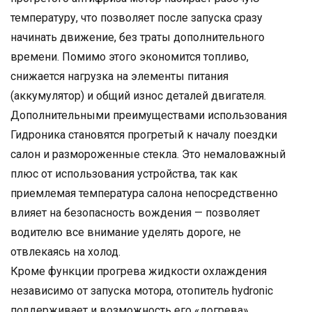
температуру, что позволяет после запуска сразу
начинать движение, без траты дополнительного
времени. Помимо этого экономится топливо,
снижается нагрузка на элементы питания
(аккумулятор) и общий износ деталей двигателя.
Дополнительными преимуществами использования
Гидроника становятся прогретый к началу поездки
салон и размороженные стекла. Это немаловажный
плюс от использования устройства, так как
приемлемая температура салона непосредственно
влияет на безопасность вождения — позволяет
водителю все внимание уделять дороге, не
отвлекаясь на холод.
Кроме функции прогрева жидкости охлаждения
независимо от запуска мотора, отопитель hydronic
поддерживает и возможность его «догрева».