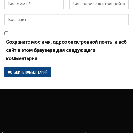
Сохраните мое имя, адрес электронной почты и веб-
сайт в этом браузере для следующего
комментария.