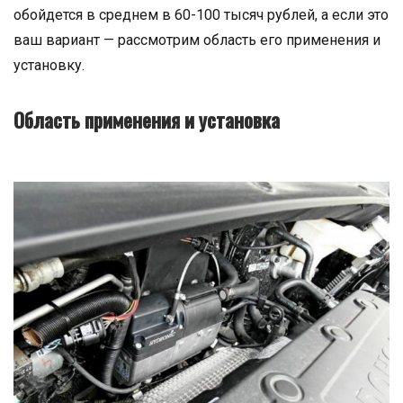
обойдется в среднем в 60-100 тысяч рублей, а если это
ваш вариант — рассмотрим область его применения и
установку.
Область применения и установка