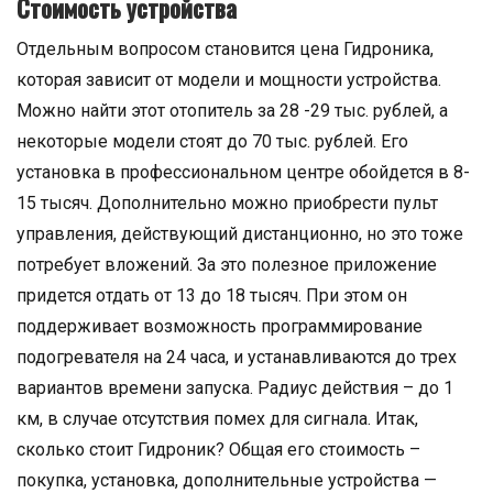
Стоимость устройства
Отдельным вопросом становится цена Гидроника,
которая зависит от модели и мощности устройства.
Можно найти этот отопитель за 28 -29 тыс. рублей, а
некоторые модели стоят до 70 тыс. рублей. Его
установка в профессиональном центре обойдется в 8-
15 тысяч. Дополнительно можно приобрести пульт
управления, действующий дистанционно, но это тоже
потребует вложений. За это полезное приложение
придется отдать от 13 до 18 тысяч. При этом он
поддерживает возможность программирование
подогревателя на 24 часа, и устанавливаются до трех
вариантов времени запуска. Радиус действия – до 1
км, в случае отсутствия помех для сигнала. Итак,
сколько стоит Гидроник? Общая его стоимость –
покупка, установка, дополнительные устройства —