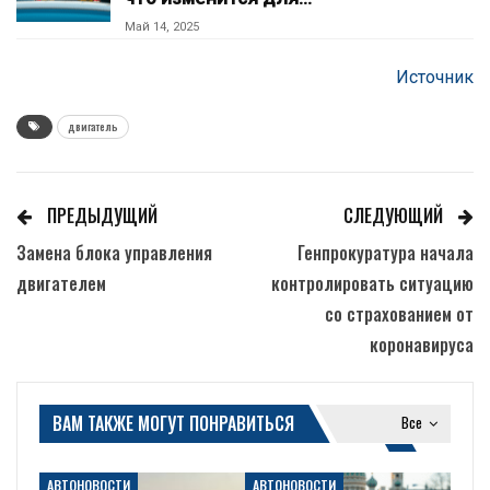
Май 14, 2025
Источник
двигатель
ПРЕДЫДУЩИЙ
СЛЕДУЮЩИЙ
Замена блока управления
Генпрокуратура начала
двигателем
контролировать ситуацию
со страхованием от
коронавируса
ВАМ ТАКЖЕ МОГУТ ПОНРАВИТЬСЯ
Все
АВТОНОВОСТИ
АВТОНОВОСТИ