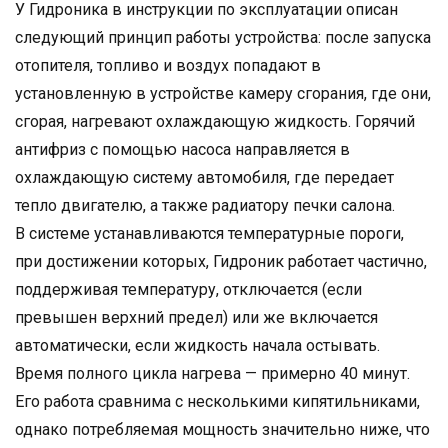
У Гидроника в инструкции по эксплуатации описан
следующий принцип работы устройства: после запуска
отопителя, топливо и воздух попадают в
установленную в устройстве камеру сгорания, где они,
сгорая, нагревают охлаждающую жидкость. Горячий
антифриз с помощью насоса направляется в
охлаждающую систему автомобиля, где передает
тепло двигателю, а также радиатору печки салона.
В системе устанавливаются температурные пороги,
при достижении которых, Гидроник работает частично,
поддерживая температуру, отключается (если
превышен верхний предел) или же включается
автоматически, если жидкость начала остывать.
Время полного цикла нагрева — примерно 40 минут.
Его работа сравнима с несколькими кипятильниками,
однако потребляемая мощность значительно ниже, что