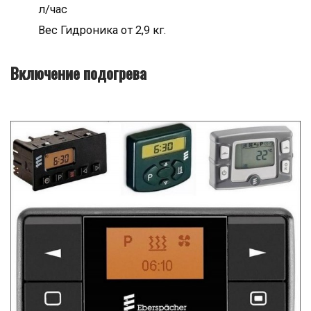
л/час
Вес Гидроника от 2,9 кг.
Включение подогрева