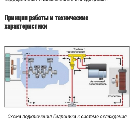
Принцип работы и технические
характеристики
Схема подключения Гидроника к системе охлаждения