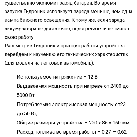
существенно экономит заряд батареи. Во время
запуска Гидроник использует заряда меньше, чем одна
лампа ближнего освещения. К тому же, если заряда
аккумулятора не достаточно, подогреватель не начнет
свою работу.
Рассмотрев Гидроник и принцип работы устройства,
перейдем к изучению его технических характеристик
(для модели на легковой автомобиль):
Используемое напряжение – 12 В;
Выдаваемая мощность при нагреве от 2400 до
5000 Вт;
Потребляемая электрическая мощность: от23
до 50 Вт;
Общие размеры устройства – 220 x 86 x 160 мм
Расход топлива во время работы – 0,27 — 0,62