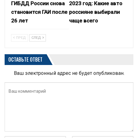
ГИБДД России снова
2023 год: Какие авто
становится ГАИ после
россияне выбирали
26 лет
чаще всего
ПРЕД
СЛЕД
ОСТАВЬТЕ ОТВЕТ
Ваш электронный адрес не будет опубликован.