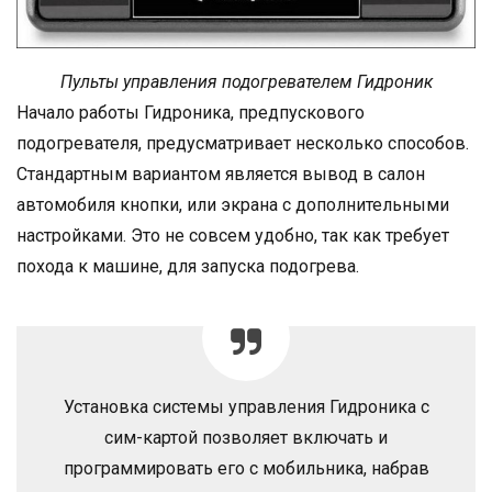
Пульты управления подогревателем Гидроник
Начало работы Гидроника, предпускового
подогревателя, предусматривает несколько способов.
Стандартным вариантом является вывод в салон
автомобиля кнопки, или экрана с дополнительными
настройками. Это не совсем удобно, так как требует
похода к машине, для запуска подогрева.
Установка системы управления Гидроника с
сим-картой позволяет включать и
программировать его с мобильника, набрав