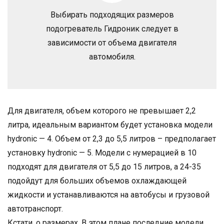
Выбирать подходящих размеров
подогреватель Гидроник следует в
зависимости от объема двигателя
автомобиля.
Для двигателя, объем которого не превышает 2,2
литра, идеальным вариантом будет установка модели
hydronic — 4. Объем от 2,3 до 5,5 литров – предполагает
установку hydronic — 5. Модели с нумерацией в 10
подходят для двигателя от 5,5 до 15 литров, а 24-35
подойдут для больших объемов охлаждающей
жидкости и устанавливаются на автобусы и грузовой
автотранспорт.
Кстати, о размерах. В этом плане последние модели