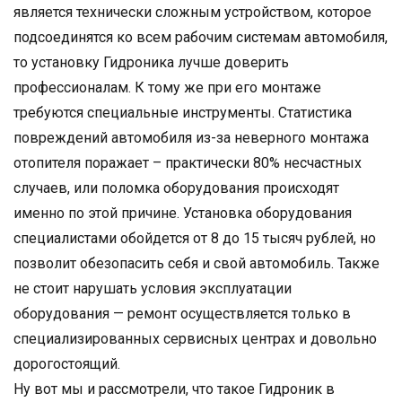
является технически сложным устройством, которое
подсоединятся ко всем рабочим системам автомобиля,
то установку Гидроника лучше доверить
профессионалам. К тому же при его монтаже
требуются специальные инструменты. Статистика
повреждений автомобиля из-за неверного монтажа
отопителя поражает – практически 80% несчастных
случаев, или поломка оборудования происходят
именно по этой причине. Установка оборудования
специалистами обойдется от 8 до 15 тысяч рублей, но
позволит обезопасить себя и свой автомобиль. Также
не стоит нарушать условия эксплуатации
оборудования — ремонт осуществляется только в
специализированных сервисных центрах и довольно
дорогостоящий.
Ну вот мы и рассмотрели, что такое Гидроник в