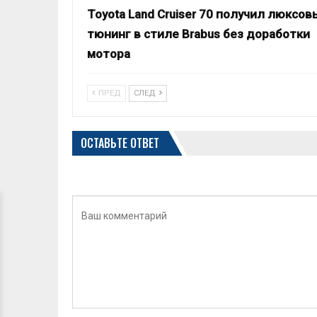
Toyota Land Cruiser 70 получил люксов
тюнинг в стиле Brabus без доработки
мотора
ПРЕД
СЛЕД
ОСТАВЬТЕ ОТВЕТ