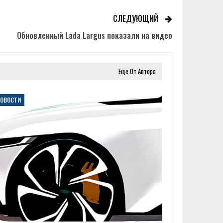
СЛЕДУЮЩИЙ
Обновленный Lada Largus показали на видео
Еще От Автора
НОВОСТИ