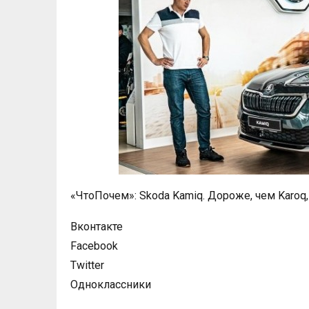
«ЧтоПочем»: Skoda Kamiq. Дороже, чем Karoq, 
Вконтакте
Facebook
Twitter
Одноклассники