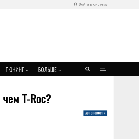
Войти в систему
ТЮНИНГ
БОЛЬШЕ
 чем T-Roc?
АВТОНОВОСТИ