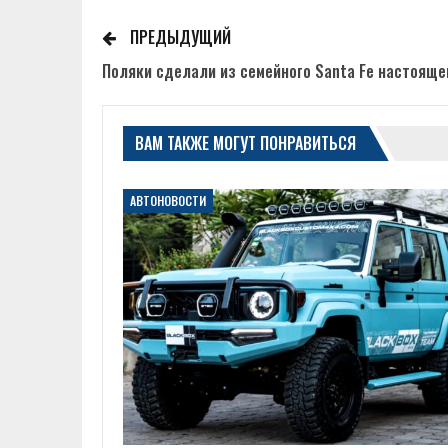
ПРЕДЫДУЩИЙ
Поляки сделали из семейного Santa Fe настояще
ВАМ ТАКЖЕ МОГУТ ПОНРАВИТЬСЯ
АВТОНОВОСТИ