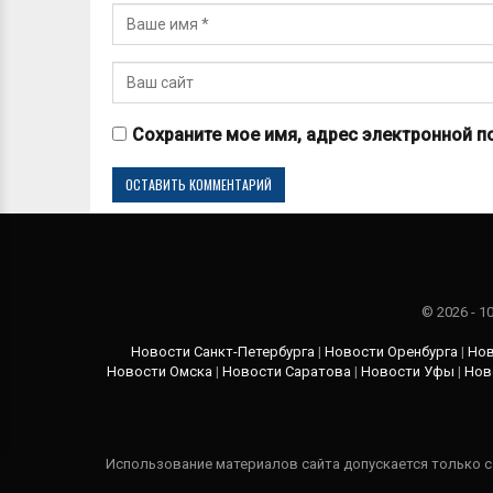
Сохраните мое имя, адрес электронной п
© 2026 - 
Новости Санкт-Петербурга
|
Новости Оренбурга
|
Нов
Новости Омска
|
Новости Саратова
|
Новости Уфы
|
Нов
Использование материалов сайта допускается только с 