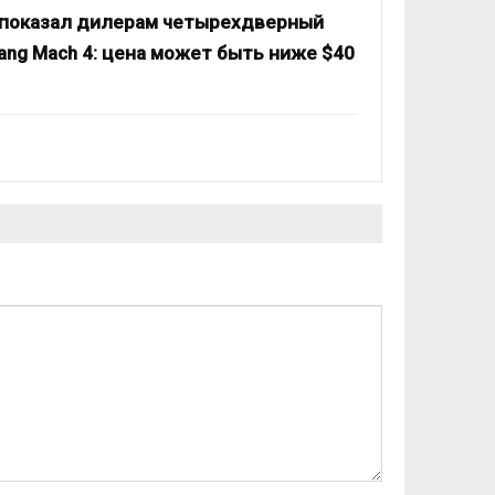
 показал дилерам четырехдверный
ang Mach 4: цена может быть ниже $40