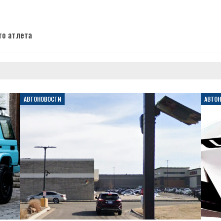
го атлета
АВТОНОВОСТИ
АВТО