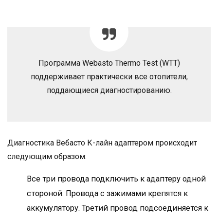
Программа Webasto Thermo Test (WTT)
поддерживает практически все отопители,
поддающиеся диагностированию.
Диагностика Вебасто К-лайн адаптером происходит
следующим образом:
Все три провода подключить к адаптеру одной
стороной. Провода с зажимами крепятся к
аккумулятору. Третий провод подсоединяется к