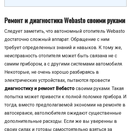
Ремонт и диагностика Webasto своими руками
Следует заметить, что автономный отопитель Webasto
достаточно сложный аппарат. Обращение с ним
требует определенных знаний и навыков. К тому же,
неисправность отопителя может быть связана не с
самим прибором, а с другими системами автомобиля.
Некоторые, не очень хорошо разбираясь в
электрических устройствах, пытаются провести
диагностику и ремонт Вебасто
своими руками. Такая
попытка может привести к полной поломке прибора. И
тогда, вместо предполагаемой экономии на ремонте в
автосервисе, автолюбителя ожидают существенные
дополнительные расходы. Если же вы уверенны в
своих силах и готовы самостоятельно взяться за