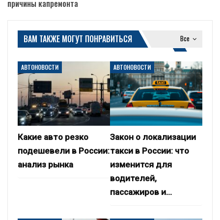
причины капремонта
ВАМ ТАКЖЕ МОГУТ ПОНРАВИТЬСЯ
Все
АВТОНОВОСТИ
АВТОНОВОСТИ
Какие авто резко
Закон о локализации
подешевели в России:
такси в России: что
анализ рынка
изменится для
водителей,
пассажиров и…