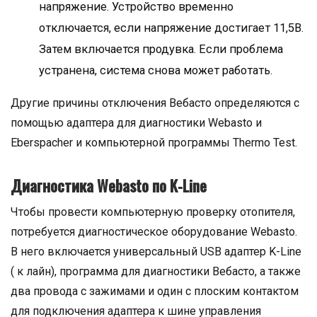
напряжение. Устройство временно
отключается, если напряжение достигает 11,5В.
Затем включается продувка. Если проблема
устранена, система снова может работать.
Другие причины отключения Вебасто определяются с
помощью адаптера для диагностики Webasto и
Еberspacher и компьютерной программы Thermo Test.
Диагностика Webasto по K-Line
Чтобы провести компьютерную проверку отопителя,
потребуется диагностическое оборудование Webasto.
В него включается универсальный USB адаптер K-Line
( к лайн), программа для диагностики Вебасто, а также
два провода с зажимами и один с плоским контактом
для подключения адаптера к шине управления