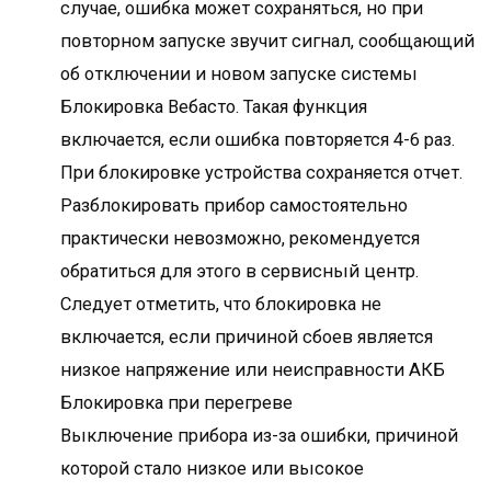
случае, ошибка может сохраняться, но при
повторном запуске звучит сигнал, сообщающий
об отключении и новом запуске системы
Блокировка Вебасто. Такая функция
включается, если ошибка повторяется 4-6 раз.
При блокировке устройства сохраняется отчет.
Разблокировать прибор самостоятельно
практически невозможно, рекомендуется
обратиться для этого в сервисный центр.
Следует отметить, что блокировка не
включается, если причиной сбоев является
низкое напряжение или неисправности АКБ
Блокировка при перегреве
Выключение прибора из-за ошибки, причиной
которой стало низкое или высокое