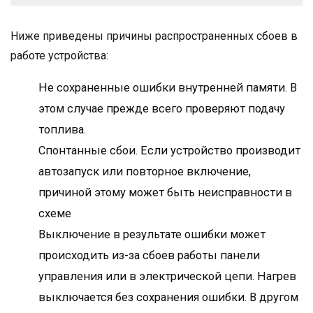
Ниже приведены причины распространенных сбоев в
работе устройства:
Не сохраненные ошибки внутренней памяти. В
этом случае прежде всего проверяют подачу
топлива.
Спонтанные сбои. Если устройство производит
автозапуск или повторное включение,
причиной этому может быть неисправности в
схеме
Выключение в результате ошибки может
происходить из-за сбоев работы панели
управления или в электрической цепи. Нагрев
выключается без сохранения ошибки. В другом