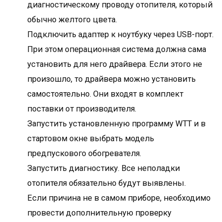
диагностическому проводу отопителя, который
обычно желтого цвета.
Подключить адаптер к ноутбуку через USB-порт.
При этом операционная система должна сама
установить для него драйвера. Если этого не
произошло, то драйвера можно установить
самостоятельно. Они входят в комплект
поставки от производителя.
Запустить установленную программу WTT и в
стартовом окне выбрать модель
предпускового обогревателя.
Запустить диагностику. Все неполадки
отопителя обязательно будут выявлены.
Если причина не в самом приборе, необходимо
провести дополнительную проверку