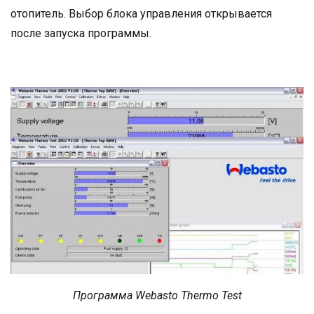
отопитель. Выбор блока управления открывается
после запуска программы.
Программа Webasto Thermo Test