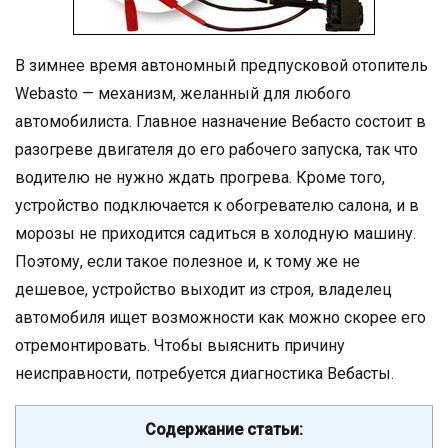
В зимнее время автономный предпусковой отопитель
Webasto — механизм, желанный для любого
автомобилиста. Главное назначение Вебасто состоит в
разогреве двигателя до его рабочего запуска, так что
водителю не нужно ждать прогрева. Кроме того,
устройство подключается к обогревателю салона, и в
морозы не приходится садиться в холодную машину.
Поэтому, если такое полезное и, к тому же не
дешевое, устройство выходит из строя, владелец
автомобиля ищет возможности как можно скорее его
отремонтировать. Чтобы выяснить причину
неисправности, потребуется диагностика Вебасты.
Содержание статьи: