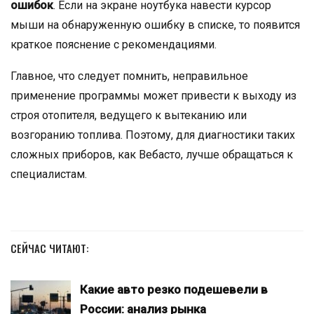
ошибок
. Если на экране ноутбука навести курсор
мыши на обнаруженную ошибку в списке, то появится
краткое пояснение с рекомендациями.
Главное, что следует помнить, неправильное
применение программы может привести к выходу из
строя отопителя, ведущего к вытеканию или
возгоранию топлива. Поэтому, для диагностики таких
сложных приборов, как Вебасто, лучше обращаться к
специалистам.
СЕЙЧАС ЧИТАЮТ:
Какие авто резко подешевели в
России: анализ рынка