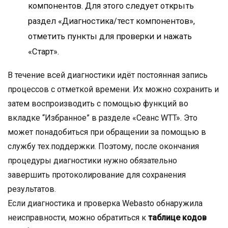
компонентов. Для этого следует открыть
раздел «Диагностика/тест компонентов»,
отметить пункты для проверки и нажать
«Старт».
В течение всей диагностики идёт постоянная запись
процессов с отметкой времени. Их можно сохранить и
затем воспроизводить с помощью функций во
вкладке “Избранное” в разделе «Сеанс WTT». Это
может понадобиться при обращении за помощью в
службу тех.поддержки. Поэтому, после окончания
процедуры диагностики нужно обязательно
завершить протоколирование для сохранения
результатов.
Если диагностика и проверка Webasto обнаружила
неисправности, можно обратиться к
таблице кодов