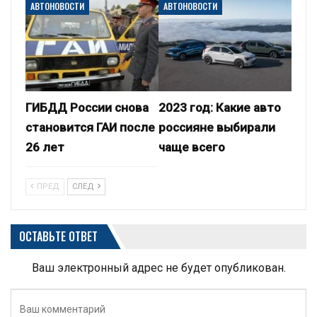
АВТОНОВОСТИ
АВТОНОВОСТИ
ГИБДД России снова
2023 год: Какие авто
становится ГАИ после
россияне выбирали
26 лет
чаще всего
ПРЕД
СЛЕД
ОСТАВЬТЕ ОТВЕТ
Ваш электронный адрес не будет опубликован.