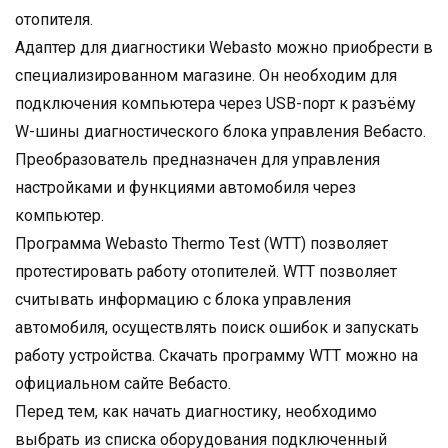
отопителя.
Адаптер для диагностики Webasto можно приобрести в
специализированном магазине. Он необходим для
подключения компьютера через USB-порт к разъёму
W-шины диагностического блока управления Вебасто.
Преобразователь предназначен для управления
настройками и функциями автомобиля через
компьютер.
Программа Webasto Thermo Test (WTT) позволяет
протестировать работу отопителей. WTT позволяет
считывать информацию с блока управления
автомобиля, осуществлять поиск ошибок и запускать
работу устройства. Скачать программу WTT можно на
официальном сайте Вебасто.
Перед тем, как начать диагностику, необходимо
выбрать из списка оборудования подключенный