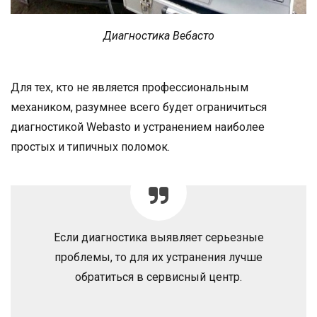
Диагностика Вебасто
Для тех, кто не является профессиональным
механиком, разумнее всего будет ограничиться
диагностикой Webasto и устранением наиболее
простых и типичных поломок.
Если диагностика выявляет серьезные
проблемы, то для их устранения лучше
обратиться в сервисный центр.