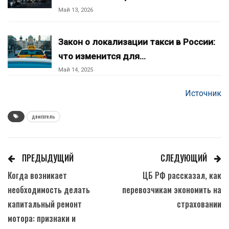
Май 13, 2026
Закон о локализации такси в России:
что изменится для…
Май 14, 2025
Источник
двигатель
ПРЕДЫДУЩИЙ
СЛЕДУЮЩИЙ
Когда возникает
ЦБ РФ рассказал, как
необходимость делать
перевозчикам экономить на
капитальный ремонт
страховании
мотора: признаки и