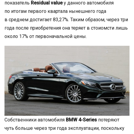
показатель
Residual value
у данного автомобиля
по итогам первого квартала нынешнего года
в среднем достигает 83,27%. Таким образом, через три
года после приобретения она теряет в стоиомсти лишь
около 17% от первоначальной цены.
Собственники автомобиля
BMW 4-Series
потеряют
чуть больше через три года эксплуатации, поскольку