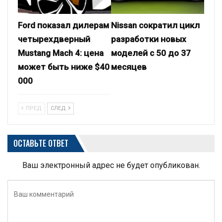
Ford показал дилерам
Nissan сократил цикл
четырехдверный
разработки новых
Mustang Mach 4: цена
моделей с 50 до 37
может быть ниже $40
месяцев
000
ПРЕД
СЛЕД
ОСТАВЬТЕ ОТВЕТ
Ваш электронный адрес не будет опубликован.