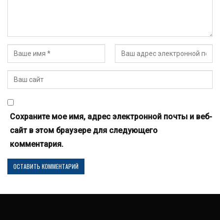
Сохраните мое имя, адрес электронной почты и веб-
сайт в этом браузере для следующего
комментария.