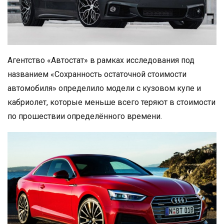
Агентство «Автостат» в рамках исследования под
названием «Сохранность остаточной стоимости
автомобиля» определило модели с кузовом купе и
кабриолет, которые меньше всего теряют в стоимости
по прошествии определённого времени.