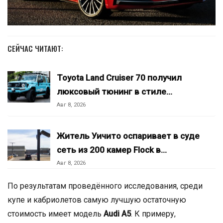
СЕЙЧАС ЧИТАЮТ:
Toyota Land Cruiser 70 получил
люксовый тюнинг в стиле…
Авг 8, 2026
Житель Уичито оспаривает в суде
сеть из 200 камер Flock в…
Авг 8, 2026
По результатам проведённого исследования, среди
купе и кабриолетов самую лучшую остаточную
стоимость имеет модель
Audi A5
. К примеру,