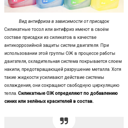
Вид антифриза в зависимости от присадок
Силикатные тосол или антифриз имеют в своём
составе присадки из силикатов в качестве
антикоррозийной защиты систем двигателя. При
использовании этой группы ОЖ в процессе работы
двигателя, охладительная система покрывается слоем
накипи, предотвращающей разрушение металла. Хотя
такие жидкости усиливают действие системы
охлаждения, они сокращают свободную циркуляцию
тепла.
Силикатные ОЖ определяют по добавлению
синих или зелёных красителей в состав.