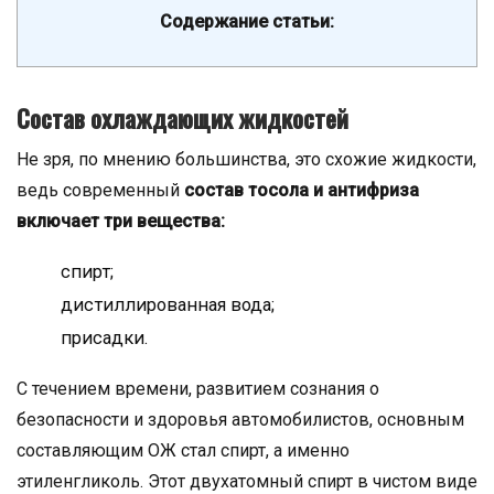
Содержание статьи:
Состав охлаждающих жидкостей
Не зря, по мнению большинства, это схожие жидкости,
ведь современный
состав тосола и антифриза
включает три вещества:
спирт;
дистиллированная вода;
присадки.
С течением времени, развитием сознания о
безопасности и здоровья автомобилистов, основным
составляющим ОЖ стал спирт, а именно
этиленгликоль. Этот двухатомный спирт в чистом виде