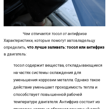
Чем отличается тосол от антифриза
Характеристики, которые помогут автовладельцу
определить,
что лучше заливать: тосол или антифриз
в двигатель:
тосол содержит вещества, откладывающиеся
на частях системы охлаждения для
уменьшения коррозии металла. Однако такое
действие уменьшает проходимость тепла и
способствует повышенной рабочей
температуре двигателя. Антифриз состоит из