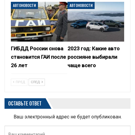
АВТОНОВОСТИ
АВТОНОВОСТИ
ГИБДД России снова
2023 год: Какие авто
становится ГАИ после
россияне выбирали
26 лет
чаще всего
ПРЕД
СЛЕД
ОСТАВЬТЕ ОТВЕТ
Ваш электронный адрес не будет опубликован.