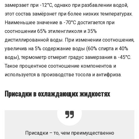
замерзает при -12°С, однако при разбавлении водой,
этот состав замёрзнет при более низких температурах.
Наименьшее значение в -70°С достигается при
соотношении 65% этиленгликоля и 35%
дистиллированной воды. При изменении соотношения,
увеличив на 5% содержание воды (60% спирта и 40%
воды), термометр отмерит градус замерзания в -45°С.
Такое процентное соотношение компонентов и
используется в производстве тосола и антифриза.
Присадки в охлаждающих жидкостях
Присадки – то, чем преимущественно