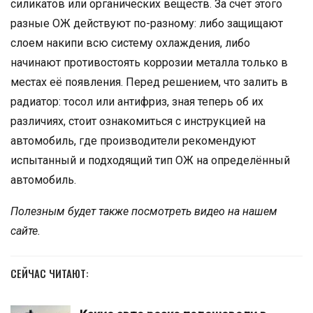
силикатов или органических веществ. За счёт этого
разные ОЖ действуют по-разному: либо защищают
слоем накипи всю систему охлаждения, либо
начинают противостоять коррозии металла только в
местах её появления. Перед решением, что залить в
радиатор: тосол или антифриз, зная теперь об их
различиях, стоит ознакомиться с инструкцией на
автомобиль, где производители рекомендуют
испытанный и подходящий тип ОЖ на определённый
автомобиль.
Полезным будет также посмотреть видео на нашем
сайте.
СЕЙЧАС ЧИТАЮТ: