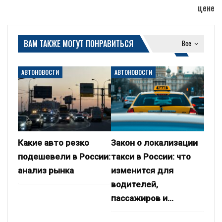
цене
ВАМ ТАКЖЕ МОГУТ ПОНРАВИТЬСЯ
Все
АВТОНОВОСТИ
АВТОНОВОСТИ
Какие авто резко
Закон о локализации
подешевели в России:
такси в России: что
анализ рынка
изменится для
водителей,
пассажиров и…