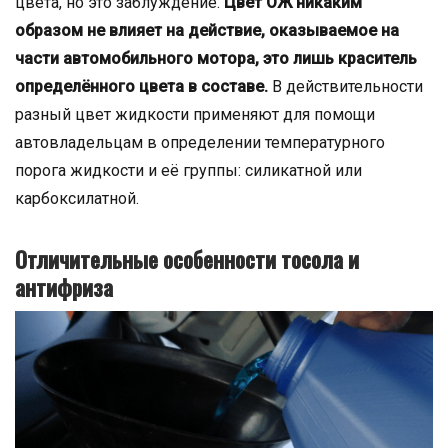
цвета, но это заблуждение.
Цвет ОЖ никаким
образом не влияет на действие, оказываемое на
части автомобильного мотора, это лишь краситель
определённого цвета в составе.
В действительности
разный цвет жидкости применяют для помощи
автовладельцам в определении температурного
порога жидкости и её группы: силикатной или
карбоксилатной.
Отличительные особенности тосола и
антифриза