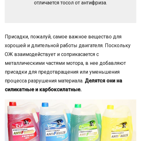
отличается тосол от антифриза.
Присадки, пожалуй, самое важное вещество для
хорошей и длительной работы двигателя. Поскольку
ОЖ взаимодействует и соприкасается с
металлическими частями мотора, в нее добавляют
присадки для предотвращения или уменьшения
процесса разрушения материала.
Делятся они на
силикатные и карбоксилатные.