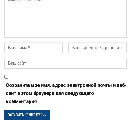
Сохраните мое имя, адрес электронной почты и веб-
сайт в этом браузере для следующего
комментария.