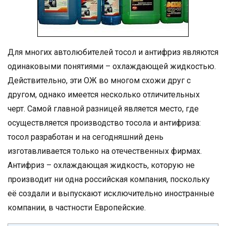
Для многих автолюбителей тосол и антифриз являются
одинаковыми понятиями – охлаждающей жидкостью.
Действительно, эти ОЖ во многом схожи друг с
другом, однако имеется несколько отличительных
черт. Самой главной разницей является место, где
осуществляется производство тосола и антифриза:
тосол разработан и на сегодняшний день
изготавливается только на отечественных фирмах.
Антифриз – охлаждающая жидкость, которую не
производит ни одна российская компания, поскольку
её создали и выпускают исключительно иностранные
компании, в частности Европейские.