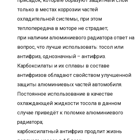
присадок, которые образуют защитный слой
только в местах коррозии частей
охладительной системы, при этом
теплопередача в моторе не страдает;
при наличии алюминиевого радиатора ответ на
вопрос, что лучше использовать: тосол или
антифриз, однозначный – антифриз.
Карбоксилаты и их сплавы в составе
антифризов обладают свойством улучшенной
защиты алюминиевых частей автомобиля.
Постоянное использование в качестве
охлаждающей жидкости тосола в данном
случае приведёт к поломке алюминиевого
радиатора;
карбоксилатный антифриз продлит жизнь