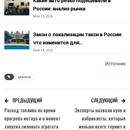
Какие авто резко подешевели в
России: анализ рынка
Май 13, 2026
Закон о локализации такси в России:
что изменится для…
Май 14, 2025
Источник
двигатель
ПРЕДЫДУЩИЙ
СЛЕДУЮЩИЙ
Расход топлива во время
Эксперты назвали купе и
прогрева мотора и в момент
кабриолеты, которые
запуска силового агрегата
меньше всего теряют в