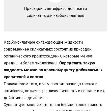
Присадки в антифризе делятся на
силикатные и карбоксилатные
Карбоксилатные охлаждающие жидкости
современнее силикатных: состоят из присадок
органического происхождения, которые менее
вредны и более экологичны.
Определить такую
жидкость можно по красному цвету добавляемых
красителей в состав.
Показателем того, в чем состоит разница тосола и
антифриза, является различие веществ в составе и их
действие на двигатель.
Существует мнение, что тосол бывает только синего