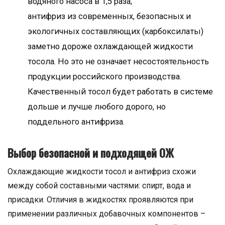
водяного насоса в 1,5 раза;
антифриз из современных, безопасных и
экологичных составляющих (карбоксилаты)
заметно дороже охлаждающей жидкости
тосола. Но это не означает несостоятельность
продукции российского производства.
Качественный тосол будет работать в системе
дольше и лучше любого дорого, но
поддельного антифриза.
Выбор безопасной и подходящей ОЖ
Охлаждающие жидкости тосол и антифриз схожи
между собой составными частями: спирт, вода и
присадки. Отличия в жидкостях проявляются при
применении различных добавочных компонентов –