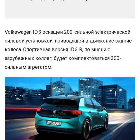
Volkswagen ID.3 оснащён 200-сильной электрической
силовой установкой, приводящей в движение задние
колеса. Спортивная версия ID.3 R, по мнению
зарубежных коллег, будет комплектоваться 300-
сильным агрегатом.