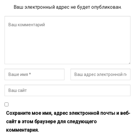
Ваш электронный адрес не будет опубликован.
Сохраните мое имя, адрес электронной почты и веб-
сайт в этом браузере для следующего
комментария.