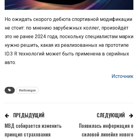
Но ожидать скорого дебюта спортивной модификации
не стоит: по мнению зарубежных коллег, произойдёт
это не ранее 2024 года, поскольку специалистам марки
нужно решить, какая из реализованных на прототипе
ID.3 R технологий может быть применена в серийных
авто.
Источник
#volkswagen
ПРЕДЫДУЩИЙ
СЛЕДУЮЩИЙ
МВД собирается изменить
Появилась информация о
принцип страхования
силовой линейке нового