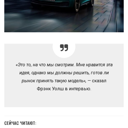
«Это то, на что мы смотрим. Мне нравится эта
идея, однако мы должны решить, готов ли
рынок принять такую модель», —
сказал
Фрэнк Уолш в интервью.
СЕЙЧАС ЧИТАЮТ: