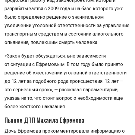
продолжат работу над законопроектом, который
разрабатывается с 2009 года и на базе которого уже
было определено решение о значительном
увеличении уголовной ответственности за управление
транспортным средством в состоянии алкогольного
опьянения, повлекшим смерть человека.
«Закон будет обсуждаться, вне зависимости
от ситуации с Ефремовым. В том году было принято
решение об ужесточении уголовной ответственности
до 12 лет за подобного рода происшествия. 12 лет —
это серьезный срок», — рассказал парламентарий,
указав на то, что стоит вопрос о необходимости еще
более жесткого наказания.
Пьяное ДТП Михаила Ефремова
Дочь Ефремова прокомментировала информацию о