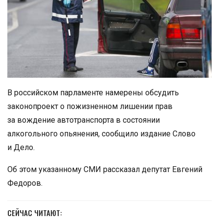
В российском парламенте намерены обсудить
законопроект о пожизненном лишении прав
за вождение автотранспорта в состоянии
алкогольного опьянения, сообщило издание Слово
и Дело.
Об этом указанному СМИ рассказал депутат Евгений
Федоров.
СЕЙЧАС ЧИТАЮТ: