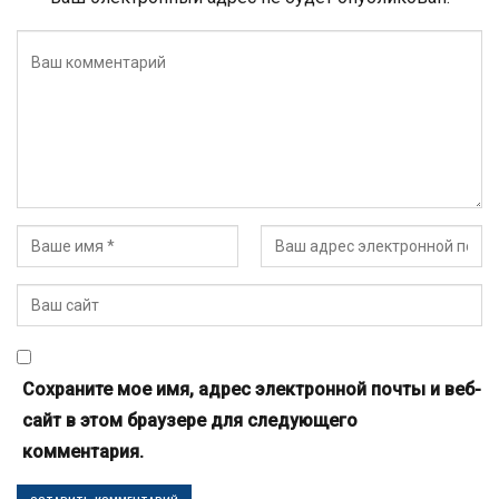
Сохраните мое имя, адрес электронной почты и веб-
сайт в этом браузере для следующего
комментария.