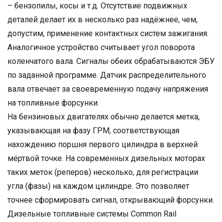
– бензопилы, косы и т.д. Отсутствие подвижных
деталей делает их в несколько раз надёжнее, чем,
допустим, применение контактных систем зажигания.
Аналогичное устройство считывает угол поворота
коленчатого вала. Сигналы обеих обрабатываются ЭБУ
по заданной программе. Датчик распределительного
вала отвечает за своевременную подачу напряжения
на топливные форсунки.
На бензиновых двигателях обычно делается метка,
указывающая на фазу ГРМ, соответствующая
нахождению поршня первого цилиндра в верхней
мёртвой точке. На современных дизельных моторах
таких меток (реперов) несколько, для регистрации
угла (фазы) на каждом цилиндре. Это позволяет
точнее сформировать сигнал, открывающий форсунки.
Дизельные топливные системы Common Rail