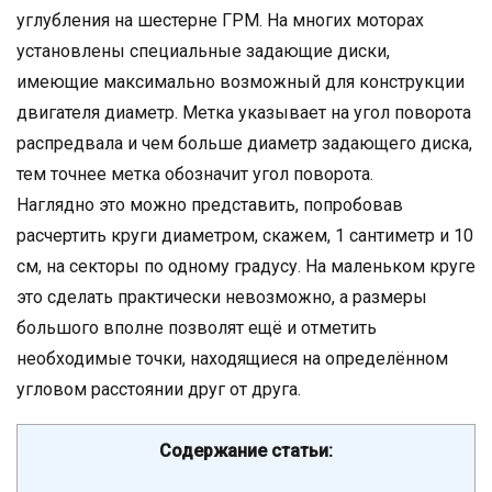
углубления на шестерне ГРМ. На многих моторах
установлены специальные задающие диски,
имеющие максимально возможный для конструкции
двигателя диаметр. Метка указывает на угол поворота
распредвала и чем больше диаметр задающего диска,
тем точнее метка обозначит угол поворота.
Наглядно это можно представить, попробовав
расчертить круги диаметром, скажем, 1 сантиметр и 10
см, на секторы по одному градусу. На маленьком круге
это сделать практически невозможно, а размеры
большого вполне позволят ещё и отметить
необходимые точки, находящиеся на определённом
угловом расстоянии друг от друга.
Содержание статьи: