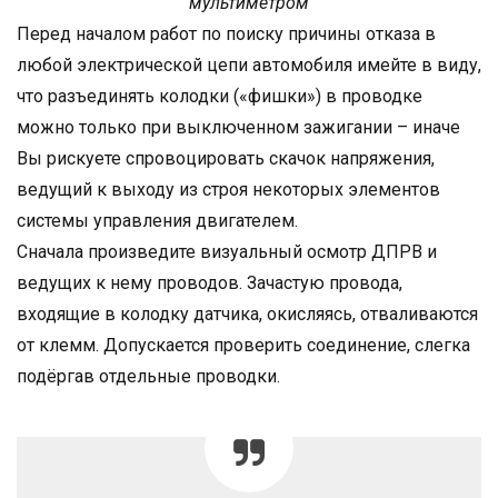
мультиметром
Перед началом работ по поиску причины отказа в
любой электрической цепи автомобиля имейте в виду,
что разъединять колодки («фишки») в проводке
можно только при выключенном зажигании – иначе
Вы рискуете спровоцировать скачок напряжения,
ведущий к выходу из строя некоторых элементов
системы управления двигателем.
Сначала произведите визуальный осмотр ДПРВ и
ведущих к нему проводов. Зачастую провода,
входящие в колодку датчика, окисляясь, отваливаются
от клемм. Допускается проверить соединение, слегка
подёргав отдельные проводки.