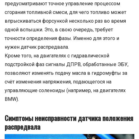
предусматривают точное управление процессом
сгорания топливной смеси, для чего топливо может
впрыскиваться форсункой несколько раз во время
одной вспышки. Это, в свою очередь, требует
точности определения фазы. Именно для этого и
нужен датчик распредвала.
Кроме того, на двигателях с гидравлической
подстройкой фаз сигналы ДПРВ, обработанные ЭБУ,
позволяют изменять подачу масла в гидромуфты за
счёт изменения напряжения, подающегося на
управляющие соленоиды (например, на двигателях
BMW).
Симптомы неисправности датчика положения
распредвала