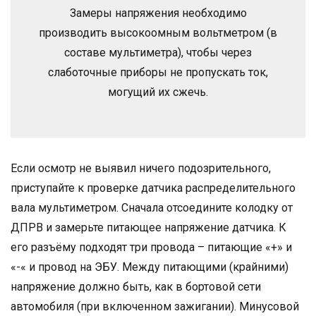
Замеры напряжения необходимо
производить высокоомным вольтметром (в
составе мультиметра), чтобы через
слаботочные приборы не пропускать ток,
могущий их сжечь.
Если осмотр не выявил ничего подозрительного,
приступайте к проверке датчика распределительного
вала мультиметром. Сначала отсоедините колодку от
ДПРВ и замерьте питающее напряжение датчика. К
его разъёму подходят три провода – питающие «+» и
«-« и провод на ЭБУ. Между питающими (крайними)
напряжение должно быть, как в бортовой сети
автомобиля (при включенном зажигании). Минусовой