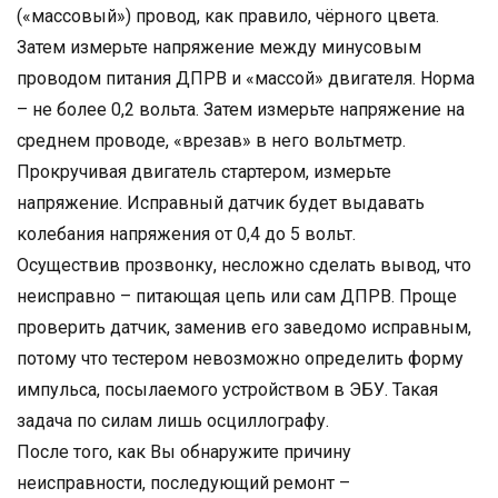
(«массовый») провод, как правило, чёрного цвета.
Затем измерьте напряжение между минусовым
проводом питания ДПРВ и «массой» двигателя. Норма
– не более 0,2 вольта. Затем измерьте напряжение на
среднем проводе, «врезав» в него вольтметр.
Прокручивая двигатель стартером, измерьте
напряжение. Исправный датчик будет выдавать
колебания напряжения от 0,4 до 5 вольт.
Осуществив прозвонку, несложно сделать вывод, что
неисправно – питающая цепь или сам ДПРВ. Проще
проверить датчик, заменив его заведомо исправным,
потому что тестером невозможно определить форму
импульса, посылаемого устройством в ЭБУ. Такая
задача по силам лишь осциллографу.
После того, как Вы обнаружите причину
неисправности, последующий ремонт –