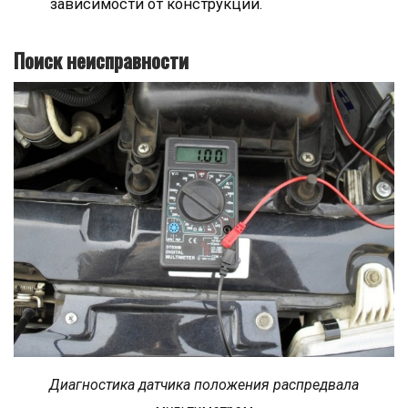
зависимости от конструкции.
Поиск неисправности
Диагностика датчика положения распредвала