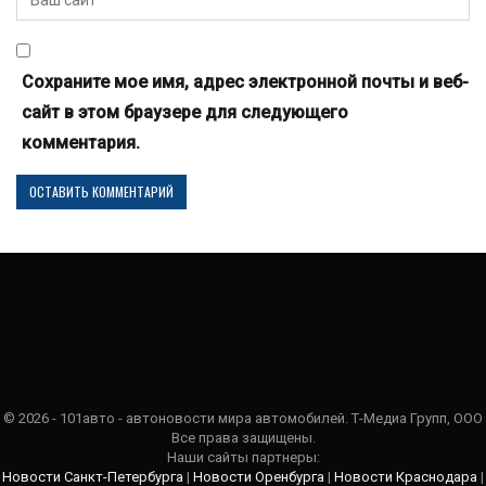
Сохраните мое имя, адрес электронной почты и веб-
сайт в этом браузере для следующего
комментария.
© 2026 - 101авто - автоновости мира автомобилей. Т-Медиа Групп, ООО
Все права защищены.
Наши сайты партнеры:
Новости Санкт-Петербурга
|
Новости Оренбурга
|
Новости Краснодара
|