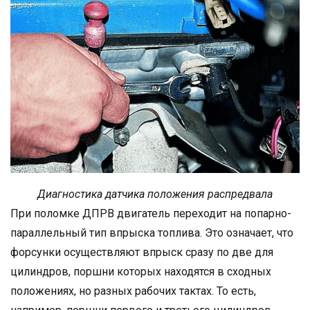
Диагностика датчика положения распредвала
При поломке ДПРВ двигатель переходит на попарно-
параллельный тип впрыска топлива. Это означает, что
форсунки осуществляют впрыск сразу по две для
цилиндров, поршни которых находятся в сходных
положениях, но разных рабочих тактах. То есть,