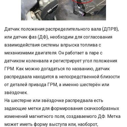
Датчик положения распределительного вала (ДПРВ),
или датчик фаз (ДФ), необходим для согласования
взаимодействия системы впрыска топлива с
механизмами двигателя. Он работает в паре с
датчиком коленвала и регистрирует угол положения
ГРМ. Как можно догадаться по названию, датчик
распредвала находится в непосредственной близости
от деталей привода ГРМ, а именно шестерён или
звёздочек.
На шестерне или звёздочке распредвала есть
задающие метки для формирования скачкообразных
изменений магнитного поля, создаваемого ДФ. Метка
может иметь форму выступа или, наоборот,