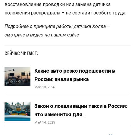
восстановление проводки или замена датчика
положения распредвала – не составит особого труда.
Подробнее о принципе работы датчика Холла –
смотрите в видео на нашем сайте
СЕЙЧАС ЧИТАЮТ:
Какие авто резко подешевели в
России: анализ рынка
Май 13, 2026
Закон о локализации такси в России:
что изменится для…
Май 14, 2025