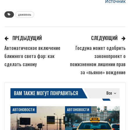
Источник
двигатель
ПРЕДЫДУЩИЙ
СЛЕДУЮЩИЙ
Автоматическое включение
Госдума может одобрить
ближнего света фар: как
законопроект о
сделать самому
пожизненном лишении прав
за «пьяное» вождение
ВАМ ТАКЖЕ МОГУТ ПОНРАВИТЬСЯ
Все
АВТОНОВОСТИ
АВТОНОВОСТИ