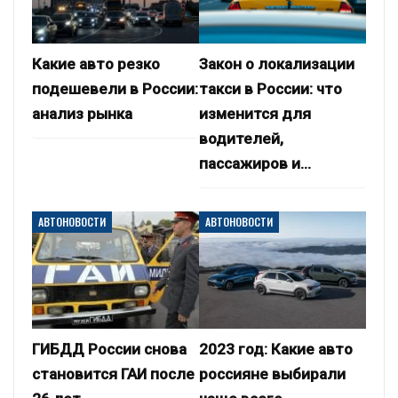
Какие авто резко
Закон о локализации
подешевели в России:
такси в России: что
анализ рынка
изменится для
водителей,
пассажиров и…
АВТОНОВОСТИ
АВТОНОВОСТИ
ГИБДД России снова
2023 год: Какие авто
становится ГАИ после
россияне выбирали