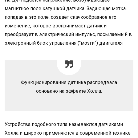
магнитное поле катушкой датчика. Задающая метка,
попадая в это поле, создаёт скачкообразное его
изменение, которое воспринимает датчик и
преобразует в электрический импульс, посылаемый в
электронный блок управления (“мозги”) двигателя.
Функционирование датчика распредвала
основано на эффекте Холла.
Устройства подобного типа называются датчиками
Холла и широко применяются в современной технике