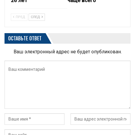
26 лет
чаще всего
ПРЕД
СЛЕД
ОСТАВЬТЕ ОТВЕТ
Ваш электронный адрес не будет опубликован.